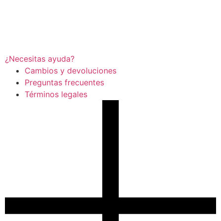
¿Necesitas ayuda?
Cambios y devoluciones
Preguntas frecuentes
Términos legales