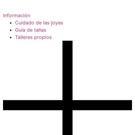
Información
Cuidado de las joyas
Guía de tallas
Talleres propios