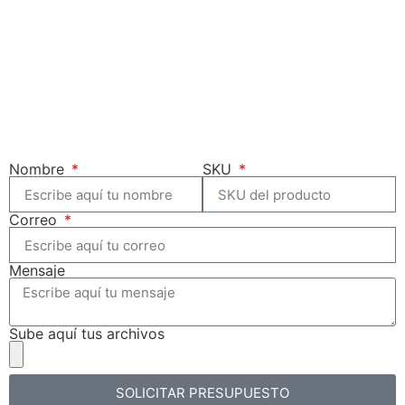
Nombre
SKU
Correo
Mensaje
Sube aquí tus archivos
SOLICITAR PRESUPUESTO