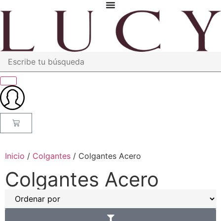
Inicio
/
Colgantes
/ Colgantes Acero
Colgantes Acero