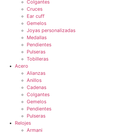
Colgantes
Cruces
Ear cuff
Gemelos
Joyas personalizadas
Medallas
Pendientes
Pulseras
Tobilleras
Acero
Alianzas
Anillos
Cadenas
Colgantes
Gemelos
Pendientes
Pulseras
Relojes
Armani