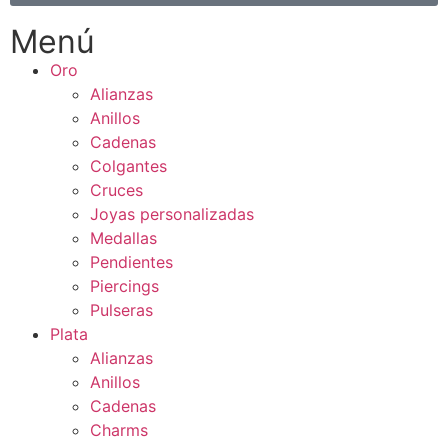
Menú
Oro
Alianzas
Anillos
Cadenas
Colgantes
Cruces
Joyas personalizadas
Medallas
Pendientes
Piercings
Pulseras
Plata
Alianzas
Anillos
Cadenas
Charms