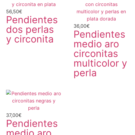
56,50
€
Pendientes
36,00
€
dos perlas
Pendientes
y circonita
medio aro
circonitas
multicolor y
perla
37,00
€
Pendientes
medio aro