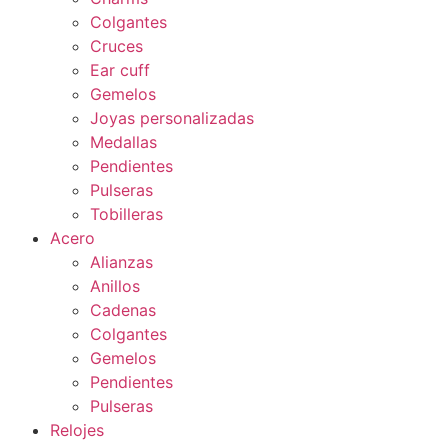
Colgantes
Cruces
Ear cuff
Gemelos
Joyas personalizadas
Medallas
Pendientes
Pulseras
Tobilleras
Acero
Alianzas
Anillos
Cadenas
Colgantes
Gemelos
Pendientes
Pulseras
Relojes