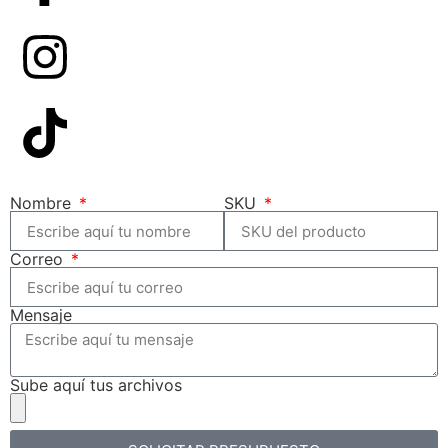
Nombre
SKU
Correo
Mensaje
Sube aquí tus archivos