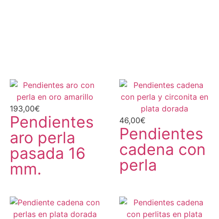
193,00
€
Pendientes
46,00
€
Pendientes
aro perla
cadena con
pasada 16
perla
mm.