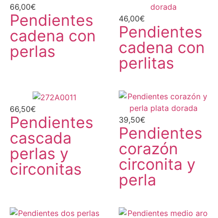
66,00
€
Pendientes
46,00
€
Pendientes
cadena con
cadena con
perlas
perlitas
66,50
€
Pendientes
39,50
€
Pendientes
cascada
corazón
perlas y
circonita y
circonitas
perla