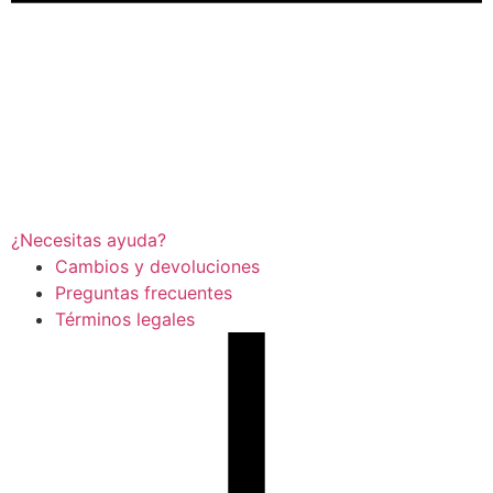
¿Necesitas ayuda?
Cambios y devoluciones
Preguntas frecuentes
Términos legales