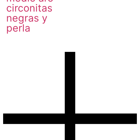
circonitas
negras y
perla