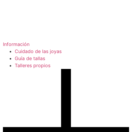
Información
Cuidado de las joyas
Guía de tallas
Talleres propios