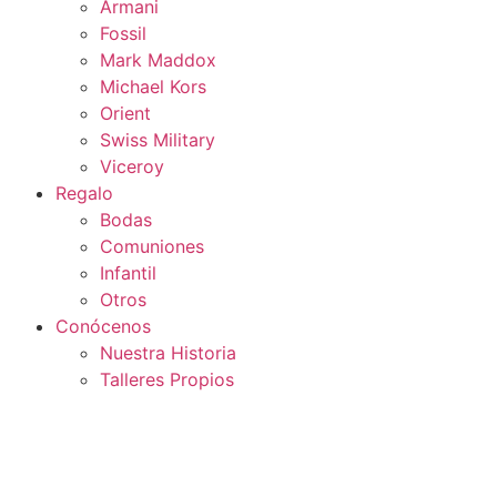
Armani
Fossil
Mark Maddox
Michael Kors
Orient
Swiss Military
Viceroy
Regalo
Bodas
Comuniones
Infantil
Otros
Conócenos
Nuestra Historia
Talleres Propios