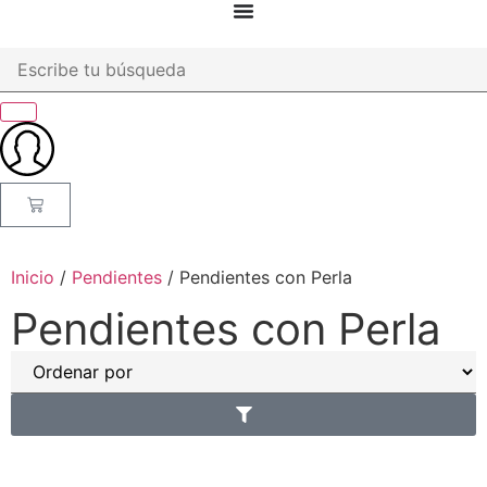
Inicio
/
Pendientes
/ Pendientes con Perla
Pendientes con Perla