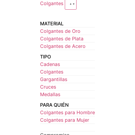
Colgantes
MATERIAL
Colgantes de Oro
Colgantes de Plata
Colgantes de Acero
TIPO
Cadenas
Colgantes
Gargantillas
Cruces
Medallas
PARA QUIÉN
Colgantes para Hombre
Colgantes para Mujer