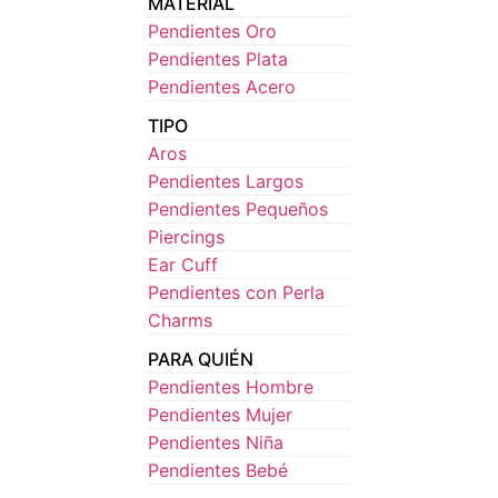
MATERIAL
Pendientes Oro
Pendientes Plata
Pendientes Acero
TIPO
Aros
Pendientes Largos
Pendientes Pequeños
Piercings
Ear Cuff
Pendientes con Perla
Charms
PARA QUIÉN
Pendientes Hombre
Pendientes Mujer
Pendientes Niña
Pendientes Bebé