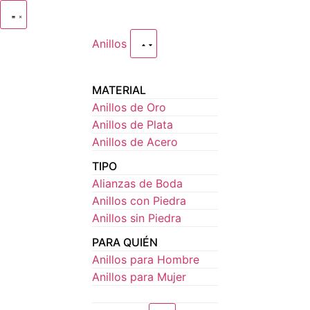
Anillos
MATERIAL
Anillos de Oro
Anillos de Plata
Anillos de Acero
TIPO
Alianzas de Boda
Anillos con Piedra
Anillos sin Piedra
PARA QUIÉN
Anillos para Hombre
Anillos para Mujer