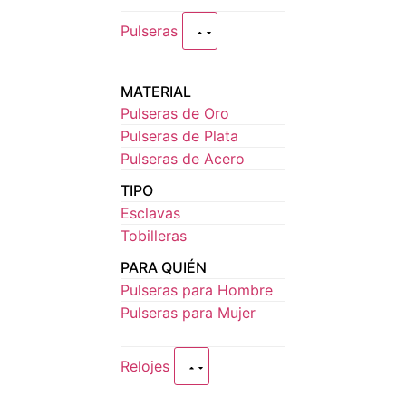
Pulseras
MATERIAL
Pulseras de Oro
Pulseras de Plata
Pulseras de Acero
TIPO
Esclavas
Tobilleras
PARA QUIÉN
Pulseras para Hombre
Pulseras para Mujer
Relojes