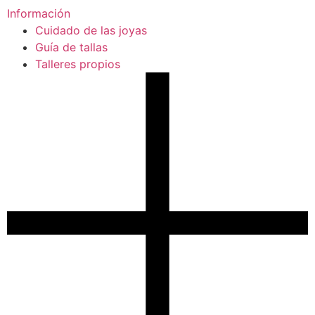
Información
Cuidado de las joyas
Guía de tallas
Talleres propios