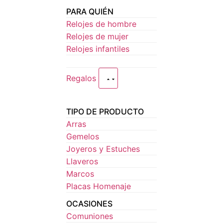
PARA QUIÉN
Relojes de hombre
Relojes de mujer
Relojes infantiles
Regalos
TIPO DE PRODUCTO
Arras
Gemelos
Joyeros y Estuches
Llaveros
Marcos
Placas Homenaje
OCASIONES
Comuniones