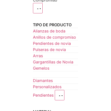
Compromiso
TIPO DE PRODUCTO
Alianzas de boda
Anillos de compromiso
Pendientes de novia
Pulseras de novia
Arras
Gargantillas de Novia
Gemelos
Diamantes
Personalizados
Pendientes