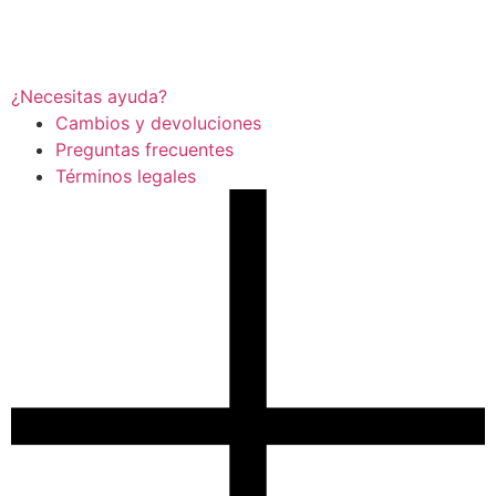
¿Necesitas ayuda?
Cambios y devoluciones
Preguntas frecuentes
Términos legales