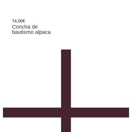
74,00
€
Concha de
bautismo alpaca