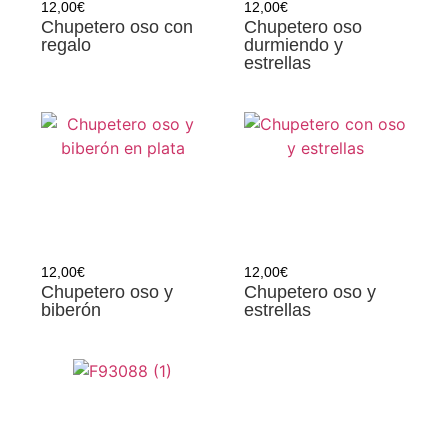
12,00
€
12,00
€
Chupetero oso con
Chupetero oso
regalo
durmiendo y
estrellas
12,00
€
12,00
€
Chupetero oso y
Chupetero oso y
biberón
estrellas