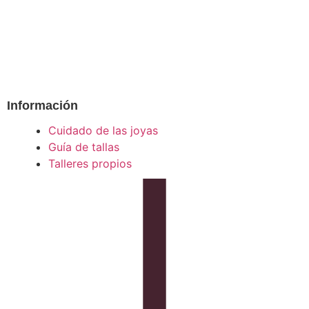
Información
Cuidado de las joyas
Guía de tallas
Talleres propios