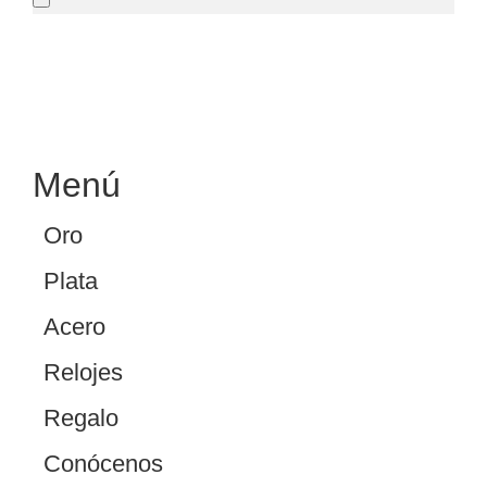
SOLICITAR PRESUPUESTO
Menú
Oro
Plata
Acero
Relojes
Regalo
Conócenos