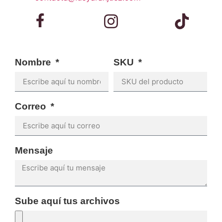
Nombre
SKU
Correo
Mensaje
Sube aquí tus archivos