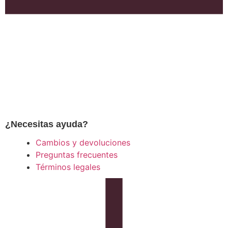
¿Necesitas ayuda?
Cambios y devoluciones
Preguntas frecuentes
Términos legales