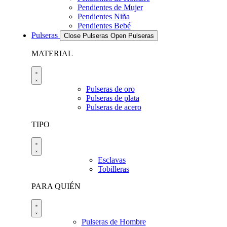
Pendientes de Mujer
Pendientes Niña
Pendientes Bebé
Pulseras
Close Pulseras
Open Pulseras
MATERIAL
Pulseras de oro
Pulseras de plata
Pulseras de acero
TIPO
Esclavas
Tobilleras
PARA QUIÉN
Pulseras de Hombre