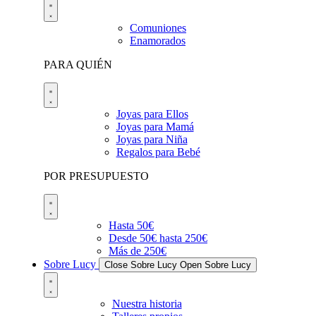
Comuniones
Enamorados
PARA QUIÉN
Joyas para Ellos
Joyas para Mamá
Joyas para Niña
Regalos para Bebé
POR PRESUPUESTO
Hasta 50€
Desde 50€ hasta 250€
Más de 250€
Sobre Lucy
Close Sobre Lucy
Open Sobre Lucy
Nuestra historia