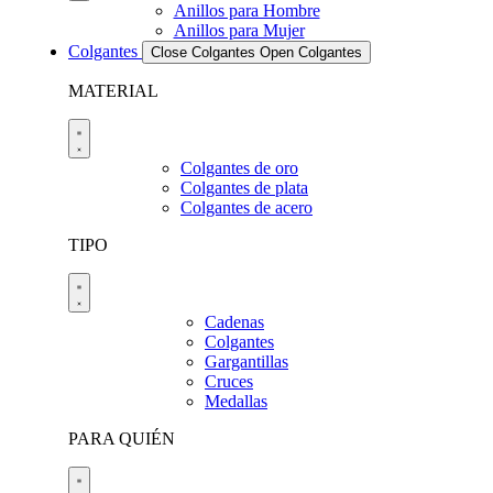
Anillos para Hombre
Anillos para Mujer
Colgantes
Close Colgantes
Open Colgantes
MATERIAL
Colgantes de oro
Colgantes de plata
Colgantes de acero
TIPO
Cadenas
Colgantes
Gargantillas
Cruces
Medallas
PARA QUIÉN