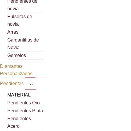
Pendientes de
novia
Pulseras de
novia
Arras
Gargantillas de
Novia
Gemelos
Diamantes
Personalizados
Pendientes
MATERIAL
Pendientes Oro
Pendientes Plata
Pendientes
Acero