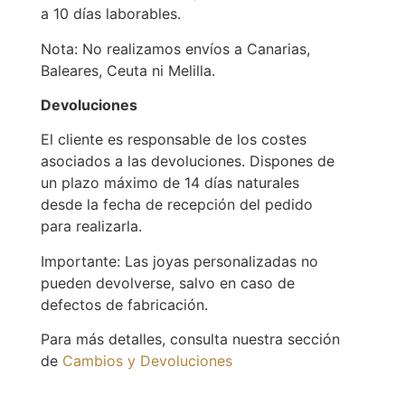
a 10 días laborables.
Nota: No realizamos envíos a Canarias,
Baleares, Ceuta ni Melilla.
Devoluciones
El cliente es responsable de los costes
asociados a las devoluciones. Dispones de
un plazo máximo de 14 días naturales
desde la fecha de recepción del pedido
para realizarla.
Importante: Las joyas personalizadas no
pueden devolverse, salvo en caso de
defectos de fabricación.
Para más detalles, consulta nuestra sección
de
Cambios y Devoluciones