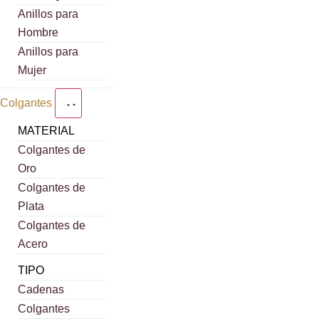
Anillos para
Hombre
Anillos para
Mujer
Colgantes
MATERIAL
Colgantes de
Oro
Colgantes de
Plata
Colgantes de
Acero
TIPO
Cadenas
Colgantes