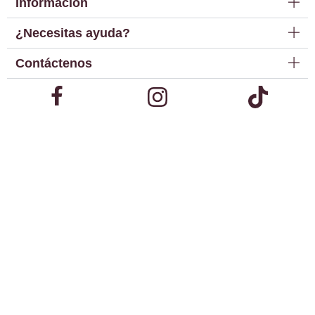
Información
¿Necesitas ayuda?
Contáctenos