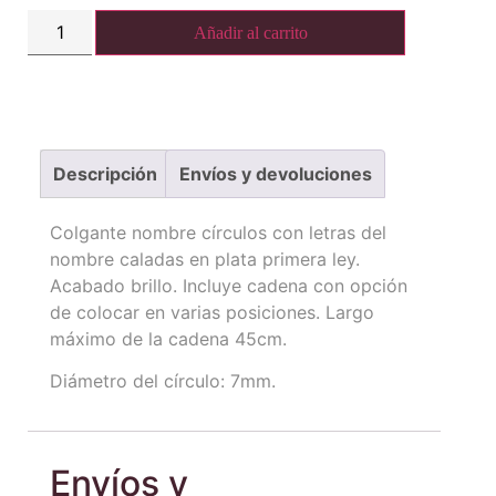
Añadir al carrito
Descripción
Envíos y devoluciones
Colgante nombre círculos con letras del
nombre caladas en plata primera ley.
Acabado brillo. Incluye cadena con opción
de colocar en varias posiciones. Largo
máximo de la cadena 45cm.
Diámetro del círculo: 7mm.
Envíos y