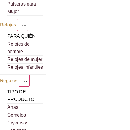
Pulseras para
Mujer
Relojes
PARA QUIÉN
Relojes de
hombre
Relojes de mujer
Relojes infantiles
Regalos
TIPO DE
PRODUCTO
Arras
Gemelos
Joyeros y