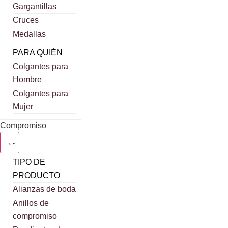
Gargantillas
Cruces
Medallas
PARA QUIÉN
Colgantes para
Hombre
Colgantes para
Mujer
Compromiso
TIPO DE
PRODUCTO
Alianzas de boda
Anillos de
compromiso