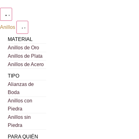
Anillos
MATERIAL
Anillos de Oro
Anillos de Plata
Anillos de Acero
TIPO
Alianzas de
Boda
Anillos con
Piedra
Anillos sin
Piedra
PARA QUIÉN