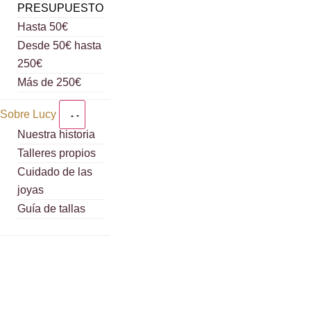
PRESUPUESTO
Hasta 50€
Desde 50€ hasta
250€
Más de 250€
Sobre Lucy
Nuestra historia
Talleres propios
Cuidado de las
joyas
Guía de tallas