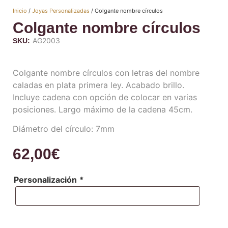
Inicio
/
Joyas Personalizadas
/ Colgante nombre círculos
Colgante nombre círculos
AG2003
SKU:
Colgante nombre círculos con letras del nombre
caladas en plata primera ley. Acabado brillo.
Incluye cadena con opción de colocar en varias
posiciones. Largo máximo de la cadena 45cm.
Diámetro del círculo: 7mm
62,00
€
Personalización
*