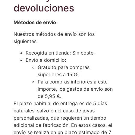
devoluciones
Métodos de envío
Nuestros métodos de envío son los
siguientes:
Recogida en tienda: Sin coste.
Envío a domicilio:
Gratuito para compras
superiores a 150€.
Para compras inferiores a este
importe, los gastos de envío son
de 5,95 €.
El plazo habitual de entrega es de 5 días
naturales, salvo en el caso de joyas
personalizadas, que requieren un tiempo
adicional de fabricación. En estos casos, el
envío se realiza en un plazo estimado de 7