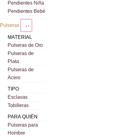
Pendientes Niña
Pendientes Bebé
Pulseras
MATERIAL
Pulseras de Oro
Pulseras de
Plata
Pulseras de
Acero
TIPO
Esclavas
Tobilleras
PARA QUIÉN
Pulseras para
Hombre