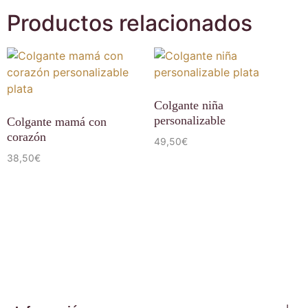
Productos relacionados
Colgante niña
personalizable
Colgante mamá con
corazón
49,50
€
38,50
€