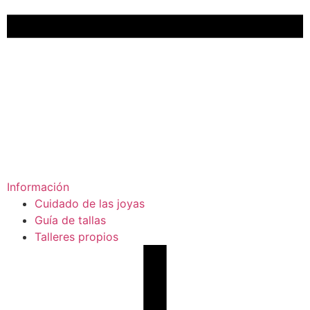
Información
Cuidado de las joyas
Guía de tallas
Talleres propios