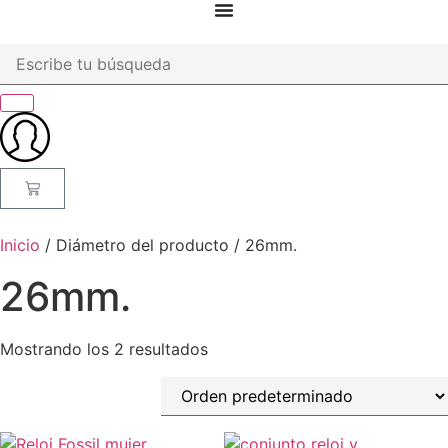
Inicio
/ Diámetro del producto / 26mm.
26mm.
Mostrando los 2 resultados