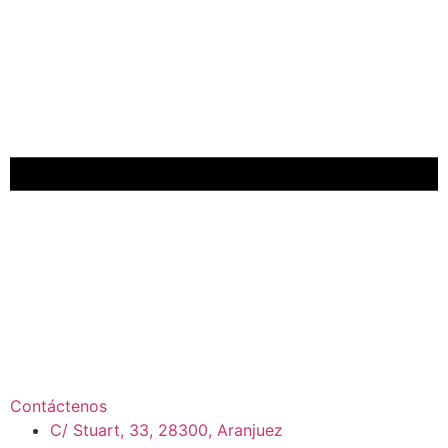
Contáctenos
C/ Stuart, 33, 28300, Aranjuez