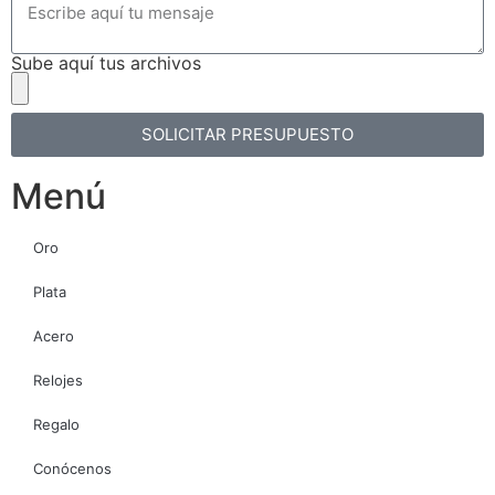
Sube aquí tus archivos
SOLICITAR PRESUPUESTO
Menú
Oro
Plata
Acero
Relojes
Regalo
Conócenos