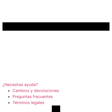
¿Necesitas ayuda?
Cambios y devoluciones
Preguntas frecuentes
Términos legales