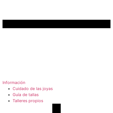
Información
Cuidado de las joyas
Guía de tallas
Talleres propios