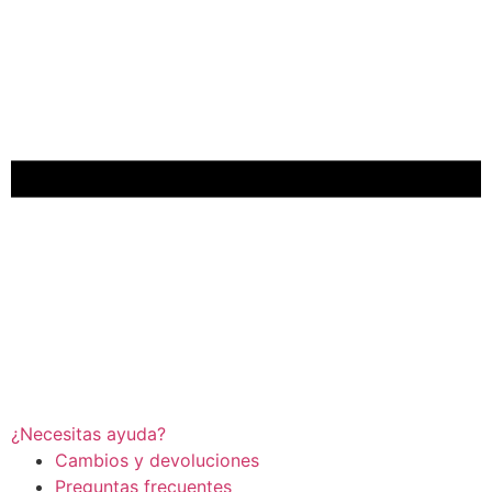
¿Necesitas ayuda?
Cambios y devoluciones
Preguntas frecuentes