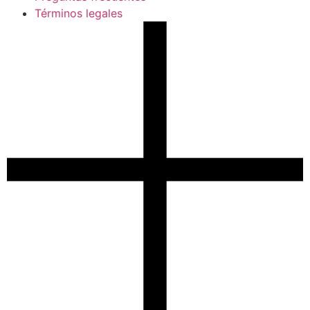
Términos legales