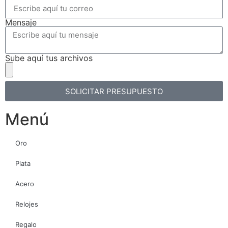
Mensaje
Sube aquí tus archivos
SOLICITAR PRESUPUESTO
Menú
Oro
Plata
Acero
Relojes
Regalo