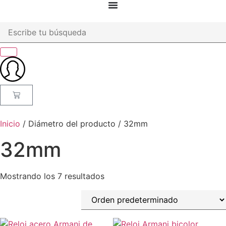
Inicio
/ Diámetro del producto / 32mm
32mm
Mostrando los 7 resultados