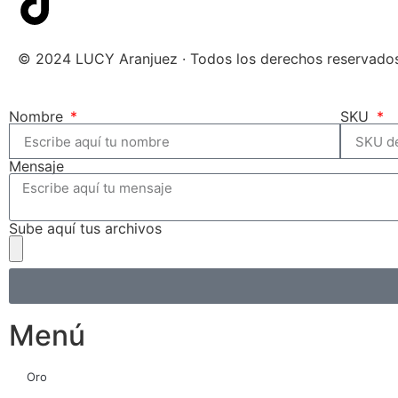
© 2024 LUCY Aranjuez · Todos los derechos reservado
Nombre
SKU
Mensaje
Sube aquí tus archivos
Menú
Oro