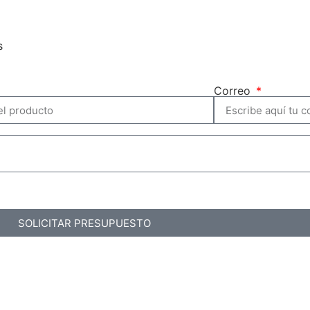
s
Correo
SOLICITAR PRESUPUESTO