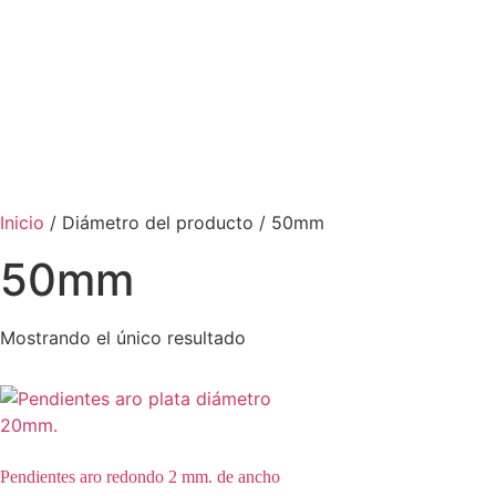
Inicio
/ Diámetro del producto / 50mm
50mm
Mostrando el único resultado
Pendientes aro redondo 2 mm. de ancho