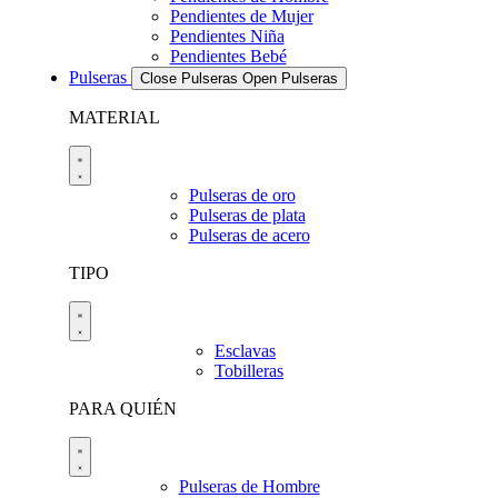
Pendientes de Mujer
Pendientes Niña
Pendientes Bebé
Pulseras
Close Pulseras
Open Pulseras
MATERIAL
Pulseras de oro
Pulseras de plata
Pulseras de acero
TIPO
Esclavas
Tobilleras
PARA QUIÉN
Pulseras de Hombre