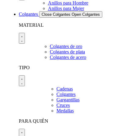
Anillos para Hombre
Anillos para Mujer
Colgantes
Close Colgantes
Open Colgantes
MATERIAL
Colgantes de oro
Colgantes de plata
Colgantes de acero
TIPO
Cadenas
Colgantes
Gargantillas
Cruces
Medallas
PARA QUIÉN