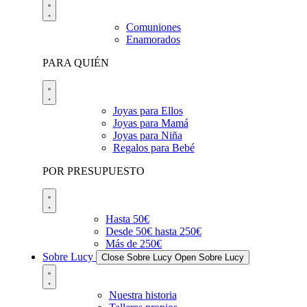
Comuniones
Enamorados
PARA QUIÉN
Joyas para Ellos
Joyas para Mamá
Joyas para Niña
Regalos para Bebé
POR PRESUPUESTO
Hasta 50€
Desde 50€ hasta 250€
Más de 250€
Sobre Lucy
Close Sobre Lucy
Open Sobre Lucy
Nuestra historia