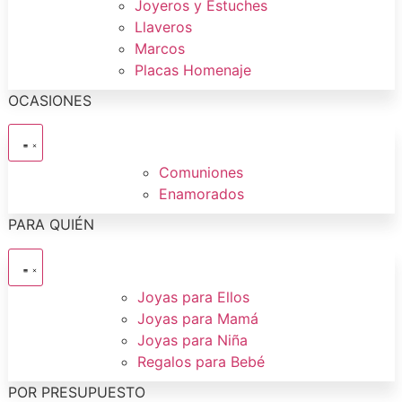
Joyeros y Estuches
Llaveros
Marcos
Placas Homenaje
OCASIONES
Comuniones
Enamorados
PARA QUIÉN
Joyas para Ellos
Joyas para Mamá
Joyas para Niña
Regalos para Bebé
POR PRESUPUESTO