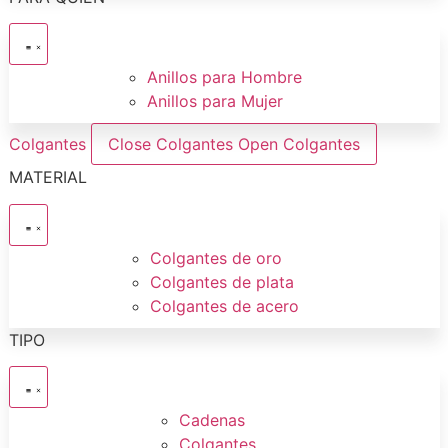
Anillos para Hombre
Anillos para Mujer
Colgantes
Close Colgantes
Open Colgantes
MATERIAL
Colgantes de oro
Colgantes de plata
Colgantes de acero
TIPO
Cadenas
Colgantes