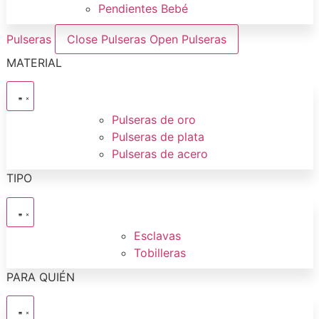
Pendientes Bebé
Pulseras
Close Pulseras
Open Pulseras
MATERIAL
Pulseras de oro
Pulseras de plata
Pulseras de acero
TIPO
Esclavas
Tobilleras
PARA QUIÉN