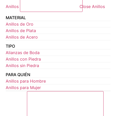
Anillos
Close Anillos
MATERIAL
Anillos de Oro
Anillos de Plata
Anillos de Acero
TIPO
Alianzas de Boda
Anillos con Piedra
Anillos sin Piedra
PARA QUIÉN
Anillos para Hombre
Anillos para Mujer