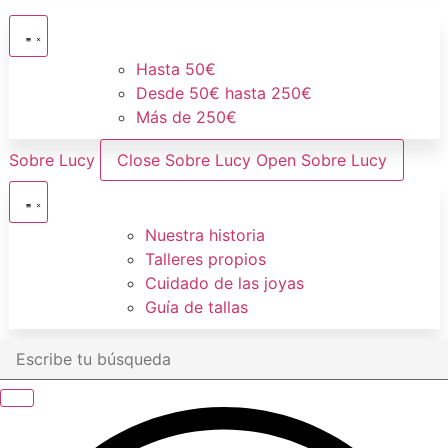
Hasta 50€
Desde 50€ hasta 250€
Más de 250€
Sobre Lucy
Close Sobre Lucy
Open Sobre Lucy
Nuestra historia
Talleres propios
Cuidado de las joyas
Guía de tallas