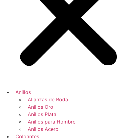
Anillos
Alianzas de Boda
Anillos Oro
Anillos Plata
Anillos para Hombre
Anillos Acero
Colgantes