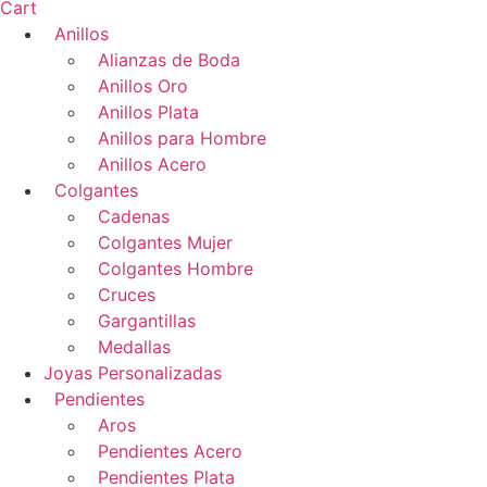
Cart
Anillos
Alianzas de Boda
Anillos Oro
Anillos Plata
Anillos para Hombre
Anillos Acero
Colgantes
Cadenas
Colgantes Mujer
Colgantes Hombre
Cruces
Gargantillas
Medallas
Joyas Personalizadas
Pendientes
Aros
Pendientes Acero
Pendientes Plata