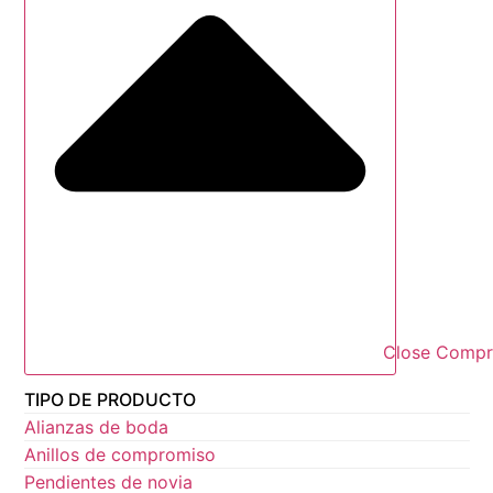
Close Compr
TIPO DE PRODUCTO
Alianzas de boda
Anillos de compromiso
Pendientes de novia