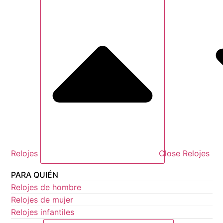
Relojes
Close Relojes
PARA QUIÉN
Relojes de hombre
Relojes de mujer
Relojes infantiles