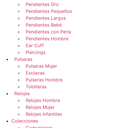
Pendientes Oro
Pendientes Pequeños
Pendientes Largos
Pendientes Bebé
Pendientes con Perla
Pendientes Hombre
Ear Cuff
Piercings
Pulseras
Pulseras Mujer
Esclavas
Pulseras Hombre
Tobilleras
Relojes
Relojes Hombre
Relojes Mujer
Relojes Infantiles
Colecciones
Comuniones