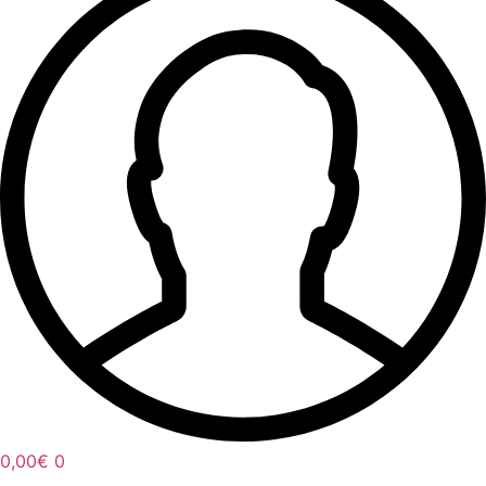
0,00
€
0