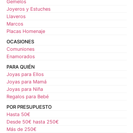
Gemelos
Joyeros y Estuches
Llaveros
Marcos
Placas Homenaje
OCASIONES
Comuniones
Enamorados
PARA QUIÉN
Joyas para Ellos
Joyas para Mamá
Joyas para Niña
Regalos para Bebé
POR PRESUPUESTO
Hasta 50€
Desde 50€ hasta 250€
Más de 250€