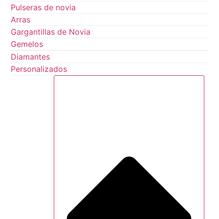
Pulseras de novia
Arras
Gargantillas de Novia
Gemelos
Diamantes
Personalizados