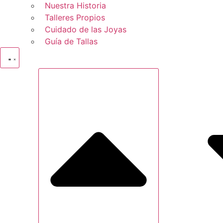
Nuestra Historia
Talleres Propios
Cuidado de las Joyas
Guía de Tallas