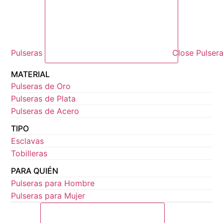
Pulseras
Close Pulser
MATERIAL
Pulseras de Oro
Pulseras de Plata
Pulseras de Acero
TIPO
Esclavas
Tobilleras
PARA QUIÉN
Pulseras para Hombre
Pulseras para Mujer