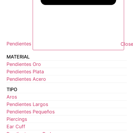
Pendientes
Close
MATERIAL
Pendientes Oro
Pendientes Plata
Pendientes Acero
TIPO
Aros
Pendientes Largos
Pendientes Pequeños
Piercings
Ear Cuff