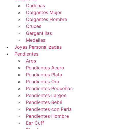
Cadenas
Colgantes Mujer
Colgantes Hombre
Cruces
Gargantillas
Medallas
Joyas Personalizadas
Pendientes
Aros
Pendientes Acero
Pendientes Plata
Pendientes Oro
Pendientes Pequeños
Pendientes Largos
Pendientes Bebé
Pendientes con Perla
Pendientes Hombre
Ear Cuff