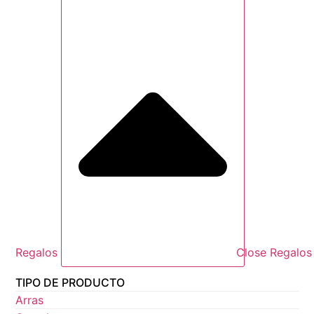
Regalos
Close Regalos
TIPO DE PRODUCTO
Arras