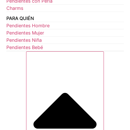
Pendientes con Perla
Charms
PARA QUIÉN
Pendientes Hombre
Pendientes Mujer
Pendientes Niña
Pendientes Bebé