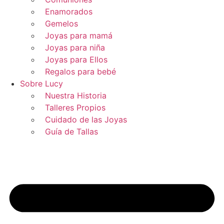
Enamorados
Gemelos
Joyas para mamá
Joyas para niña
Joyas para Ellos
Regalos para bebé
Sobre Lucy
Nuestra Historia
Talleres Propios
Cuidado de las Joyas
Guía de Tallas