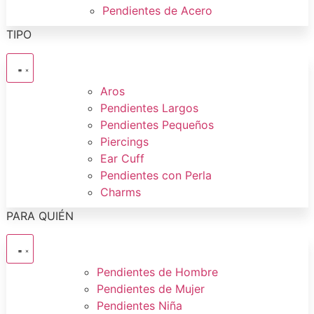
Pendientes de Acero
TIPO
Aros
Pendientes Largos
Pendientes Pequeños
Piercings
Ear Cuff
Pendientes con Perla
Charms
PARA QUIÉN
Pendientes de Hombre
Pendientes de Mujer
Pendientes Niña