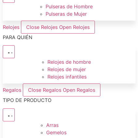
Pulseras de Hombre
Pulseras de Mujer
Relojes
Close Relojes
Open Relojes
PARA QUIÉN
Relojes de hombre
Relojes de mujer
Relojes infantiles
Regalos
Close Regalos
Open Regalos
TIPO DE PRODUCTO
Arras
Gemelos