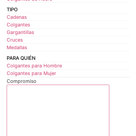
TIPO
Cadenas
Colgantes
Gargantillas
Cruces
Medallas
PARA QUIÉN
Colgantes para Hombre
Colgantes para Mujer
Compromiso