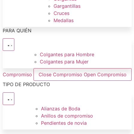
Gargantillas
Cruces
Medallas
PARA QUIÉN
Colgantes para Hombre
Colgantes para Mujer
Compromiso
Close Compromiso
Open Compromiso
TIPO DE PRODUCTO
Alianzas de Boda
Anillos de compromiso
Pendientes de novia