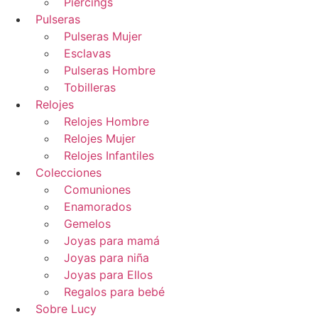
Piercings
Pulseras
Pulseras Mujer
Esclavas
Pulseras Hombre
Tobilleras
Relojes
Relojes Hombre
Relojes Mujer
Relojes Infantiles
Colecciones
Comuniones
Enamorados
Gemelos
Joyas para mamá
Joyas para niña
Joyas para Ellos
Regalos para bebé
Sobre Lucy