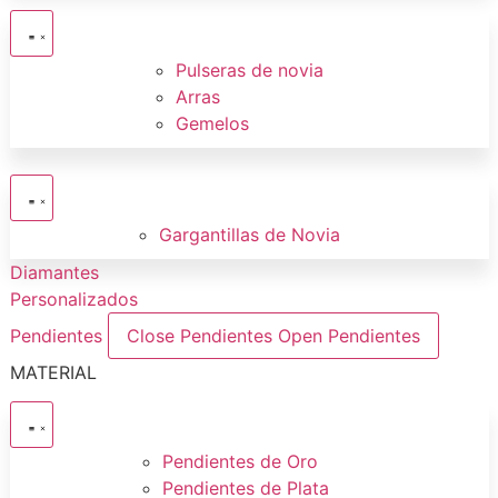
Pulseras de novia
Arras
Gemelos
Gargantillas de Novia
Diamantes
Personalizados
Pendientes
Close Pendientes
Open Pendientes
MATERIAL
Pendientes de Oro
Pendientes de Plata