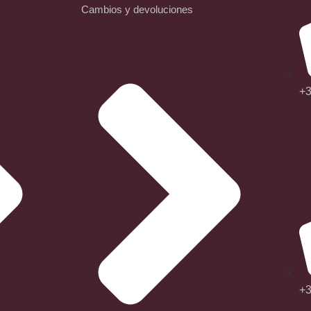
Cambios y devoluciones
+3
+3