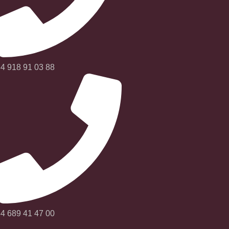
4 918 91 03 88
4 689 41 47 00