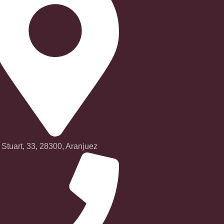
 Stuart, 33, 28300, Aranjuez