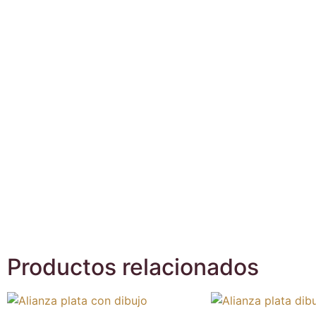
Productos relacionados