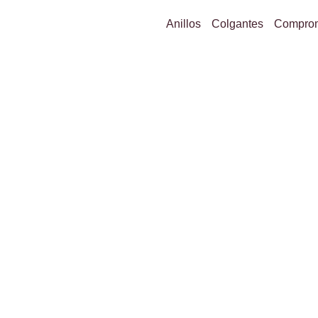
Anillos
Colgantes
Compro