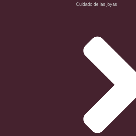
Cuidado de las joyas