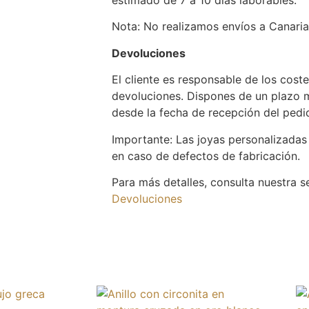
Nota: No realizamos envíos a Canarias,
Devoluciones
El cliente es responsable de los cost
devoluciones. Dispones de un plazo 
desde la fecha de recepción del pedid
Importante: Las joyas personalizadas
en caso de defectos de fabricación.
Para más detalles, consulta nuestra 
Devoluciones