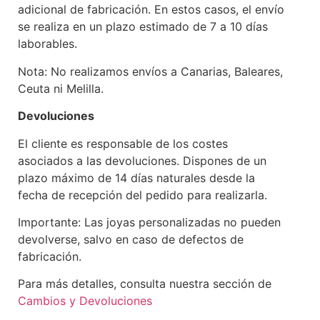
adicional de fabricación. En estos casos, el envío
se realiza en un plazo estimado de 7 a 10 días
laborables.
Nota: No realizamos envíos a Canarias, Baleares,
Ceuta ni Melilla.
Devoluciones
El cliente es responsable de los costes
asociados a las devoluciones. Dispones de un
plazo máximo de 14 días naturales desde la
fecha de recepción del pedido para realizarla.
Importante: Las joyas personalizadas no pueden
devolverse, salvo en caso de defectos de
fabricación.
Para más detalles, consulta nuestra sección de
Cambios y Devoluciones