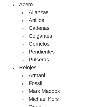
Acero
Alianzas
Anillos
Cadenas
Colgantes
Gemelos
Pendientes
Pulseras
Relojes
Armani
Fossil
Mark Maddox
Michael Kors
Orient