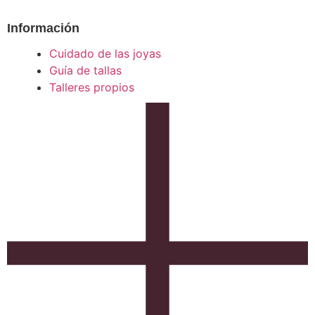
Información
Cuidado de las joyas
Guía de tallas
Talleres propios