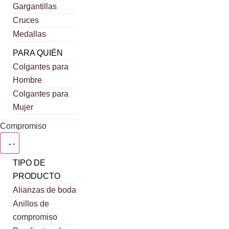
Gargantillas
Cruces
Medallas
PARA QUIÉN
Colgantes para
Hombre
Colgantes para
Mujer
Compromiso
TIPO DE
PRODUCTO
Alianzas de boda
Anillos de
compromiso