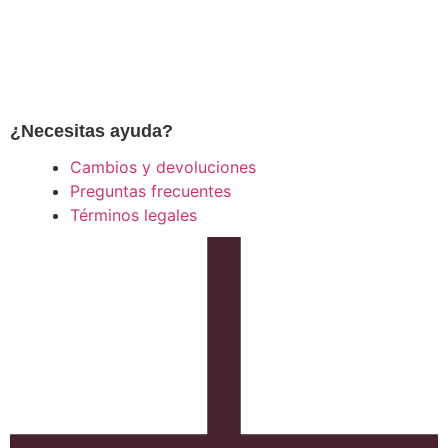
¿Necesitas ayuda?
Cambios y devoluciones
Preguntas frecuentes
Términos legales