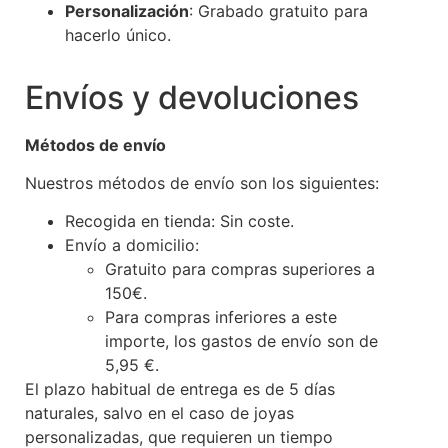
Personalización
: Grabado gratuito para
hacerlo único.
Envíos y devoluciones
Métodos de envío
Nuestros métodos de envío son los siguientes:
Recogida en tienda: Sin coste.
Envío a domicilio:
Gratuito para compras superiores a
150€.
Para compras inferiores a este
importe, los gastos de envío son de
5,95 €.
El plazo habitual de entrega es de 5 días
naturales, salvo en el caso de joyas
personalizadas, que requieren un tiempo