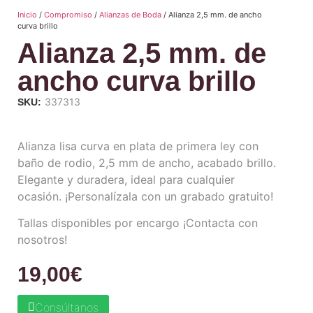
Inicio
/
Compromiso
/
Alianzas de Boda
/ Alianza 2,5 mm. de ancho
curva brillo
Alianza 2,5 mm. de
ancho curva brillo
337313
SKU:
Alianza lisa curva en plata de primera ley con
baño de rodio, 2,5 mm de ancho, acabado brillo.
Elegante y duradera, ideal para cualquier
ocasión. ¡Personalízala con un grabado gratuito!
Tallas disponibles por encargo ¡Contacta con
nosotros!
19,00
€
Consúltanos