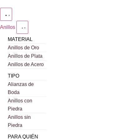
Anillos
MATERIAL
Anillos de Oro
Anillos de Plata
Anillos de Acero
TIPO
Alianzas de
Boda
Anillos con
Piedra
Anillos sin
Piedra
PARA QUIÉN