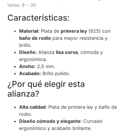
tallas: 8 – 30
Características:
Material:
Plata de
primera ley
(925) con
baño de rodio
para mayor resistencia y
brillo.
Diseño:
Alianza
lisa curva
, cómoda y
ergonómica.
Ancho:
2,5 mm.
Acabado:
Brillo pulido.
¿Por qué elegir esta
alianza?
Alta calidad
: Plata de primera ley y baño de
rodio.
Diseño cómodo y elegante
: Curvado
ergonómico y acabado brillante.