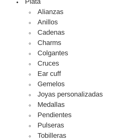
Plata
Alianzas
Anillos
Cadenas
Charms
Colgantes
Cruces
Ear cuff
Gemelos
Joyas personalizadas
Medallas
Pendientes
Pulseras
Tobilleras