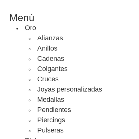
Menú
Oro
Alianzas
Anillos
Cadenas
Colgantes
Cruces
Joyas personalizadas
Medallas
Pendientes
Piercings
Pulseras