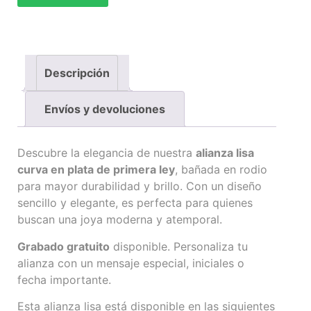
Descripción
Envíos y devoluciones
Descubre la elegancia de nuestra
alianza lisa
curva en plata de primera ley
, bañada en rodio
para mayor durabilidad y brillo. Con un diseño
sencillo y elegante, es perfecta para quienes
buscan una joya moderna y atemporal.
Grabado gratuito
disponible. Personaliza tu
alianza con un mensaje especial, iniciales o
fecha importante.
Esta alianza lisa está disponible en las siguientes