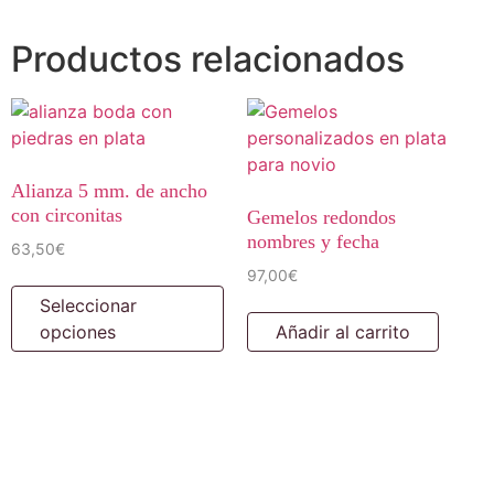
Productos relacionados
Alianza 5 mm. de ancho
con circonitas
Gemelos redondos
nombres y fecha
63,50
€
97,00
€
Seleccionar
opciones
Añadir al carrito