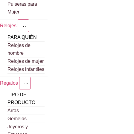
Pulseras para
Mujer
Relojes
PARA QUIÉN
Relojes de
hombre
Relojes de mujer
Relojes infantiles
Regalos
TIPO DE
PRODUCTO
Arras
Gemelos
Joyeros y