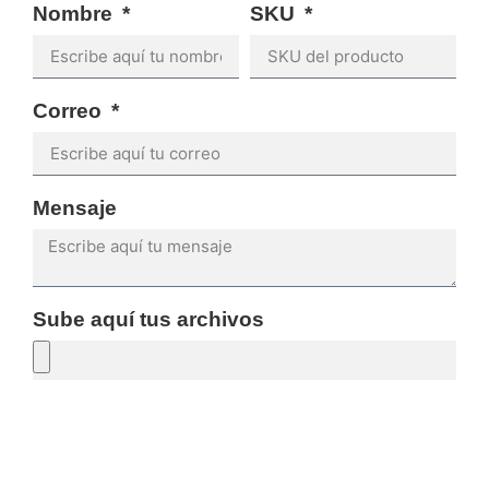
Nombre
SKU
Correo
Mensaje
Sube aquí tus archivos
SOLICITAR PRESUPUESTO