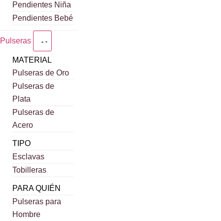
Pendientes Niña
Pendientes Bebé
Pulseras
MATERIAL
Pulseras de Oro
Pulseras de
Plata
Pulseras de
Acero
TIPO
Esclavas
Tobilleras
PARA QUIÉN
Pulseras para
Hombre