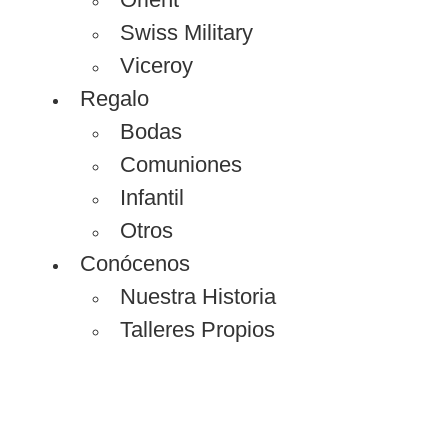
Swiss Military
Viceroy
Regalo
Bodas
Comuniones
Infantil
Otros
Conócenos
Nuestra Historia
Talleres Propios