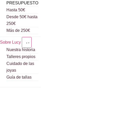
PRESUPUESTO
Hasta 50€
Desde 50€ hasta
250€
Más de 250€
Sobre Lucy
Nuestra historia
Talleres propios
Cuidado de las
joyas
Guía de tallas