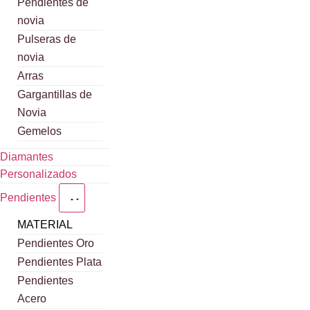
Pendientes de
novia
Pulseras de
novia
Arras
Gargantillas de
Novia
Gemelos
Diamantes
Personalizados
Pendientes
MATERIAL
Pendientes Oro
Pendientes Plata
Pendientes
Acero