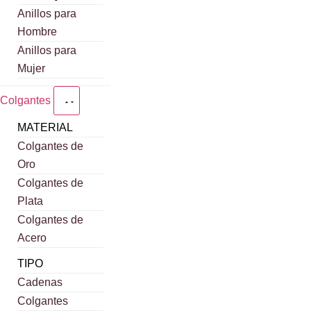
Anillos para
Hombre
Anillos para
Mujer
Colgantes
MATERIAL
Colgantes de
Oro
Colgantes de
Plata
Colgantes de
Acero
TIPO
Cadenas
Colgantes