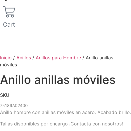
Cart
Inicio
/
Anillos
/
Anillos para Hombre
/ Anillo anillas
móviles
Anillo anillas móviles
SKU:
75189A02400
Anillo hombre con anillas móviles en acero. Acabado brillo.
Tallas disponibles por encargo ¡Contacta con nosotros!