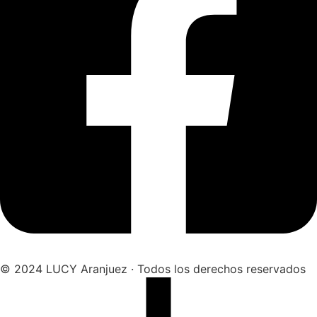
© 2024 LUCY Aranjuez · Todos los derechos reservados