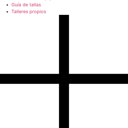
Guía de tallas
Talleres propios