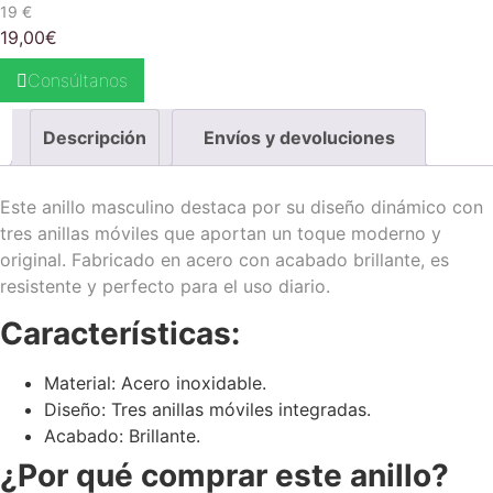
19 €
19,00
€
Consúltanos
Descripción
Envíos y devoluciones
Este anillo masculino destaca por su diseño dinámico con
tres anillas móviles que aportan un toque moderno y
original. Fabricado en acero con acabado brillante, es
resistente y perfecto para el uso diario.
Características:
Material: Acero inoxidable.
Diseño: Tres anillas móviles integradas.
Acabado: Brillante.
¿Por qué comprar este anillo?