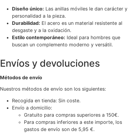
Diseño único:
Las anillas móviles le dan carácter y
personalidad a la pieza.
Durabilidad:
El acero es un material resistente al
desgaste y a la oxidación.
Estilo contemporáneo:
Ideal para hombres que
buscan un complemento moderno y versátil.
Envíos y devoluciones
Métodos de envío
Nuestros métodos de envío son los siguientes:
Recogida en tienda: Sin coste.
Envío a domicilio:
Gratuito para compras superiores a 150€.
Para compras inferiores a este importe, los
gastos de envío son de 5,95 €.