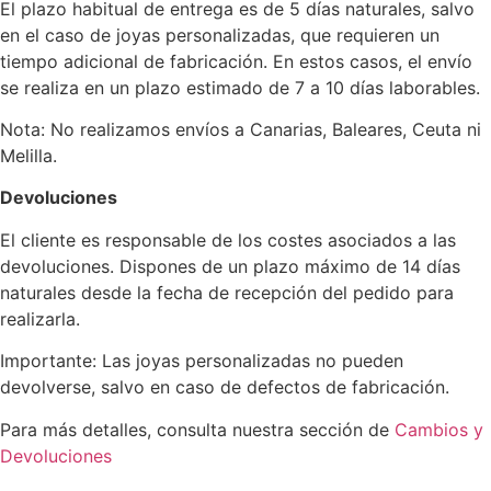
El plazo habitual de entrega es de 5 días naturales, salvo
en el caso de joyas personalizadas, que requieren un
tiempo adicional de fabricación. En estos casos, el envío
se realiza en un plazo estimado de 7 a 10 días laborables.
Nota: No realizamos envíos a Canarias, Baleares, Ceuta ni
Melilla.
Devoluciones
El cliente es responsable de los costes asociados a las
devoluciones. Dispones de un plazo máximo de 14 días
naturales desde la fecha de recepción del pedido para
realizarla.
Importante: Las joyas personalizadas no pueden
devolverse, salvo en caso de defectos de fabricación.
Para más detalles, consulta nuestra sección de
Cambios y
Devoluciones