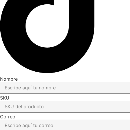
Nombre
SKU
Correo