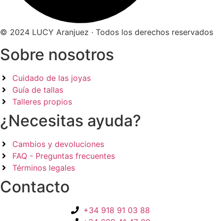
© 2024 LUCY Aranjuez · Todos los derechos reservados
Sobre nosotros
Cuidado de las joyas
Guía de tallas
Talleres propios
¿Necesitas ayuda?
Cambios y devoluciones
FAQ - Preguntas frecuentes
Términos legales
Contacto
+34 918 91 03 88