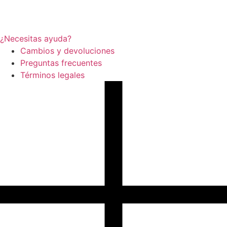
¿Necesitas ayuda?
Cambios y devoluciones
Preguntas frecuentes
Términos legales