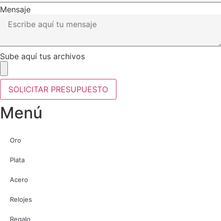
Mensaje
Sube aquí tus archivos
SOLICITAR PRESUPUESTO
Menú
Oro
Plata
Acero
Relojes
Regalo