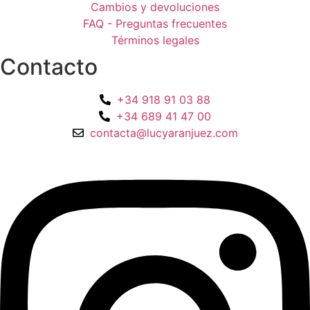
Cambios y devoluciones
FAQ - Preguntas frecuentes
Términos legales
Contacto
+34 918 91 03 88
+34 689 41 47 00
contacta@lucyaranjuez.com