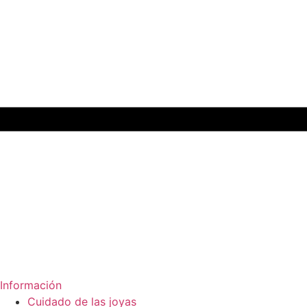
Información
Cuidado de las joyas