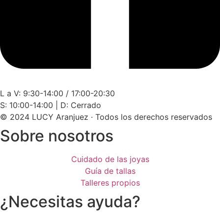
L a V: 9:30-14:00 / 17:00-20:30
S: 10:00-14:00 | D: Cerrado
© 2024 LUCY Aranjuez · Todos los derechos reservados
Sobre nosotros
Cuidado de las joyas
Guía de tallas
Talleres propios
¿Necesitas ayuda?