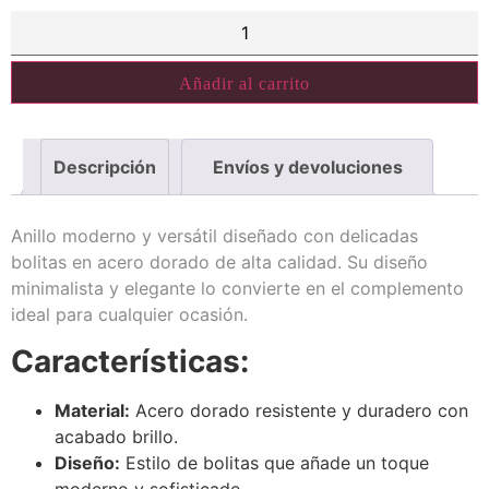
Añadir al carrito
Descripción
Envíos y devoluciones
Anillo moderno y versátil diseñado con delicadas
bolitas en acero dorado de alta calidad. Su diseño
minimalista y elegante lo convierte en el complemento
ideal para cualquier ocasión.
Características:
Material:
Acero dorado resistente y duradero con
acabado brillo.
Diseño:
Estilo de bolitas que añade un toque
moderno y sofisticado.