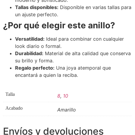
Tallas disponibles:
Disponible en varias tallas para
un ajuste perfecto.
¿Por qué elegir este anillo?
Versatilidad:
Ideal para combinar con cualquier
look diario o formal.
Durabilidad:
Material de alta calidad que conserva
su brillo y forma.
Regalo perfecto:
Una joya atemporal que
encantará a quien la reciba.
Talla
8
,
10
Acabado
Amarillo
Envíos y devoluciones