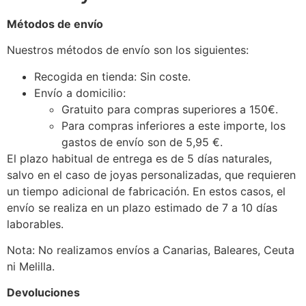
Métodos de envío
Nuestros métodos de envío son los siguientes:
Recogida en tienda: Sin coste.
Envío a domicilio:
Gratuito para compras superiores a 150€.
Para compras inferiores a este importe, los
gastos de envío son de 5,95 €.
El plazo habitual de entrega es de 5 días naturales,
salvo en el caso de joyas personalizadas, que requieren
un tiempo adicional de fabricación. En estos casos, el
envío se realiza en un plazo estimado de 7 a 10 días
laborables.
Nota: No realizamos envíos a Canarias, Baleares, Ceuta
ni Melilla.
Devoluciones