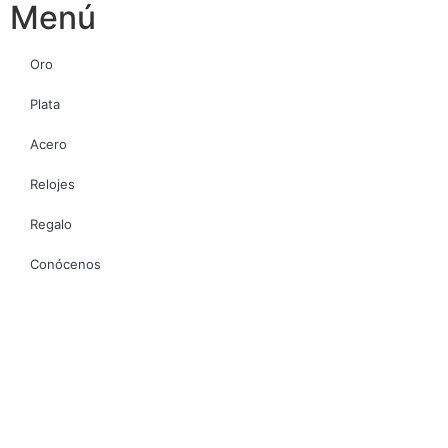
Menú
Oro
Plata
Acero
Relojes
Regalo
Conócenos