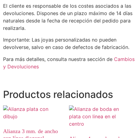
El cliente es responsable de los costes asociados a las
devoluciones. Dispones de un plazo máximo de 14 días
naturales desde la fecha de recepción del pedido para
realizarla.
Importante: Las joyas personalizadas no pueden
devolverse, salvo en caso de defectos de fabricación.
Para más detalles, consulta nuestra sección de
Cambios
y Devoluciones
Productos relacionados
Alianza 3 mm. de ancho
con línea diagonal