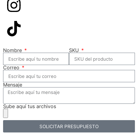
Nombre
SKU
Correo
Mensaje
Sube aquí tus archivos
SOLICITAR PRESUPUESTO