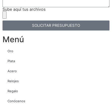
Sube aquí tus archivos
SOLICITAR PRESUPUESTO
Menú
Oro
Plata
Acero
Relojes
Regalo
Conócenos