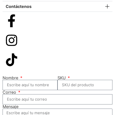
Contáctenos
Nombre
SKU
Correo
Mensaje