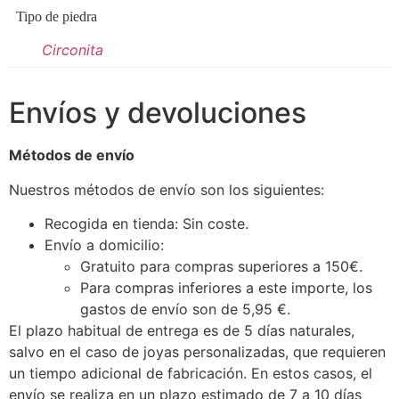
Tipo de piedra
Circonita
Envíos y devoluciones
Métodos de envío
Nuestros métodos de envío son los siguientes:
Recogida en tienda: Sin coste.
Envío a domicilio:
Gratuito para compras superiores a 150€.
Para compras inferiores a este importe, los
gastos de envío son de 5,95 €.
El plazo habitual de entrega es de 5 días naturales,
salvo en el caso de joyas personalizadas, que requieren
un tiempo adicional de fabricación. En estos casos, el
envío se realiza en un plazo estimado de 7 a 10 días