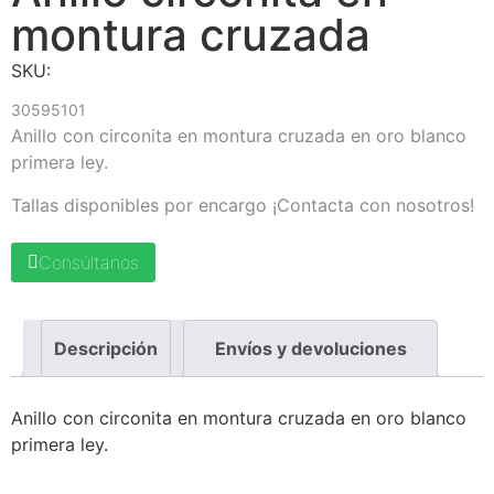
montura cruzada
SKU:
30595101
Anillo con circonita en montura cruzada en oro blanco
primera ley.
Tallas disponibles por encargo ¡Contacta con nosotros!
Consúltanos
Descripción
Envíos y devoluciones
Anillo con circonita en montura cruzada en oro blanco
primera ley.