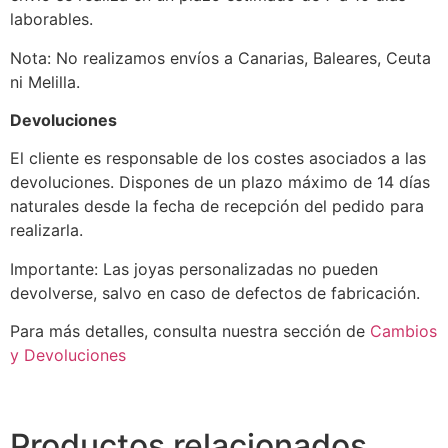
laborables.
Nota: No realizamos envíos a Canarias, Baleares, Ceuta
ni Melilla.
Devoluciones
El cliente es responsable de los costes asociados a las
devoluciones. Dispones de un plazo máximo de 14 días
naturales desde la fecha de recepción del pedido para
realizarla.
Importante: Las joyas personalizadas no pueden
devolverse, salvo en caso de defectos de fabricación.
Para más detalles, consulta nuestra sección de
Cambios
y Devoluciones
Productos relacionados