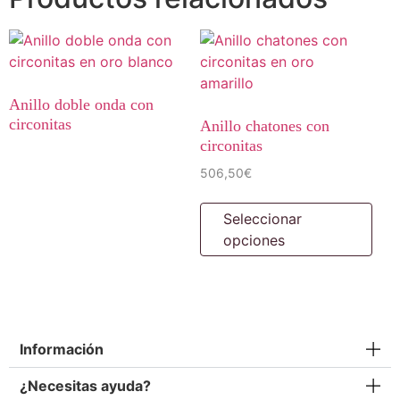
Anillo doble onda con
circonitas
Anillo chatones con
circonitas
506,50
€
Seleccionar
opciones
Información
¿Necesitas ayuda?