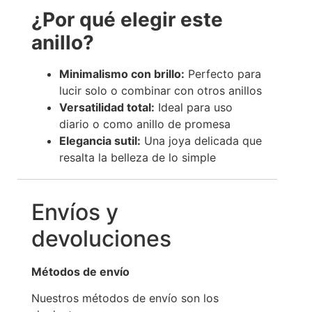
¿Por qué elegir este
anillo?
Minimalismo con brillo:
Perfecto para
lucir solo o combinar con otros anillos
Versatilidad total:
Ideal para uso
diario o como anillo de promesa
Elegancia sutil:
Una joya delicada que
resalta la belleza de lo simple
Envíos y
devoluciones
Métodos de envío
Nuestros métodos de envío son los