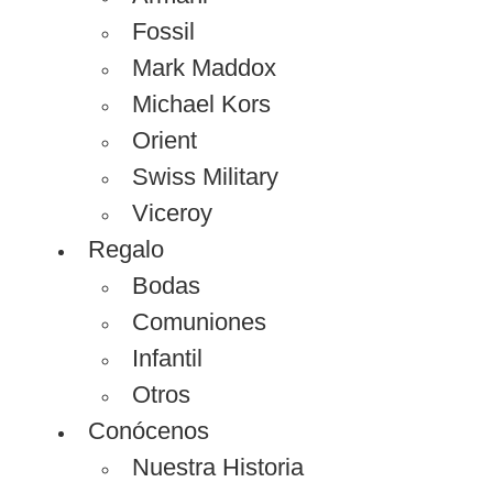
Fossil
Mark Maddox
Michael Kors
Orient
Swiss Military
Viceroy
Regalo
Bodas
Comuniones
Infantil
Otros
Conócenos
Nuestra Historia