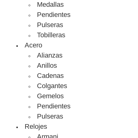
Medallas
Pendientes
Pulseras
Tobilleras
Acero
Alianzas
Anillos
Cadenas
Colgantes
Gemelos
Pendientes
Pulseras
Relojes
Armani