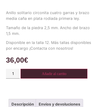
Anillo solitario circonita cuatro garras y brazo
media caña en plata rodiada primera ley.
Tamaño de la piedra 2,5 mm. Ancho del brazo
1,5 mm.
Disponible en la talla 12. Más tallas disponibles
por encargo ¡Contacta con nosotros!
36,00
€
Añadir al carrito
Descripción
Envíos y devoluciones