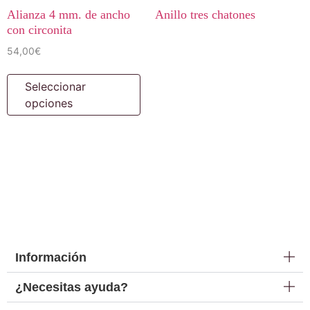
Alianza 4 mm. de ancho
Anillo tres chatones
con circonita
54,00
€
Seleccionar
opciones
Información
¿Necesitas ayuda?