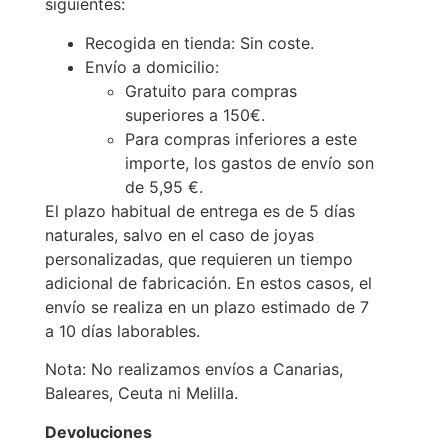
siguientes:
Recogida en tienda: Sin coste.
Envío a domicilio:
Gratuito para compras
superiores a 150€.
Para compras inferiores a este
importe, los gastos de envío son
de 5,95 €.
El plazo habitual de entrega es de 5 días
naturales, salvo en el caso de joyas
personalizadas, que requieren un tiempo
adicional de fabricación. En estos casos, el
envío se realiza en un plazo estimado de 7
a 10 días laborables.
Nota: No realizamos envíos a Canarias,
Baleares, Ceuta ni Melilla.
Devoluciones