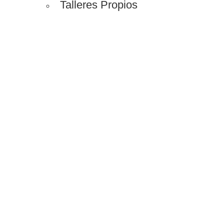
Talleres Propios