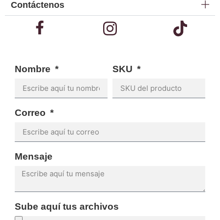
Contáctenos
Nombre
SKU
Correo
Mensaje
Sube aquí tus archivos