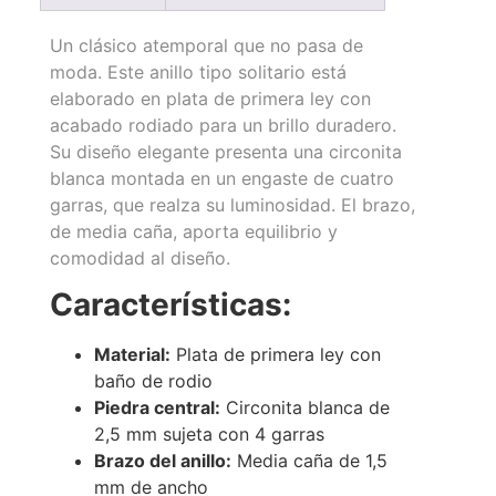
Un clásico atemporal que no pasa de
moda. Este anillo tipo solitario está
elaborado en plata de primera ley con
acabado rodiado para un brillo duradero.
Su diseño elegante presenta una circonita
blanca montada en un engaste de cuatro
garras, que realza su luminosidad. El brazo,
de media caña, aporta equilibrio y
comodidad al diseño.
Características:
Material:
Plata de primera ley con
baño de rodio
Piedra central:
Circonita blanca de
2,5 mm sujeta con 4 garras
Brazo del anillo:
Media caña de 1,5
mm de ancho