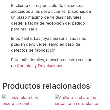
El cliente es responsable de los costes
asociados a las devoluciones. Dispones de
un plazo máximo de 14 días naturales
desde la fecha de recepción del pedido
para realizarla.
Importante: Las joyas personalizadas no
pueden devolverse, salvo en caso de
defectos de fabricación.
Para más detalles, consulta nuestra sección
de
Cambios y Devoluciones
Productos relacionados