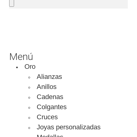
SOLICITAR PRESUPUESTO
Menú
Oro
Alianzas
Anillos
Cadenas
Colgantes
Cruces
Joyas personalizadas