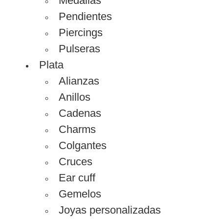
Medallas
Pendientes
Piercings
Pulseras
Plata
Alianzas
Anillos
Cadenas
Charms
Colgantes
Cruces
Ear cuff
Gemelos
Joyas personalizadas