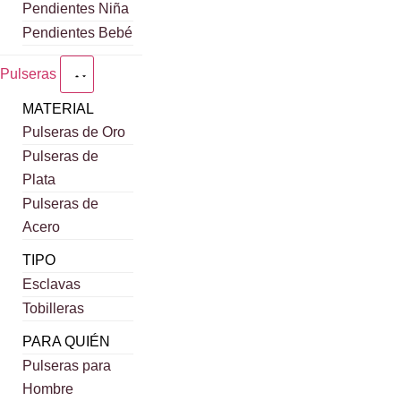
Pendientes Niña
Pendientes Bebé
Pulseras
MATERIAL
Pulseras de Oro
Pulseras de
Plata
Pulseras de
Acero
TIPO
Esclavas
Tobilleras
PARA QUIÉN
Pulseras para
Hombre