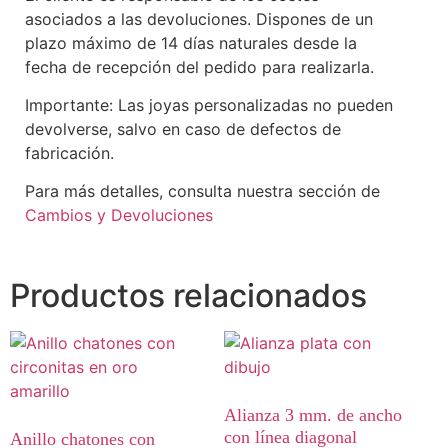
asociados a las devoluciones. Dispones de un
plazo máximo de 14 días naturales desde la
fecha de recepción del pedido para realizarla.
Importante: Las joyas personalizadas no pueden
devolverse, salvo en caso de defectos de
fabricación.
Para más detalles, consulta nuestra sección de
Cambios y Devoluciones
Productos relacionados
Alianza 3 mm. de ancho
con línea diagonal
Anillo chatones con