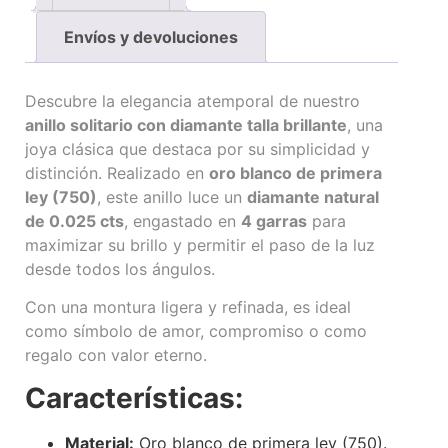
Envíos y devoluciones
Descubre la elegancia atemporal de nuestro
anillo solitario con diamante talla brillante
, una
joya clásica que destaca por su simplicidad y
distinción. Realizado en
oro blanco de primera
ley (750)
, este anillo luce un
diamante natural
de 0.025 cts
, engastado en
4 garras
para
maximizar su brillo y permitir el paso de la luz
desde todos los ángulos.
Con una montura ligera y refinada, es ideal
como símbolo de amor, compromiso o como
regalo con valor eterno.
Características:
Material:
Oro blanco de primera ley (750).