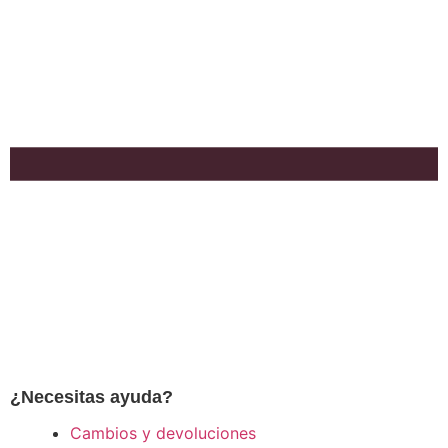
¿Necesitas ayuda?
Cambios y devoluciones