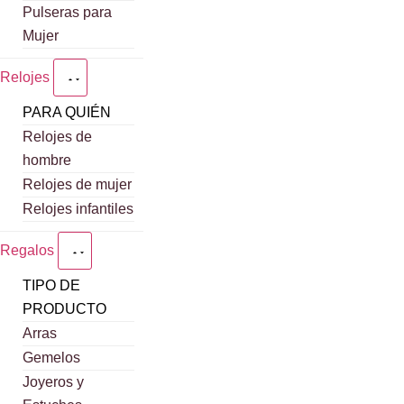
Pulseras para
Mujer
Relojes
PARA QUIÉN
Relojes de
hombre
Relojes de mujer
Relojes infantiles
Regalos
TIPO DE
PRODUCTO
Arras
Gemelos
Joyeros y