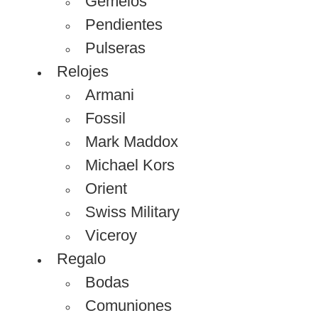
Gemelos
Pendientes
Pulseras
Relojes
Armani
Fossil
Mark Maddox
Michael Kors
Orient
Swiss Military
Viceroy
Regalo
Bodas
Comuniones