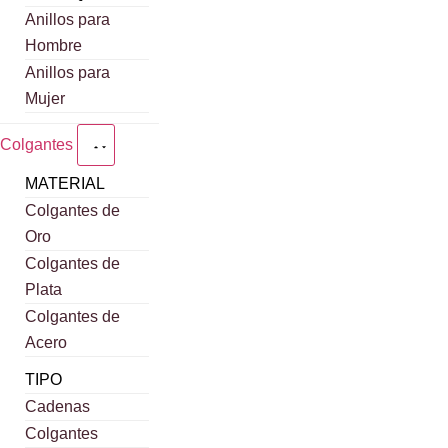
Anillos para
Hombre
Anillos para
Mujer
Colgantes
MATERIAL
Colgantes de
Oro
Colgantes de
Plata
Colgantes de
Acero
TIPO
Cadenas
Colgantes