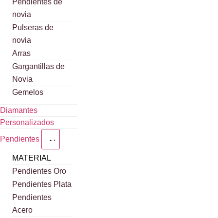
Pendientes de
novia
Pulseras de
novia
Arras
Gargantillas de
Novia
Gemelos
Diamantes
Personalizados
Pendientes
MATERIAL
Pendientes Oro
Pendientes Plata
Pendientes
Acero