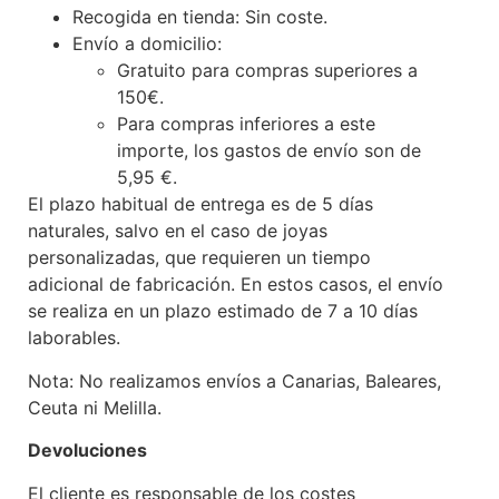
Recogida en tienda: Sin coste.
Envío a domicilio:
Gratuito para compras superiores a
150€.
Para compras inferiores a este
importe, los gastos de envío son de
5,95 €.
El plazo habitual de entrega es de 5 días
naturales, salvo en el caso de joyas
personalizadas, que requieren un tiempo
adicional de fabricación. En estos casos, el envío
se realiza en un plazo estimado de 7 a 10 días
laborables.
Nota: No realizamos envíos a Canarias, Baleares,
Ceuta ni Melilla.
Devoluciones
El cliente es responsable de los costes