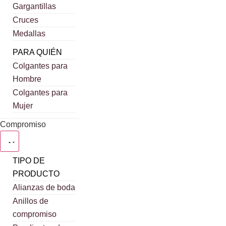
Gargantillas
Cruces
Medallas
PARA QUIÉN
Colgantes para
Hombre
Colgantes para
Mujer
Compromiso
TIPO DE
PRODUCTO
Alianzas de boda
Anillos de
compromiso