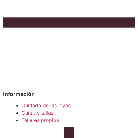
Información
Cuidado de las joyas
Guía de tallas
Talleres propios