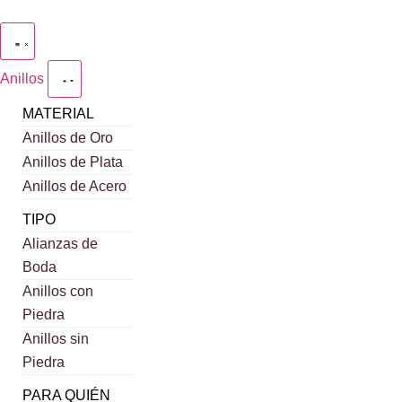
Anillos
MATERIAL
Anillos de Oro
Anillos de Plata
Anillos de Acero
TIPO
Alianzas de
Boda
Anillos con
Piedra
Anillos sin
Piedra
PARA QUIÉN