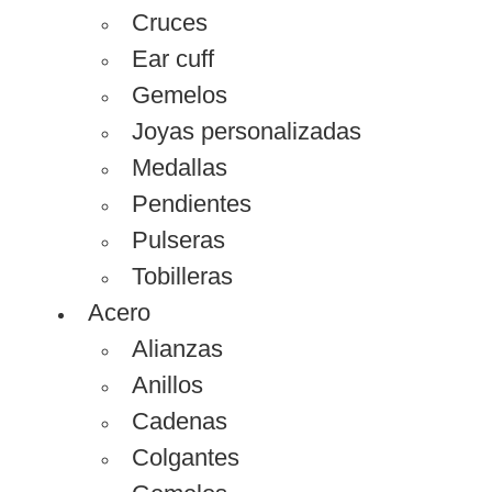
Cruces
Ear cuff
Gemelos
Joyas personalizadas
Medallas
Pendientes
Pulseras
Tobilleras
Acero
Alianzas
Anillos
Cadenas
Colgantes