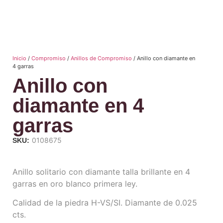
Inicio
/
Compromiso
/
Anillos de Compromiso
/ Anillo con diamante en
4 garras
Anillo con
diamante en 4
garras
0108675
SKU:
Anillo solitario con diamante talla brillante en 4
garras en oro blanco primera ley.
Calidad de la piedra H-VS/SI. Diamante de 0.025
cts.