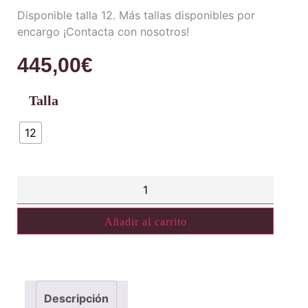
Disponible talla 12. Más tallas disponibles por
encargo ¡Contacta con nosotros!
445,00
€
Talla
12
Añadir al carrito
Descripción