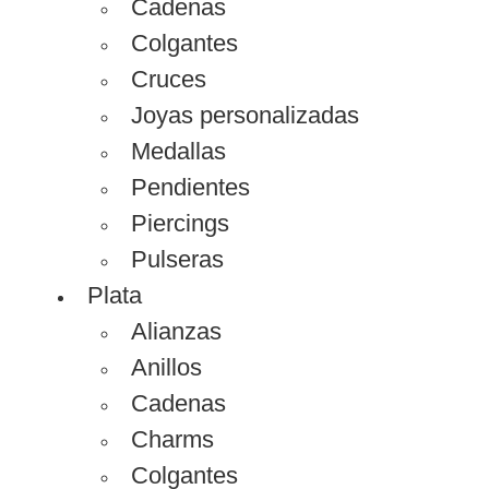
Cadenas
Colgantes
Cruces
Joyas personalizadas
Medallas
Pendientes
Piercings
Pulseras
Plata
Alianzas
Anillos
Cadenas
Charms
Colgantes