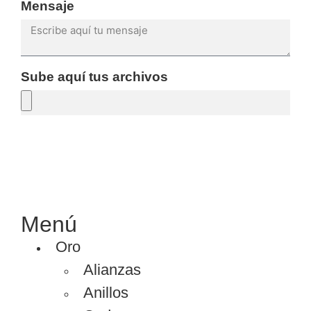
Mensaje
Sube aquí tus archivos
SOLICITAR PRESUPUESTO
Menú
Oro
Alianzas
Anillos