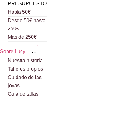
PRESUPUESTO
Hasta 50€
Desde 50€ hasta
250€
Más de 250€
Sobre Lucy
Nuestra historia
Talleres propios
Cuidado de las
joyas
Guía de tallas