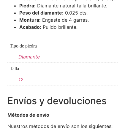
Piedra:
Diamante natural talla brillante.
Peso del diamante:
0.025 cts.
Montura:
Engaste de 4 garras.
Acabado:
Pulido brillante.
Tipo de piedra
Diamante
Talla
12
Envíos y devoluciones
Métodos de envío
Nuestros métodos de envío son los siguientes: