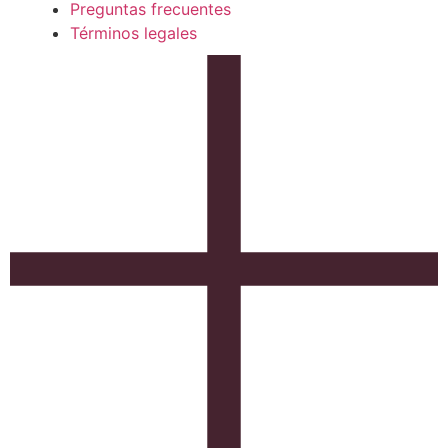
Preguntas frecuentes
Términos legales