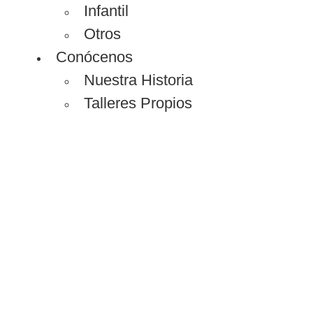
Infantil
Otros
Conócenos
Nuestra Historia
Talleres Propios