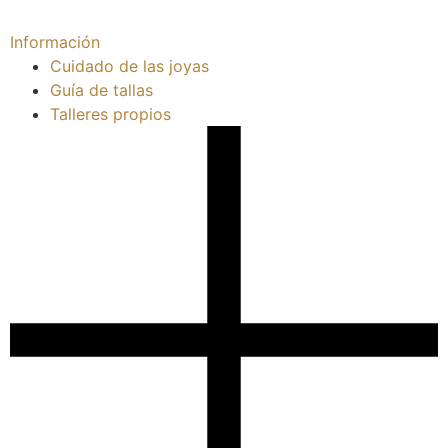
Información
Cuidado de las joyas
Guía de tallas
Talleres propios