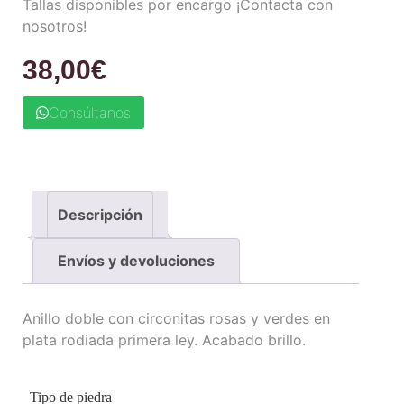
Tallas disponibles por encargo ¡Contacta con
nosotros!
38,00
€
Consúltanos
Descripción
Envíos y devoluciones
Anillo doble con circonitas rosas y verdes en
plata rodiada primera ley. Acabado brillo.
Tipo de piedra