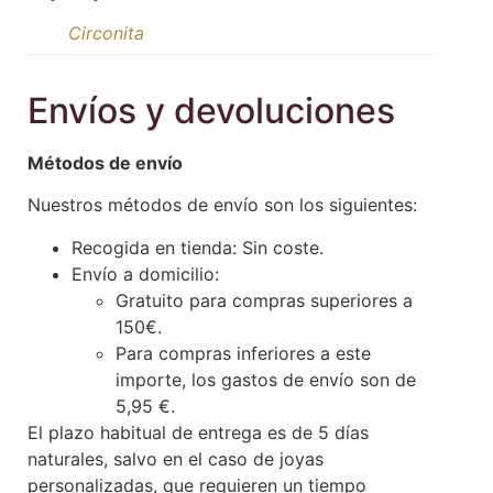
Circonita
Envíos y devoluciones
Métodos de envío
Nuestros métodos de envío son los siguientes:
Recogida en tienda: Sin coste.
Envío a domicilio:
Gratuito para compras superiores a
150€.
Para compras inferiores a este
importe, los gastos de envío son de
5,95 €.
El plazo habitual de entrega es de 5 días
naturales, salvo en el caso de joyas
personalizadas, que requieren un tiempo