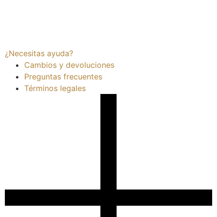
¿Necesitas ayuda?
Cambios y devoluciones
Preguntas frecuentes
Términos legales