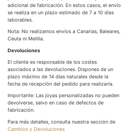
adicional de fabricación. En estos casos, el envío
se realiza en un plazo estimado de 7 a 10 días
laborables.
Nota: No realizamos envíos a Canarias, Baleares,
Ceuta ni Melilla.
Devoluciones
El cliente es responsable de los costes
asociados a las devoluciones. Dispones de un
plazo máximo de 14 días naturales desde la
fecha de recepción del pedido para realizarla.
Importante: Las joyas personalizadas no pueden
devolverse, salvo en caso de defectos de
fabricación.
Para más detalles, consulta nuestra sección de
Cambios y Devoluciones