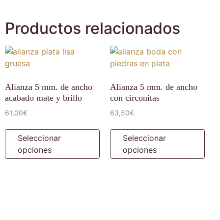
Productos relacionados
Alianza 5 mm. de ancho
Alianza 5 mm. de ancho
acabado mate y brillo
con circonitas
61,00
€
63,50
€
Seleccionar
Seleccionar
opciones
opciones