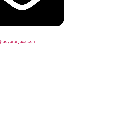
@lucyaranjuez.com