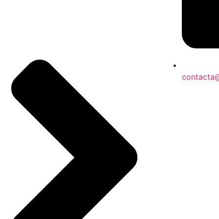
contacta