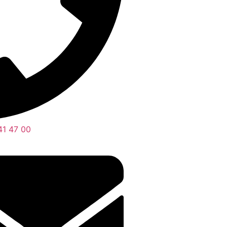
41 47 00