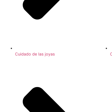
Cuidado de las joyas