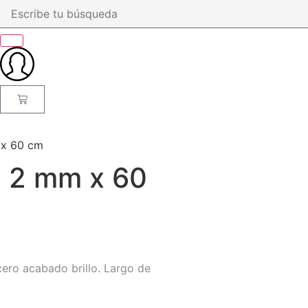
 x 60 cm
 2 mm x 60
ro acabado brillo. Largo de