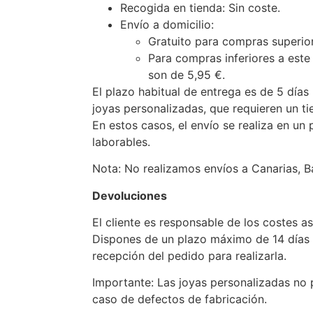
Recogida en tienda: Sin coste.
Envío a domicilio:
Gratuito para compras superio
Para compras inferiores a este
son de 5,95 €.
El plazo habitual de entrega es de 5 días 
joyas personalizadas, que requieren un ti
En estos casos, el envío se realiza en un
laborables.
Nota: No realizamos envíos a Canarias, Bal
Devoluciones
El cliente es responsable de los costes a
Dispones de un plazo máximo de 14 días 
recepción del pedido para realizarla.
Importante: Las joyas personalizadas no 
caso de defectos de fabricación.