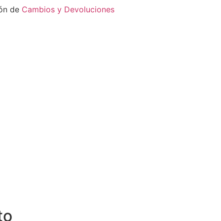
ión de
Cambios y Devoluciones
to