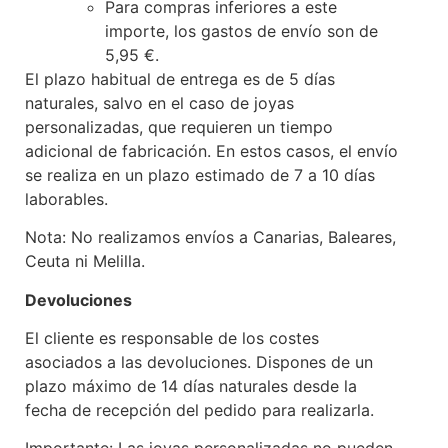
Para compras inferiores a este
importe, los gastos de envío son de
5,95 €.
El plazo habitual de entrega es de 5 días
naturales, salvo en el caso de joyas
personalizadas, que requieren un tiempo
adicional de fabricación. En estos casos, el envío
se realiza en un plazo estimado de 7 a 10 días
laborables.
Nota: No realizamos envíos a Canarias, Baleares,
Ceuta ni Melilla.
Devoluciones
El cliente es responsable de los costes
asociados a las devoluciones. Dispones de un
plazo máximo de 14 días naturales desde la
fecha de recepción del pedido para realizarla.