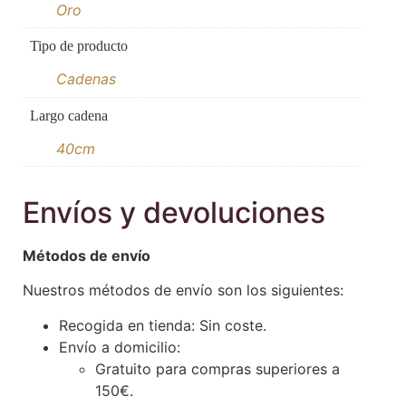
Oro
Tipo de producto
Cadenas
Largo cadena
40cm
Envíos y devoluciones
Métodos de envío
Nuestros métodos de envío son los siguientes:
Recogida en tienda: Sin coste.
Envío a domicilio:
Gratuito para compras superiores a
150€.