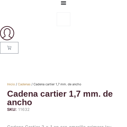
Inicio
/
Cadenas
/ Cadena cartier 1,7 mm. de ancho
Cadena cartier 1,7 mm. de
ancho
11632
SKU: