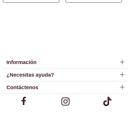
Información
¿Necesitas ayuda?
Contáctenos