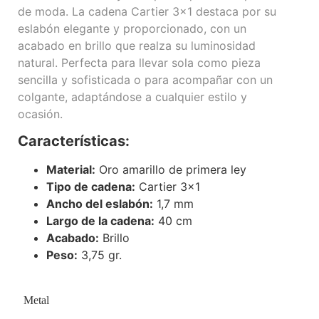
de moda. La cadena Cartier 3×1 destaca por su
eslabón elegante y proporcionado, con un
acabado en brillo que realza su luminosidad
natural. Perfecta para llevar sola como pieza
sencilla y sofisticada o para acompañar con un
colgante, adaptándose a cualquier estilo y
ocasión.
Características:
Material:
Oro amarillo de primera ley
Tipo de cadena:
Cartier 3×1
Ancho del eslabón:
1,7 mm
Largo de la cadena:
40 cm
Acabado:
Brillo
Peso:
3,75 gr.
Metal