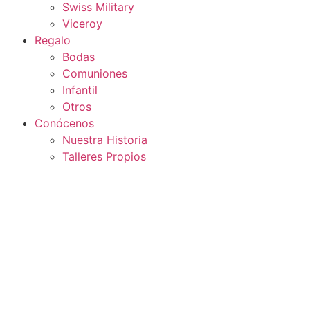
Swiss Military
Viceroy
Regalo
Bodas
Comuniones
Infantil
Otros
Conócenos
Nuestra Historia
Talleres Propios