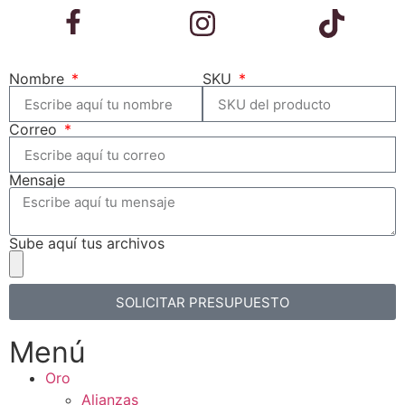
Nombre
SKU
Correo
Mensaje
Sube aquí tus archivos
SOLICITAR PRESUPUESTO
Menú
Oro
Alianzas