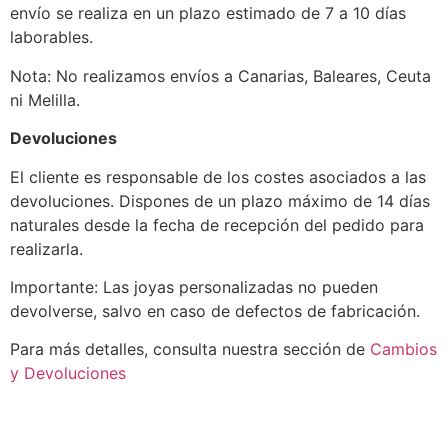
envío se realiza en un plazo estimado de 7 a 10 días
laborables.
Nota: No realizamos envíos a Canarias, Baleares, Ceuta
ni Melilla.
Devoluciones
El cliente es responsable de los costes asociados a las
devoluciones. Dispones de un plazo máximo de 14 días
naturales desde la fecha de recepción del pedido para
realizarla.
Importante: Las joyas personalizadas no pueden
devolverse, salvo en caso de defectos de fabricación.
Para más detalles, consulta nuestra sección de
Cambios
y Devoluciones