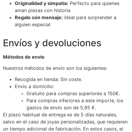
Originalidad y simpatía:
Perfecto para quienes
aman piezas con historia
Regalo con mensaje:
Ideal para sorprender a
alguien especial
Envíos y devoluciones
Métodos de envío
Nuestros métodos de envío son los siguientes:
Recogida en tienda: Sin coste.
Envío a domicilio:
Gratuito para compras superiores a 150€.
Para compras inferiores a este importe, los
gastos de envío son de 5,95 €.
El plazo habitual de entrega es de 5 días naturales,
salvo en el caso de joyas personalizadas, que requieren
un tiempo adicional de fabricación. En estos casos, el