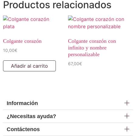
Productos relacionados
Colgante corazón
Colgante corazón con
infinito y nombre
10,00
€
personalizable
67,00
€
Añadir al carrito
Información
¿Necesitas ayuda?
Contáctenos