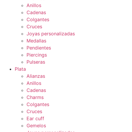
Anillos
Cadenas
Colgantes
Cruces
Joyas personalizadas
Medallas
Pendientes
Piercings
Pulseras
Plata
Alianzas
Anillos
Cadenas
Charms
Colgantes
Cruces
Ear cuff
Gemelos