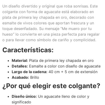
Un diseño divertido y original que roba sonrisas. Este
colgante con forma de aguacate está elaborado en
plata de primera ley chapada en oro, decorado con
esmalte de vivos colores que aportan frescura y un
toque desenfadado. Su mensaje “Me muero por tu
hueso” lo convierte en una pieza perfecta para regalar
o para llevar como símbolo de cariño y complicidad.
Características:
Material:
Plata de primera ley chapada en oro
Detalles:
Esmalte a color con diseño de aguacate
Largo de la cadena:
40 cm + 5 cm de extensión
Acabado:
Brillo
¿Por qué elegir este colgante?
Diseño único:
Un aguacate lleno de color y
significado