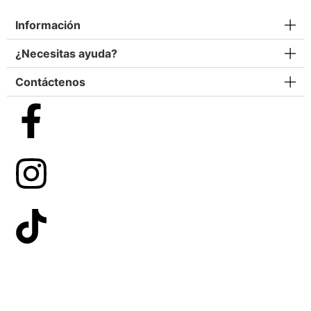
Información
¿Necesitas ayuda?
Contáctenos