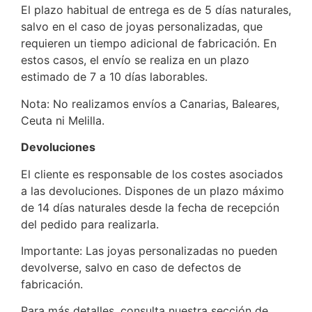
El plazo habitual de entrega es de 5 días naturales,
salvo en el caso de joyas personalizadas, que
requieren un tiempo adicional de fabricación. En
estos casos, el envío se realiza en un plazo
estimado de 7 a 10 días laborables.
Nota: No realizamos envíos a Canarias, Baleares,
Ceuta ni Melilla.
Devoluciones
El cliente es responsable de los costes asociados
a las devoluciones. Dispones de un plazo máximo
de 14 días naturales desde la fecha de recepción
del pedido para realizarla.
Importante: Las joyas personalizadas no pueden
devolverse, salvo en caso de defectos de
fabricación.
Para más detalles, consulta nuestra sección de