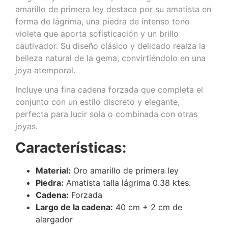
amarillo de primera ley destaca por su amatista en
forma de lágrima, una piedra de intenso tono
violeta que aporta sofisticación y un brillo
cautivador. Su diseño clásico y delicado realza la
belleza natural de la gema, convirtiéndolo en una
joya atemporal.
Incluye una fina cadena forzada que completa el
conjunto con un estilo discreto y elegante,
perfecta para lucir sola o combinada con otras
joyas.
Características:
Material:
Oro amarillo de primera ley
Piedra:
Amatista talla lágrima 0.38 ktes.
Cadena:
Forzada
Largo de la cadena:
40 cm + 2 cm de
alargador