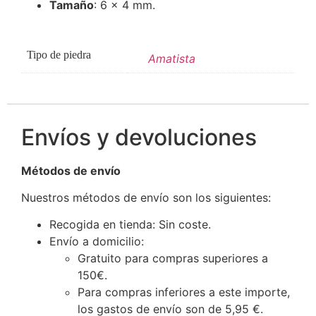
Tamaño
: 6 x 4 mm.
Tipo de piedra
Amatista
Envíos y devoluciones
Métodos de envío
Nuestros métodos de envío son los siguientes:
Recogida en tienda: Sin coste.
Envío a domicilio:
Gratuito para compras superiores a
150€.
Para compras inferiores a este importe,
los gastos de envío son de 5,95 €.