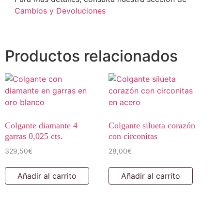
Cambios y Devoluciones
Productos relacionados
Colgante diamante 4
Colgante silueta corazón
garras 0,025 cts.
con circonitas
329,50
€
28,00
€
Añadir al carrito
Añadir al carrito