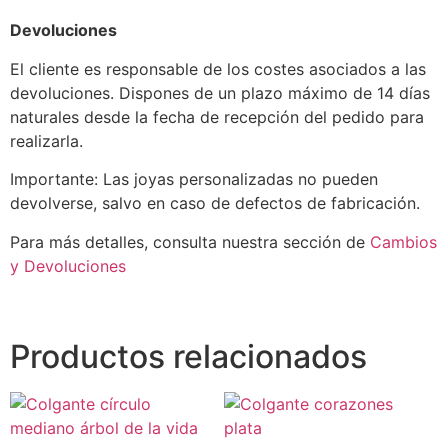
Devoluciones
El cliente es responsable de los costes asociados a las
devoluciones. Dispones de un plazo máximo de 14 días
naturales desde la fecha de recepción del pedido para
realizarla.
Importante: Las joyas personalizadas no pueden
devolverse, salvo en caso de defectos de fabricación.
Para más detalles, consulta nuestra sección de
Cambios
y Devoluciones
Productos relacionados