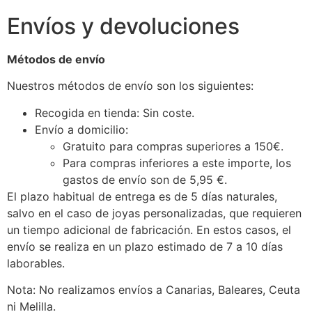
Envíos y devoluciones
Métodos de envío
Nuestros métodos de envío son los siguientes:
Recogida en tienda: Sin coste.
Envío a domicilio:
Gratuito para compras superiores a 150€.
Para compras inferiores a este importe, los
gastos de envío son de 5,95 €.
El plazo habitual de entrega es de 5 días naturales,
salvo en el caso de joyas personalizadas, que requieren
un tiempo adicional de fabricación. En estos casos, el
envío se realiza en un plazo estimado de 7 a 10 días
laborables.
Nota: No realizamos envíos a Canarias, Baleares, Ceuta
ni Melilla.