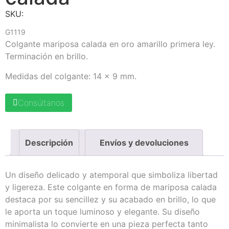
SKU:
G1119
Colgante mariposa calada en oro amarillo primera ley.
Terminación en brillo.
Medidas del colgante: 14 x 9 mm.
Consúltanos
Descripción
Envíos y devoluciones
Un diseño delicado y atemporal que simboliza libertad
y ligereza. Este colgante en forma de mariposa calada
destaca por su sencillez y su acabado en brillo, lo que
le aporta un toque luminoso y elegante. Su diseño
minimalista lo convierte en una pieza perfecta tanto