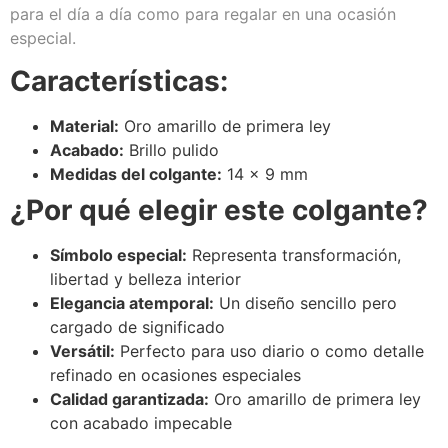
para el día a día como para regalar en una ocasión
especial.
Características:
Material:
Oro amarillo de primera ley
Acabado:
Brillo pulido
Medidas del colgante:
14 x 9 mm
¿Por qué elegir este colgante?
Símbolo especial:
Representa transformación,
libertad y belleza interior
Elegancia atemporal:
Un diseño sencillo pero
cargado de significado
Versátil:
Perfecto para uso diario o como detalle
refinado en ocasiones especiales
Calidad garantizada:
Oro amarillo de primera ley
con acabado impecable