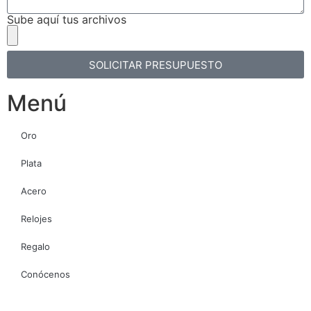
Sube aquí tus archivos
SOLICITAR PRESUPUESTO
Menú
Oro
Plata
Acero
Relojes
Regalo
Conócenos