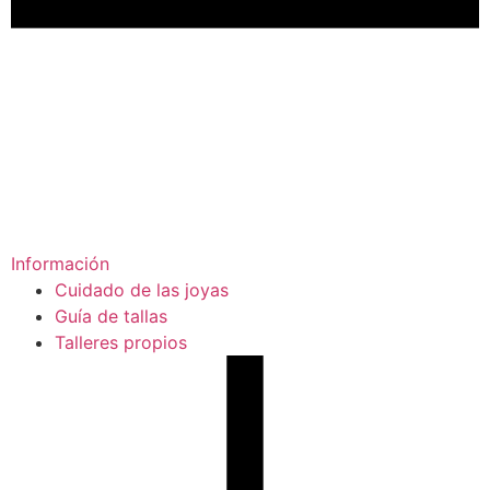
Información
Cuidado de las joyas
Guía de tallas
Talleres propios