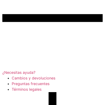
¿Necesitas ayuda?
Cambios y devoluciones
Preguntas frecuentes
Términos legales