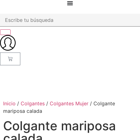
Inicio
/
Colgantes
/
Colgantes Mujer
/ Colgante
mariposa calada
Colgante mariposa
calada