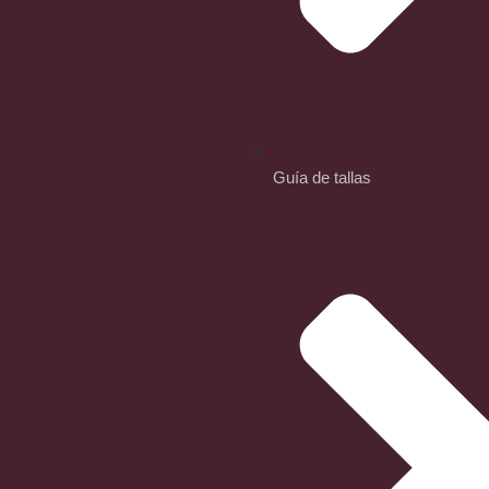
Guía de tallas