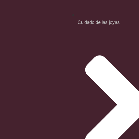
Cuidado de las joyas