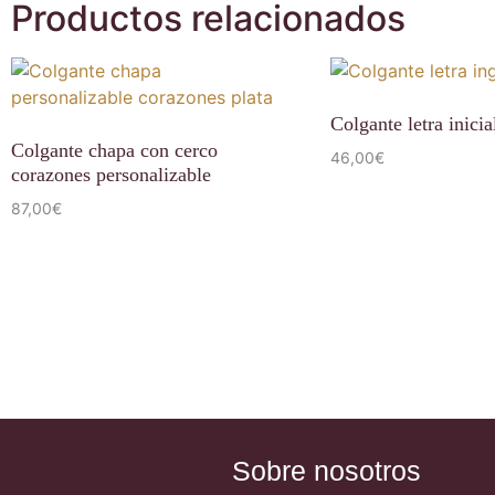
Productos relacionados
Colgante letra inicia
Colgante chapa con cerco
46,00
€
corazones personalizable
87,00
€
Sobre nosotros