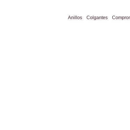
Anillos
Colgantes
Compro