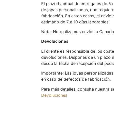
El plazo habitual de entrega es de 5 d
de joyas personalizadas, que requier
fabricación. En estos casos, el envío 
estimado de 7 a 10 días laborables.
Nota: No realizamos envíos a Canarias,
Devoluciones
El cliente es responsable de los cost
devoluciones. Dispones de un plazo 
desde la fecha de recepción del pedid
Importante: Las joyas personalizadas
en caso de defectos de fabricación.
Para más detalles, consulta nuestra 
Devoluciones