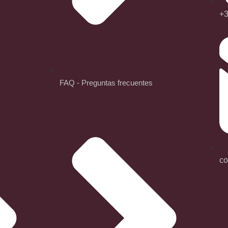
+3
FAQ - Preguntas frecuentes
co