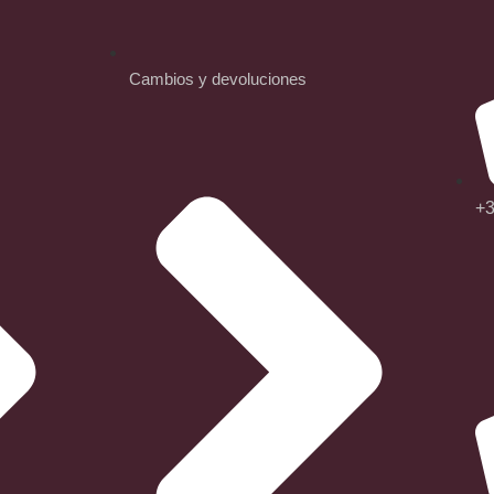
Cambios y devoluciones
+3