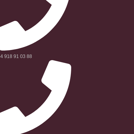
4 918 91 03 88