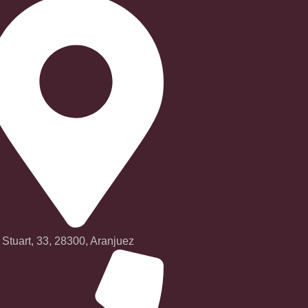
 Stuart, 33, 28300, Aranjuez