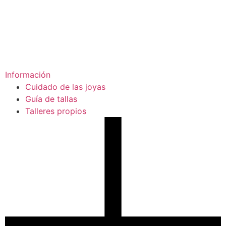
Información
Cuidado de las joyas
Guía de tallas
Talleres propios