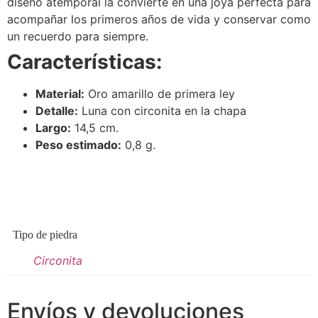
diseño atemporal la convierte en una joya perfecta para
acompañar los primeros años de vida y conservar como
un recuerdo para siempre.
Características:
Material:
Oro amarillo de primera ley
Detalle:
Luna con circonita en la chapa
Largo:
14,5 cm.
Peso estimado:
0,8 g.
Tipo de piedra
Circonita
Envíos y devoluciones