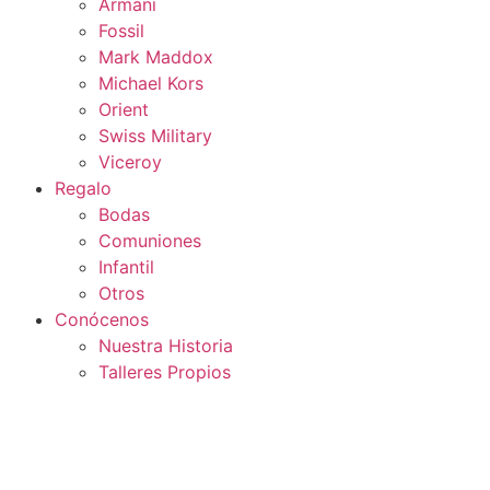
Armani
Fossil
Mark Maddox
Michael Kors
Orient
Swiss Military
Viceroy
Regalo
Bodas
Comuniones
Infantil
Otros
Conócenos
Nuestra Historia
Talleres Propios