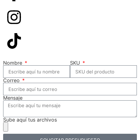
Nombre
SKU
Correo
Mensaje
Sube aquí tus archivos