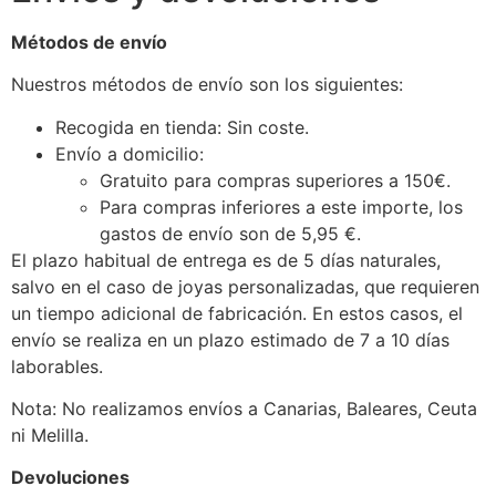
Métodos de envío
Nuestros métodos de envío son los siguientes:
Recogida en tienda: Sin coste.
Envío a domicilio:
Gratuito para compras superiores a 150€.
Para compras inferiores a este importe, los
gastos de envío son de 5,95 €.
El plazo habitual de entrega es de 5 días naturales,
salvo en el caso de joyas personalizadas, que requieren
un tiempo adicional de fabricación. En estos casos, el
envío se realiza en un plazo estimado de 7 a 10 días
laborables.
Nota: No realizamos envíos a Canarias, Baleares, Ceuta
ni Melilla.
Devoluciones