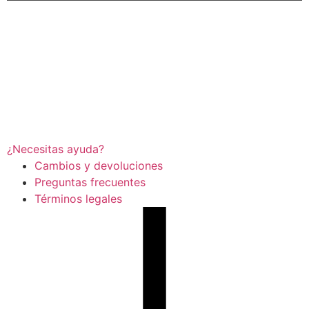
¿Necesitas ayuda?
Cambios y devoluciones
Preguntas frecuentes
Términos legales