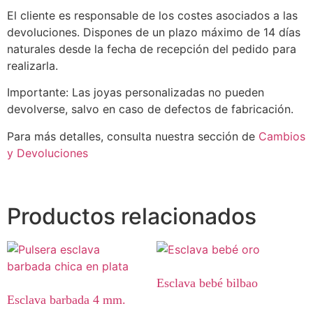
El cliente es responsable de los costes asociados a las
devoluciones. Dispones de un plazo máximo de 14 días
naturales desde la fecha de recepción del pedido para
realizarla.
Importante: Las joyas personalizadas no pueden
devolverse, salvo en caso de defectos de fabricación.
Para más detalles, consulta nuestra sección de
Cambios
y Devoluciones
Productos relacionados
Esclava bebé bilbao
Esclava barbada 4 mm.