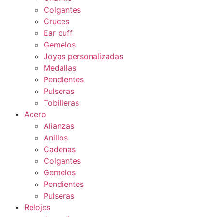
Colgantes
Cruces
Ear cuff
Gemelos
Joyas personalizadas
Medallas
Pendientes
Pulseras
Tobilleras
Acero
Alianzas
Anillos
Cadenas
Colgantes
Gemelos
Pendientes
Pulseras
Relojes