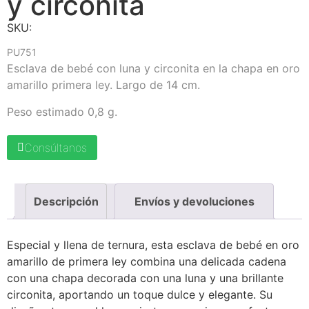
y circonita
SKU:
PU751
Esclava de bebé con luna y circonita en la chapa en oro
amarillo primera ley. Largo de 14 cm.
Peso estimado 0,8 g.
Consúltanos
Descripción
Envíos y devoluciones
Especial y llena de ternura, esta esclava de bebé en oro
amarillo de primera ley combina una delicada cadena
con una chapa decorada con una luna y una brillante
circonita, aportando un toque dulce y elegante. Su