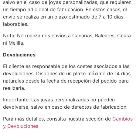
salvo en el caso de joyas personalizadas, que requieren
un tiempo adicional de fabricación. En estos casos, el
envío se realiza en un plazo estimado de 7 a 10 días
laborables.
Nota: No realizamos envíos a Canarias, Baleares, Ceuta
ni Melilla.
Devoluciones
El cliente es responsable de los costes asociados a las
devoluciones. Dispones de un plazo máximo de 14 días
naturales desde la fecha de recepción del pedido para
realizarla.
Importante: Las joyas personalizadas no pueden
devolverse, salvo en caso de defectos de fabricación.
Para más detalles, consulta nuestra sección de
Cambios
y Devoluciones