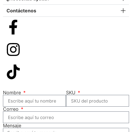
Contáctenos
Nombre
SKU
Correo
Mensaje