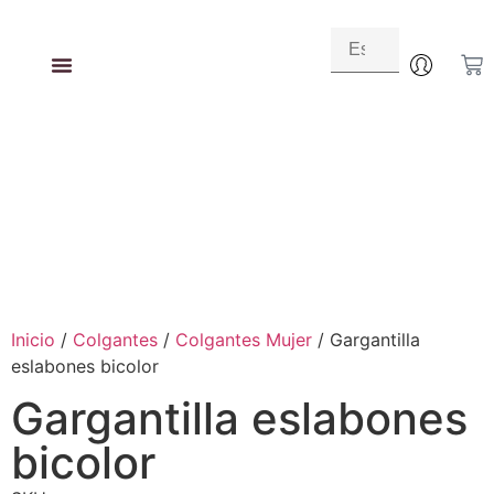
Inicio
/
Colgantes
/
Colgantes Mujer
/ Gargantilla
eslabones bicolor
Gargantilla eslabones
bicolor