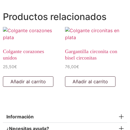
Productos relacionados
Colgante corazones
Gargantilla circonita con
unidos
bisel circonitas
25,50
€
76,00
€
Añadir al carrito
Añadir al carrito
Información
¿Necesitas ayuda?