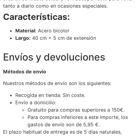
tanto a diario como en ocasiones especiales.
Características:
Material:
Acero bicolor
Largo:
40 cm + 5 cm de extensión
Envíos y devoluciones
Métodos de envío
Nuestros métodos de envío son los siguientes:
Recogida en tienda: Sin coste.
Envío a domicilio:
Gratuito para compras superiores a 150€.
Para compras inferiores a este importe, los
gastos de envío son de 5,95 €.
El plazo habitual de entrega es de 5 días naturales,