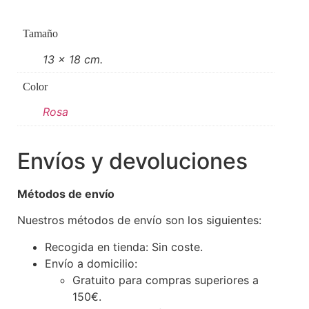
Tamaño
13 x 18 cm.
Color
Rosa
Envíos y devoluciones
Métodos de envío
Nuestros métodos de envío son los siguientes:
Recogida en tienda: Sin coste.
Envío a domicilio:
Gratuito para compras superiores a
150€.