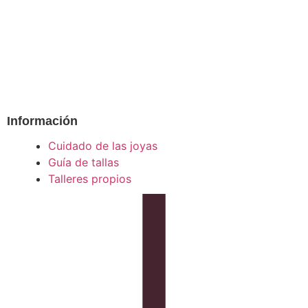
Información
Cuidado de las joyas
Guía de tallas
Talleres propios