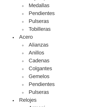
Medallas
Pendientes
Pulseras
Tobilleras
Acero
Alianzas
Anillos
Cadenas
Colgantes
Gemelos
Pendientes
Pulseras
Relojes