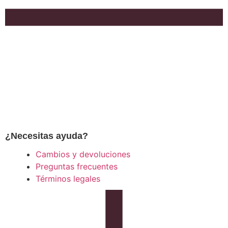
¿Necesitas ayuda?
Cambios y devoluciones
Preguntas frecuentes
Términos legales