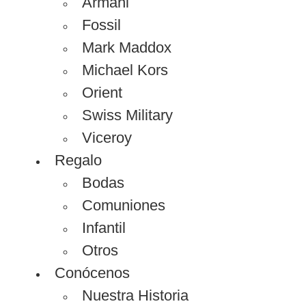
Armani
Fossil
Mark Maddox
Michael Kors
Orient
Swiss Military
Viceroy
Regalo
Bodas
Comuniones
Infantil
Otros
Conócenos
Nuestra Historia