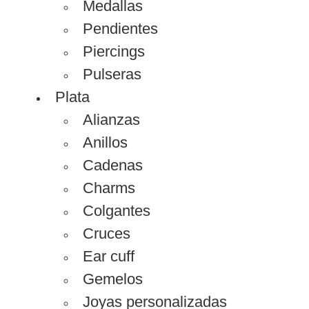
Medallas
Pendientes
Piercings
Pulseras
Plata
Alianzas
Anillos
Cadenas
Charms
Colgantes
Cruces
Ear cuff
Gemelos
Joyas personalizadas