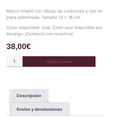
Marco infantil con dibujo de corazones y oso en
plata bilaminada. Tamaño 13 x 18 cm.
Color disponible: rosa. Color azul disponible por
encargo. ¡Contacta con nosotros!
38,00
€
Añadir al carrito
Descripción
Envíos y devoluciones