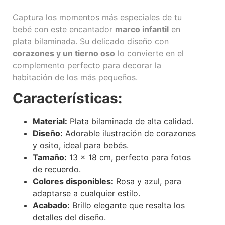
Captura los momentos más especiales de tu
bebé con este encantador
marco infantil
en
plata bilaminada. Su delicado diseño con
corazones y un tierno oso
lo convierte en el
complemento perfecto para decorar la
habitación de los más pequeños.
Características:
Material:
Plata bilaminada de alta calidad.
Diseño:
Adorable ilustración de corazones
y osito, ideal para bebés.
Tamaño:
13 x 18 cm, perfecto para fotos
de recuerdo.
Colores disponibles:
Rosa y azul, para
adaptarse a cualquier estilo.
Acabado:
Brillo elegante que resalta los
detalles del diseño.