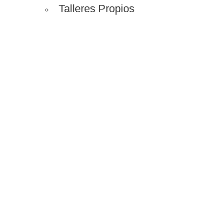
Talleres Propios