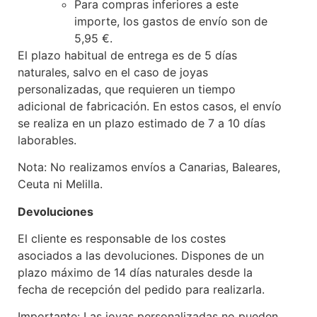
Para compras inferiores a este
importe, los gastos de envío son de
5,95 €.
El plazo habitual de entrega es de 5 días
naturales, salvo en el caso de joyas
personalizadas, que requieren un tiempo
adicional de fabricación. En estos casos, el envío
se realiza en un plazo estimado de 7 a 10 días
laborables.
Nota: No realizamos envíos a Canarias, Baleares,
Ceuta ni Melilla.
Devoluciones
El cliente es responsable de los costes
asociados a las devoluciones. Dispones de un
plazo máximo de 14 días naturales desde la
fecha de recepción del pedido para realizarla.
Importante: Las joyas personalizadas no pueden