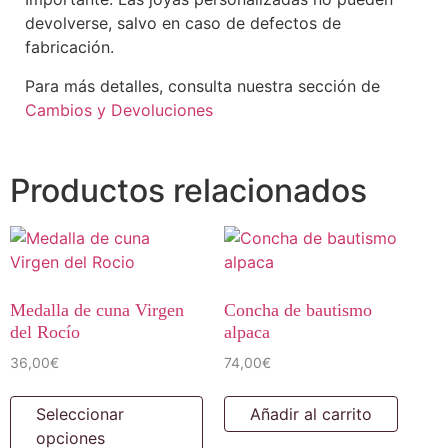
devolverse, salvo en caso de defectos de
fabricación.
Para más detalles, consulta nuestra sección de
Cambios y Devoluciones
Productos relacionados
Medalla de cuna Virgen
Concha de bautismo
del Rocío
alpaca
36,00
€
74,00
€
Seleccionar
Añadir al carrito
opciones