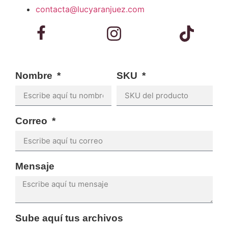
contacta@lucyaranjuez.com
Nombre
SKU
Correo
Mensaje
Sube aquí tus archivos