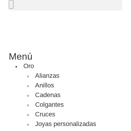
SOLICITAR PRESUPUESTO
Menú
Oro
Alianzas
Anillos
Cadenas
Colgantes
Cruces
Joyas personalizadas