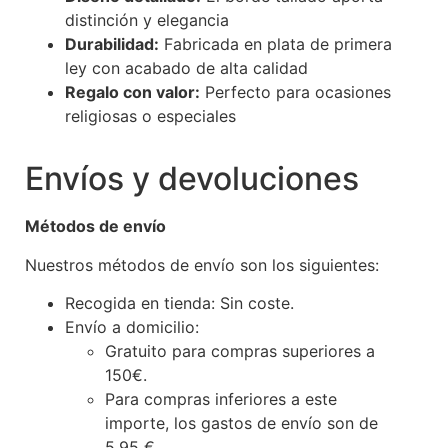
distinción y elegancia
Durabilidad:
Fabricada en plata de primera
ley con acabado de alta calidad
Regalo con valor:
Perfecto para ocasiones
religiosas o especiales
Envíos y devoluciones
Métodos de envío
Nuestros métodos de envío son los siguientes:
Recogida en tienda: Sin coste.
Envío a domicilio:
Gratuito para compras superiores a
150€.
Para compras inferiores a este
importe, los gastos de envío son de
5,95 €.