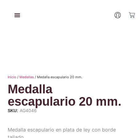
Inicio
/
Medallas
/ Medalla escapulario 20 mm.
Medalla
escapulario 20 mm.
AG4046
SKU:
Medalla escapulario en plata de ley con borde
tallado.