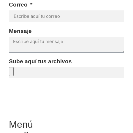
Correo
Mensaje
Sube aquí tus archivos
SOLICITAR PRESUPUESTO
Menú