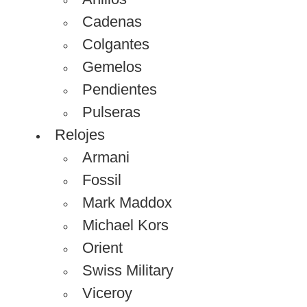
Cadenas
Colgantes
Gemelos
Pendientes
Pulseras
Relojes
Armani
Fossil
Mark Maddox
Michael Kors
Orient
Swiss Military
Viceroy