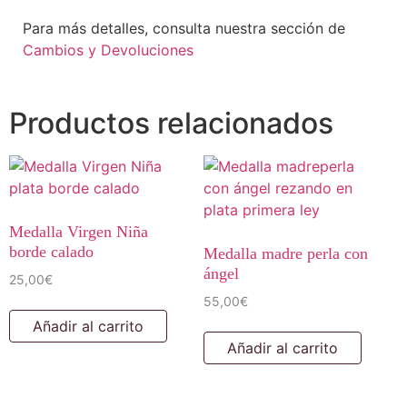
Para más detalles, consulta nuestra sección de
Cambios y Devoluciones
Productos relacionados
Medalla Virgen Niña
borde calado
Medalla madre perla con
ángel
25,00
€
55,00
€
Añadir al carrito
Añadir al carrito