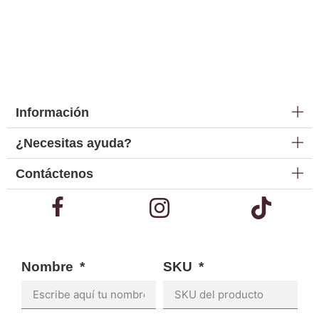
Información
¿Necesitas ayuda?
Contáctenos
Nombre
SKU