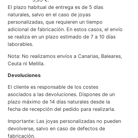
El plazo habitual de entrega es de 5 días
naturales, salvo en el caso de joyas
personalizadas, que requieren un tiempo
adicional de fabricación. En estos casos, el envío
se realiza en un plazo estimado de 7 a 10 días
laborables.
Nota: No realizamos envíos a Canarias, Baleares,
Ceuta ni Melilla.
Devoluciones
El cliente es responsable de los costes
asociados a las devoluciones. Dispones de un
plazo máximo de 14 días naturales desde la
fecha de recepción del pedido para realizarla.
Importante: Las joyas personalizadas no pueden
devolverse, salvo en caso de defectos de
fabricación.