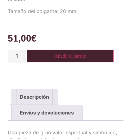
Tamaño del colgante: 20 mm.
51,00
€
Añadir al carrito
Descripción
Envíos y devoluciones
Una pieza de gran valor espiritual y simbólico,