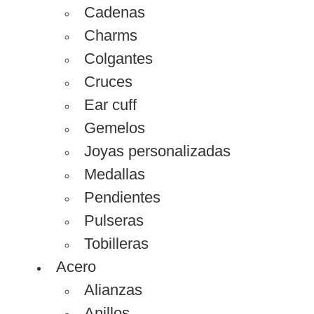
Cadenas
Charms
Colgantes
Cruces
Ear cuff
Gemelos
Joyas personalizadas
Medallas
Pendientes
Pulseras
Tobilleras
Acero
Alianzas
Anillos