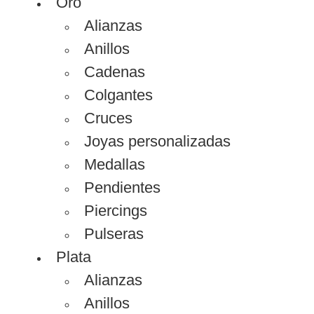
Oro
Alianzas
Anillos
Cadenas
Colgantes
Cruces
Joyas personalizadas
Medallas
Pendientes
Piercings
Pulseras
Plata
Alianzas
Anillos