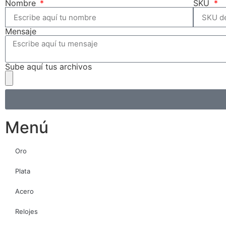
Nombre
SKU
Mensaje
Sube aquí tus archivos
Menú
Oro
Plata
Acero
Relojes