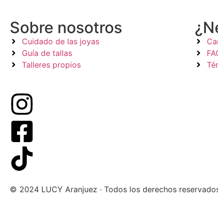
Sobre nosotros
¿N
Cuidado de las joyas
Ca
Guía de tallas
FA
Talleres propios
Té
© 2024 LUCY Aranjuez · Todos los derechos reservado