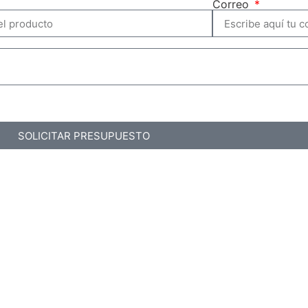
Correo
SOLICITAR PRESUPUESTO