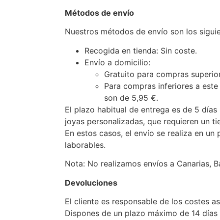
Métodos de envío
Nuestros métodos de envío son los siguie
Recogida en tienda: Sin coste.
Envío a domicilio:
Gratuito para compras superio
Para compras inferiores a este
son de 5,95 €.
El plazo habitual de entrega es de 5 días 
joyas personalizadas, que requieren un ti
En estos casos, el envío se realiza en un
laborables.
Nota: No realizamos envíos a Canarias, Bal
Devoluciones
El cliente es responsable de los costes a
Dispones de un plazo máximo de 14 días 