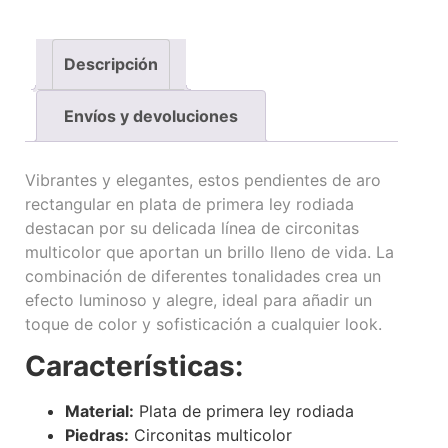
Descripción
Envíos y devoluciones
Vibrantes y elegantes, estos pendientes de aro
rectangular en plata de primera ley rodiada
destacan por su delicada línea de circonitas
multicolor que aportan un brillo lleno de vida. La
combinación de diferentes tonalidades crea un
efecto luminoso y alegre, ideal para añadir un
toque de color y sofisticación a cualquier look.
Características:
Material:
Plata de primera ley rodiada
Piedras:
Circonitas multicolor