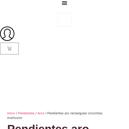
Inicio
/
Pendientes
/
Aros
/ Pendientes aro rectangular circonitas
multicolor