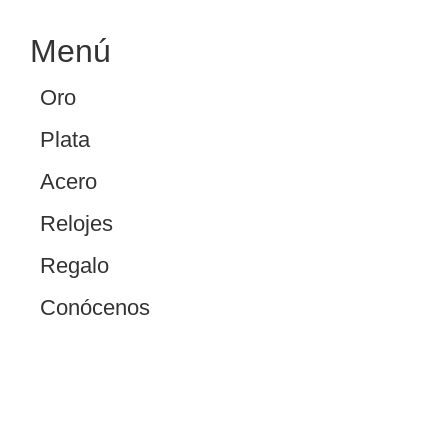
Menú
Oro
Plata
Acero
Relojes
Regalo
Conócenos