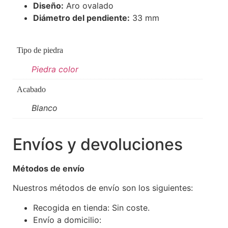
Diseño:
Aro ovalado
Diámetro del pendiente:
33 mm
Tipo de piedra
Piedra color
Acabado
Blanco
Envíos y devoluciones
Métodos de envío
Nuestros métodos de envío son los siguientes:
Recogida en tienda: Sin coste.
Envío a domicilio: