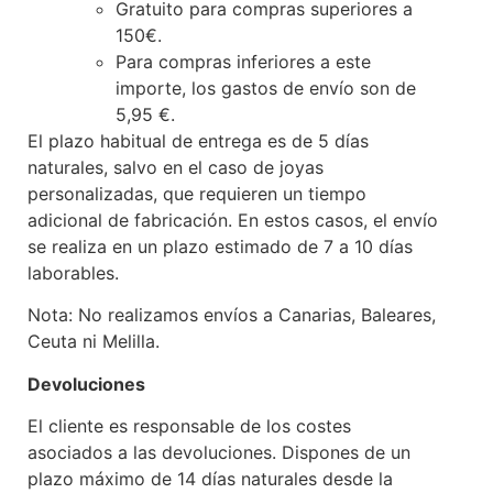
Gratuito para compras superiores a
150€.
Para compras inferiores a este
importe, los gastos de envío son de
5,95 €.
El plazo habitual de entrega es de 5 días
naturales, salvo en el caso de joyas
personalizadas, que requieren un tiempo
adicional de fabricación. En estos casos, el envío
se realiza en un plazo estimado de 7 a 10 días
laborables.
Nota: No realizamos envíos a Canarias, Baleares,
Ceuta ni Melilla.
Devoluciones
El cliente es responsable de los costes
asociados a las devoluciones. Dispones de un
plazo máximo de 14 días naturales desde la