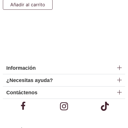
Añadir al carrito
Información
¿Necesitas ayuda?
Contáctenos