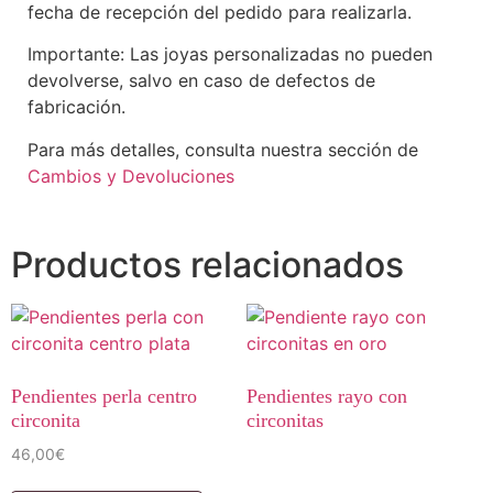
fecha de recepción del pedido para realizarla.
Importante: Las joyas personalizadas no pueden
devolverse, salvo en caso de defectos de
fabricación.
Para más detalles, consulta nuestra sección de
Cambios y Devoluciones
Productos relacionados
Pendientes perla centro
Pendientes rayo con
circonita
circonitas
46,00
€