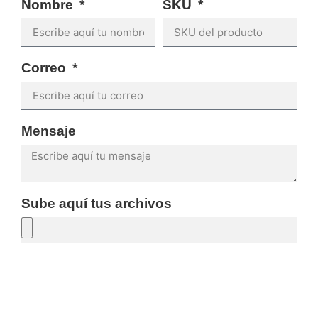
Nombre
SKU
Correo
Mensaje
Sube aquí tus archivos
SOLICITAR PRESUPUESTO