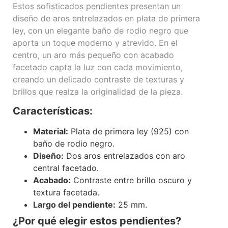
Estos sofisticados pendientes presentan un
diseño de aros entrelazados en plata de primera
ley, con un elegante baño de rodio negro que
aporta un toque moderno y atrevido. En el
centro, un aro más pequeño con acabado
facetado capta la luz con cada movimiento,
creando un delicado contraste de texturas y
brillos que realza la originalidad de la pieza.
Características:
Material:
Plata de primera ley (925) con
baño de rodio negro.
Diseño:
Dos aros entrelazados con aro
central facetado.
Acabado:
Contraste entre brillo oscuro y
textura facetada.
Largo del pendiente:
25 mm.
¿Por qué elegir estos pendientes?