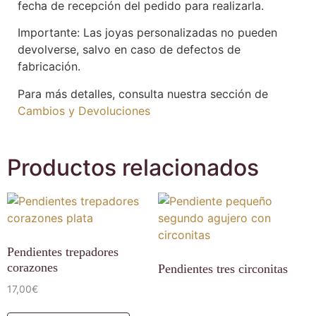
fecha de recepción del pedido para realizarla.
Importante: Las joyas personalizadas no pueden
devolverse, salvo en caso de defectos de
fabricación.
Para más detalles, consulta nuestra sección de
Cambios y Devoluciones
Productos relacionados
Pendientes trepadores
corazones
Pendientes tres circonitas
17,00
€