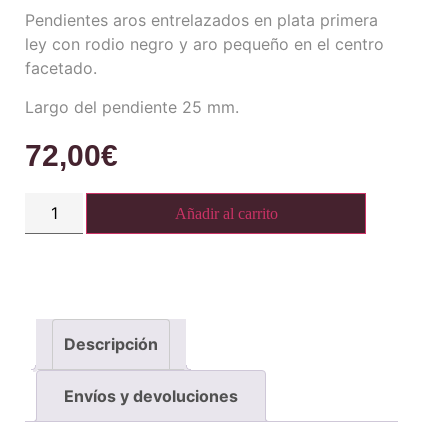
Pendientes aros entrelazados en plata primera
ley con rodio negro y aro pequeño en el centro
facetado.
Largo del pendiente 25 mm.
72,00
€
Añadir al carrito
Descripción
Envíos y devoluciones