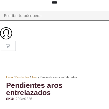
Inicio
/
Pendientes
/
Aros
/ Pendientes aros entrelazados
Pendientes aros
entrelazados
203A0225
SKU: