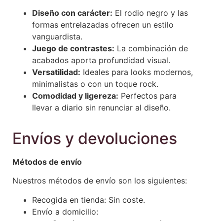
Diseño con carácter:
El rodio negro y las
formas entrelazadas ofrecen un estilo
vanguardista.
Juego de contrastes:
La combinación de
acabados aporta profundidad visual.
Versatilidad:
Ideales para looks modernos,
minimalistas o con un toque rock.
Comodidad y ligereza:
Perfectos para
llevar a diario sin renunciar al diseño.
Envíos y devoluciones
Métodos de envío
Nuestros métodos de envío son los siguientes:
Recogida en tienda: Sin coste.
Envío a domicilio: