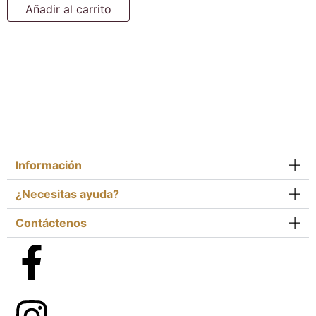
Añadir al carrito
Información
¿Necesitas ayuda?
Contáctenos