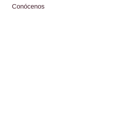
Conócenos