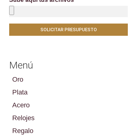
SOLICITAR PRESUPUESTO
Menú
Oro
Plata
Acero
Relojes
Regalo