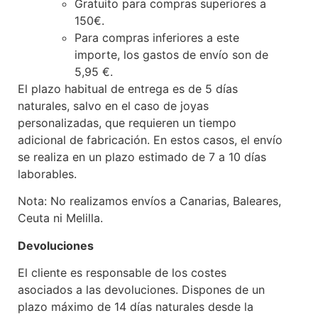
Gratuito para compras superiores a
150€.
Para compras inferiores a este
importe, los gastos de envío son de
5,95 €.
El plazo habitual de entrega es de 5 días
naturales, salvo en el caso de joyas
personalizadas, que requieren un tiempo
adicional de fabricación. En estos casos, el envío
se realiza en un plazo estimado de 7 a 10 días
laborables.
Nota: No realizamos envíos a Canarias, Baleares,
Ceuta ni Melilla.
Devoluciones
El cliente es responsable de los costes
asociados a las devoluciones. Dispones de un
plazo máximo de 14 días naturales desde la