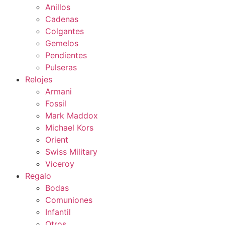
Anillos
Cadenas
Colgantes
Gemelos
Pendientes
Pulseras
Relojes
Armani
Fossil
Mark Maddox
Michael Kors
Orient
Swiss Military
Viceroy
Regalo
Bodas
Comuniones
Infantil
Otros