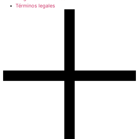
Términos legales