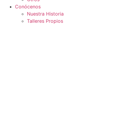
Conócenos
Nuestra Historia
Talleres Propios