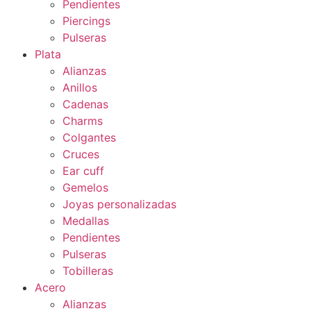
Pendientes
Piercings
Pulseras
Plata
Alianzas
Anillos
Cadenas
Charms
Colgantes
Cruces
Ear cuff
Gemelos
Joyas personalizadas
Medallas
Pendientes
Pulseras
Tobilleras
Acero
Alianzas