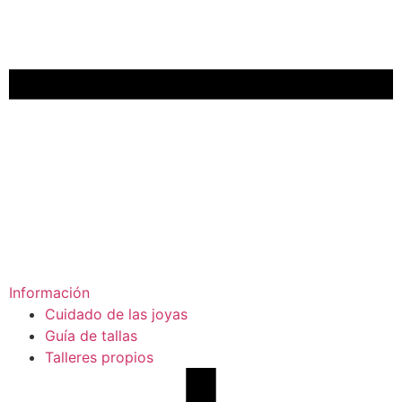
Información
Cuidado de las joyas
Guía de tallas
Talleres propios