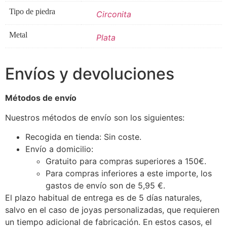
Tipo de piedra
Circonita
Metal
Plata
Envíos y devoluciones
Métodos de envío
Nuestros métodos de envío son los siguientes:
Recogida en tienda: Sin coste.
Envío a domicilio:
Gratuito para compras superiores a 150€.
Para compras inferiores a este importe, los
gastos de envío son de 5,95 €.
El plazo habitual de entrega es de 5 días naturales,
salvo en el caso de joyas personalizadas, que requieren
un tiempo adicional de fabricación. En estos casos, el