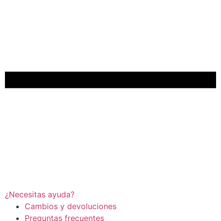
¿Necesitas ayuda?
Cambios y devoluciones
Preguntas frecuentes