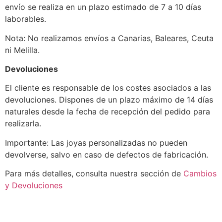
envío se realiza en un plazo estimado de 7 a 10 días
laborables.
Nota: No realizamos envíos a Canarias, Baleares, Ceuta
ni Melilla.
Devoluciones
El cliente es responsable de los costes asociados a las
devoluciones. Dispones de un plazo máximo de 14 días
naturales desde la fecha de recepción del pedido para
realizarla.
Importante: Las joyas personalizadas no pueden
devolverse, salvo en caso de defectos de fabricación.
Para más detalles, consulta nuestra sección de
Cambios
y Devoluciones