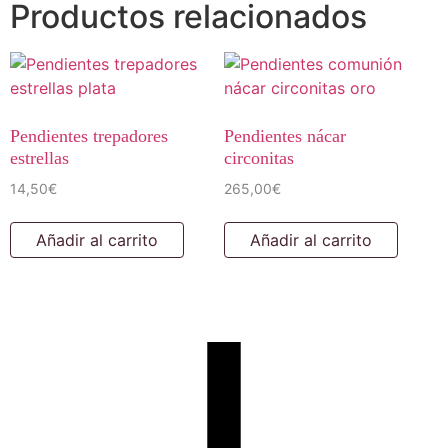
Productos relacionados
Pendientes trepadores
Pendientes nácar
estrellas
circonitas
14,50
€
265,00
€
Añadir al carrito
Añadir al carrito