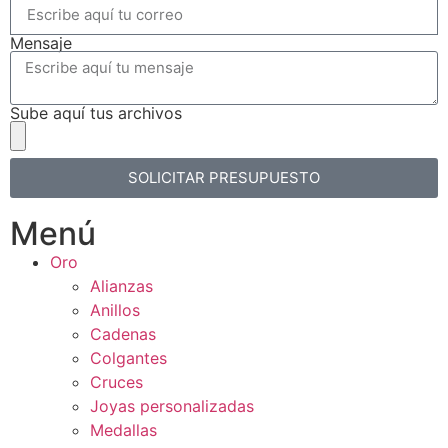
Mensaje
Sube aquí tus archivos
SOLICITAR PRESUPUESTO
Menú
Oro
Alianzas
Anillos
Cadenas
Colgantes
Cruces
Joyas personalizadas
Medallas