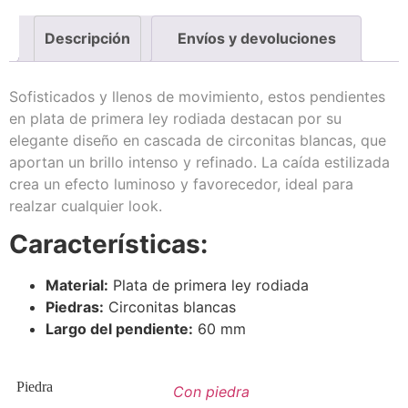
Descripción
Envíos y devoluciones
Sofisticados y llenos de movimiento, estos pendientes
en plata de primera ley rodiada destacan por su
elegante diseño en cascada de circonitas blancas, que
aportan un brillo intenso y refinado. La caída estilizada
crea un efecto luminoso y favorecedor, ideal para
realzar cualquier look.
Características:
Material:
Plata de primera ley rodiada
Piedras:
Circonitas blancas
Largo del pendiente:
60 mm
Piedra
Con piedra