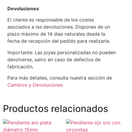
Devoluciones
El cliente es responsable de los costes
asociados a las devoluciones. Dispones de un
plazo máximo de 14 días naturales desde la
fecha de recepción del pedido para realizarla.
Importante: Las joyas personalizadas no pueden
devolverse, salvo en caso de defectos de
fabricación.
Para más detalles, consulta nuestra sección de
Cambios y Devoluciones
Productos relacionados