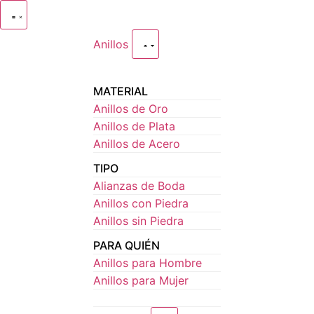
Anillos
MATERIAL
Anillos de Oro
Anillos de Plata
Anillos de Acero
TIPO
Alianzas de Boda
Anillos con Piedra
Anillos sin Piedra
PARA QUIÉN
Anillos para Hombre
Anillos para Mujer