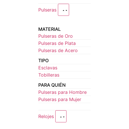
Pulseras
MATERIAL
Pulseras de Oro
Pulseras de Plata
Pulseras de Acero
TIPO
Esclavas
Tobilleras
PARA QUIÉN
Pulseras para Hombre
Pulseras para Mujer
Relojes