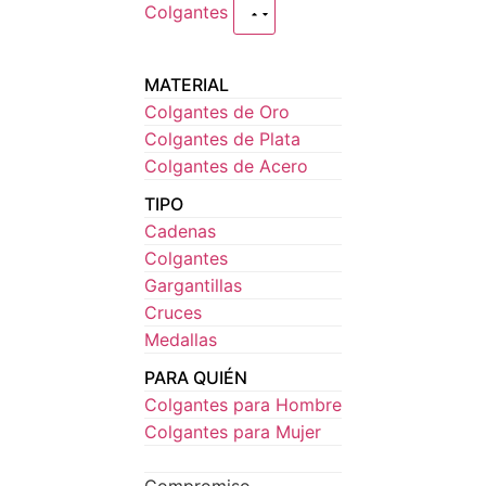
Colgantes
MATERIAL
Colgantes de Oro
Colgantes de Plata
Colgantes de Acero
TIPO
Cadenas
Colgantes
Gargantillas
Cruces
Medallas
PARA QUIÉN
Colgantes para Hombre
Colgantes para Mujer