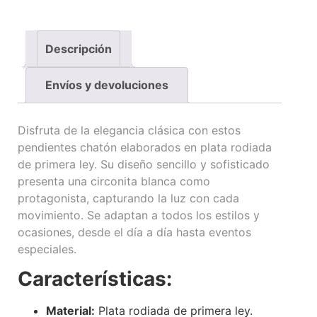
Descripción
Envíos y devoluciones
Disfruta de la elegancia clásica con estos
pendientes chatón elaborados en plata rodiada
de primera ley. Su diseño sencillo y sofisticado
presenta una circonita blanca como
protagonista, capturando la luz con cada
movimiento. Se adaptan a todos los estilos y
ocasiones, desde el día a día hasta eventos
especiales.
Características:
Material:
Plata rodiada de primera ley.