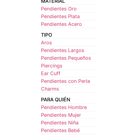
MATERIAL
Pendientes Oro
Pendientes Plata
Pendientes Acero
TIPO
Aros
Pendientes Largos
Pendientes Pequeños
Piercings
Ear Cuff
Pendientes con Perla
Charms
PARA QUIÉN
Pendientes Hombre
Pendientes Mujer
Pendientes Niña
Pendientes Bebé