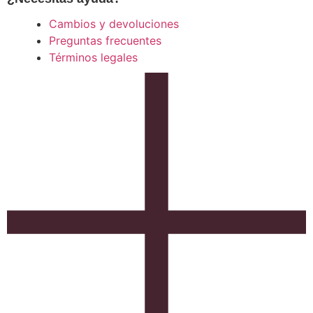
Cambios y devoluciones
Preguntas frecuentes
Términos legales