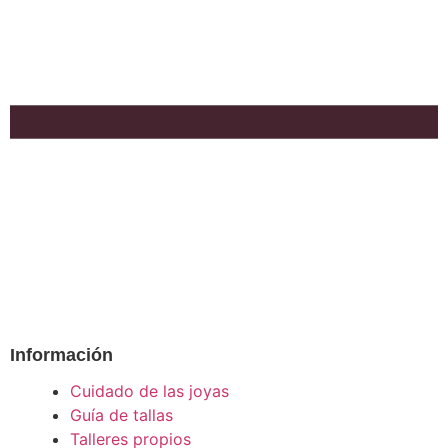
Información
Cuidado de las joyas
Guía de tallas
Talleres propios