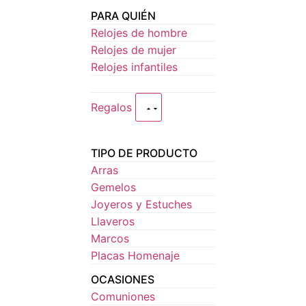
PARA QUIÉN
Relojes de hombre
Relojes de mujer
Relojes infantiles
Regalos
TIPO DE PRODUCTO
Arras
Gemelos
Joyeros y Estuches
Llaveros
Marcos
Placas Homenaje
OCASIONES
Comuniones