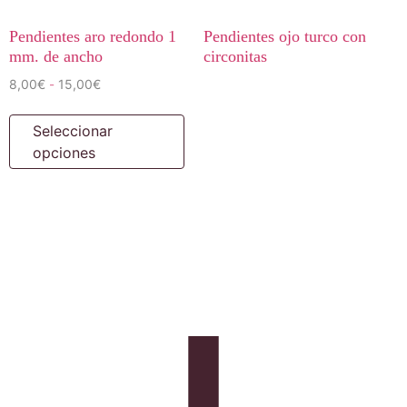
Pendientes aro redondo 1
Pendientes ojo turco con
mm. de ancho
circonitas
8,00
€
15,00
€
-
Seleccionar
opciones