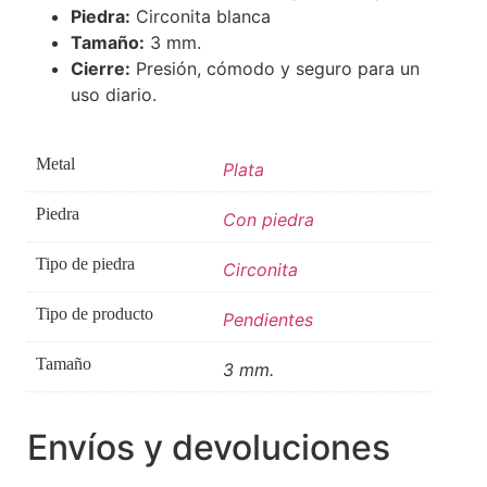
Piedra:
Circonita blanca
Tamaño:
3 mm.
Cierre:
Presión, cómodo y seguro para un
uso diario.
Metal
Plata
Piedra
Con piedra
Tipo de piedra
Circonita
Tipo de producto
Pendientes
Tamaño
3 mm.
Envíos y devoluciones