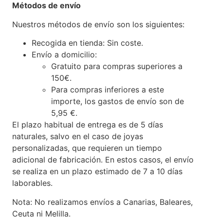
Métodos de envío
Nuestros métodos de envío son los siguientes:
Recogida en tienda: Sin coste.
Envío a domicilio:
Gratuito para compras superiores a
150€.
Para compras inferiores a este
importe, los gastos de envío son de
5,95 €.
El plazo habitual de entrega es de 5 días
naturales, salvo en el caso de joyas
personalizadas, que requieren un tiempo
adicional de fabricación. En estos casos, el envío
se realiza en un plazo estimado de 7 a 10 días
laborables.
Nota: No realizamos envíos a Canarias, Baleares,
Ceuta ni Melilla.