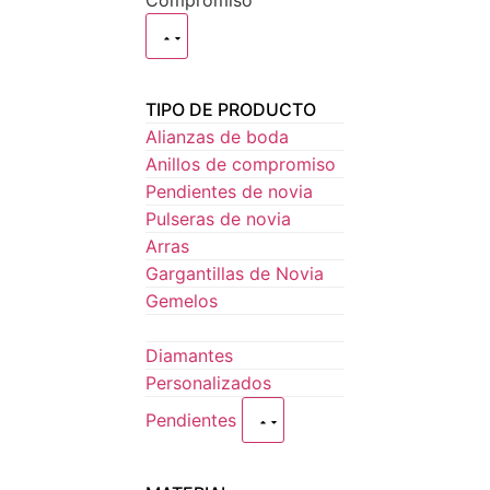
Compromiso
TIPO DE PRODUCTO
Alianzas de boda
Anillos de compromiso
Pendientes de novia
Pulseras de novia
Arras
Gargantillas de Novia
Gemelos
Diamantes
Personalizados
Pendientes