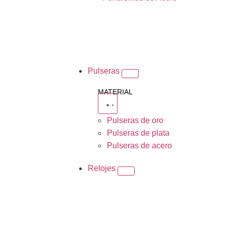
Pulseras
MATERIAL
Pulseras de oro
Pulseras de plata
Pulseras de acero
Relojes