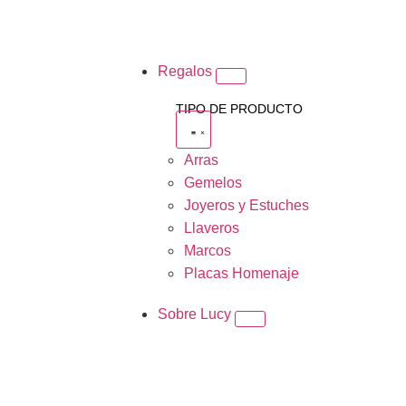
Regalos
TIPO DE PRODUCTO
Arras
Gemelos
Joyeros y Estuches
Llaveros
Marcos
Placas Homenaje
Sobre Lucy