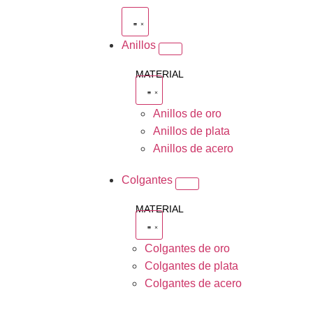
Anillos
MATERIAL
Anillos de oro
Anillos de plata
Anillos de acero
Colgantes
MATERIAL
Colgantes de oro
Colgantes de plata
Colgantes de acero