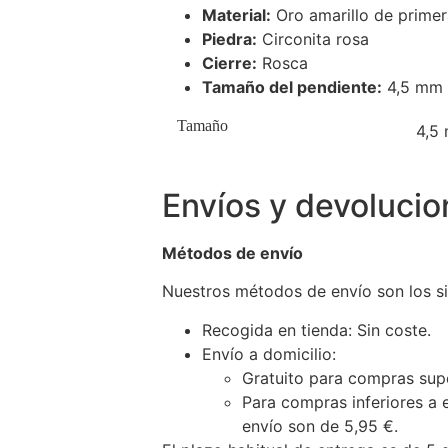
Material:
Oro amarillo de primer
Piedra:
Circonita rosa
Cierre:
Rosca
Tamaño del pendiente:
4,5 mm
Tamaño
4,5
Envíos y devoluci
Métodos de envío
Nuestros métodos de envío son los si
Recogida en tienda: Sin coste.
Envío a domicilio:
Gratuito para compras sup
Para compras inferiores a 
envío son de 5,95 €.