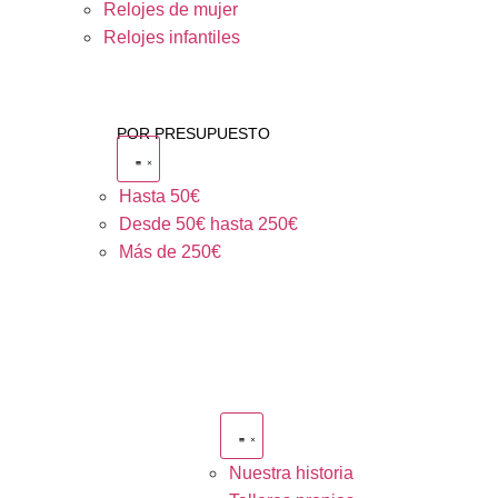
Relojes de mujer
Relojes infantiles
POR PRESUPUESTO
Hasta 50€
Desde 50€ hasta 250€
Más de 250€
Nuestra historia