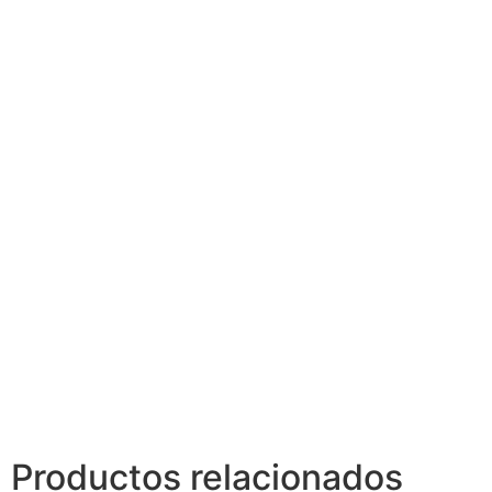
Productos relacionados