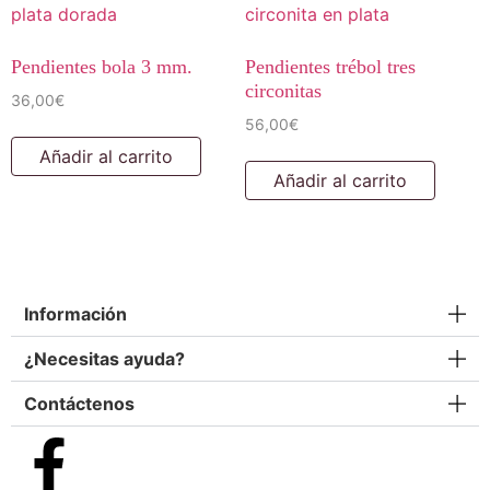
Pendientes bola 3 mm.
Pendientes trébol tres
circonitas
36,00
€
56,00
€
Añadir al carrito
Añadir al carrito
Información
¿Necesitas ayuda?
Contáctenos