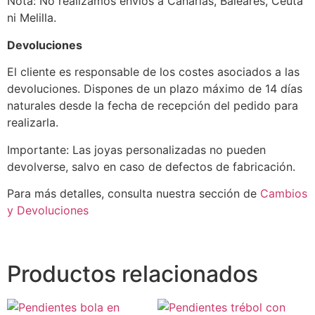
Nota: No realizamos envíos a Canarias, Baleares, Ceuta
ni Melilla.
Devoluciones
El cliente es responsable de los costes asociados a las
devoluciones. Dispones de un plazo máximo de 14 días
naturales desde la fecha de recepción del pedido para
realizarla.
Importante: Las joyas personalizadas no pueden
devolverse, salvo en caso de defectos de fabricación.
Para más detalles, consulta nuestra sección de
Cambios
y Devoluciones
Productos relacionados