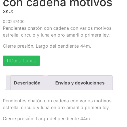
con cadena motivos
SKU:
020247400
Pendientes chatón con cadena con varios motivos,
estrella, circulo y luna en oro amarillo primera ley.
Cierre presión. Largo del pendiente 44m.
Consúltanos
Descripción
Envíos y devoluciones
Pendientes chatón con cadena con varios motivos,
estrella, circulo y luna en oro amarillo primera ley.
Cierre presión. Largo del pendiente 44m.