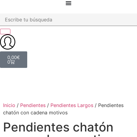
0,00
€
0
Inicio
/
Pendientes
/
Pendientes Largos
/ Pendientes
chatón con cadena motivos
Pendientes chatón