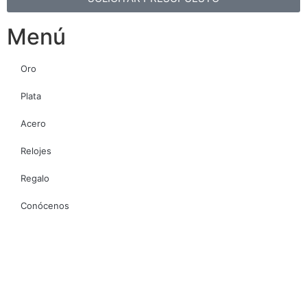
Menú
Oro
Plata
Acero
Relojes
Regalo
Conócenos