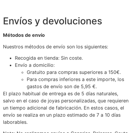
Envíos y devoluciones
Métodos de envío
Nuestros métodos de envío son los siguientes:
Recogida en tienda: Sin coste.
Envío a domicilio:
Gratuito para compras superiores a 150€.
Para compras inferiores a este importe, los
gastos de envío son de 5,95 €.
El plazo habitual de entrega es de 5 días naturales,
salvo en el caso de joyas personalizadas, que requieren
un tiempo adicional de fabricación. En estos casos, el
envío se realiza en un plazo estimado de 7 a 10 días
laborables.