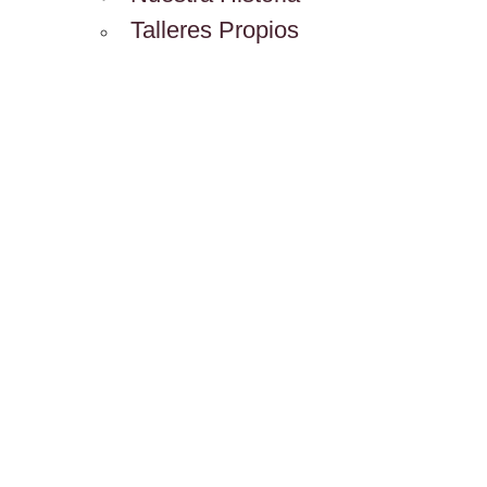
Talleres Propios