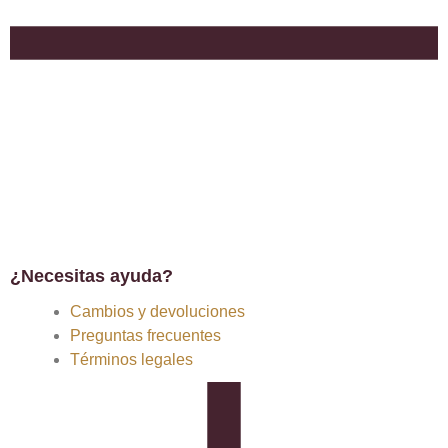
¿Necesitas ayuda?
Cambios y devoluciones
Preguntas frecuentes
Términos legales