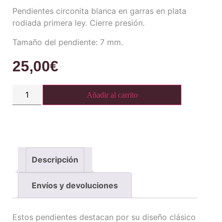
Pendientes circonita blanca en garras en plata
rodiada primera ley. Cierre presión.
Tamaño del pendiente: 7 mm.
25,00
€
Añadir al carrito
Descripción
Envíos y devoluciones
Estos pendientes destacan por su diseño clásico