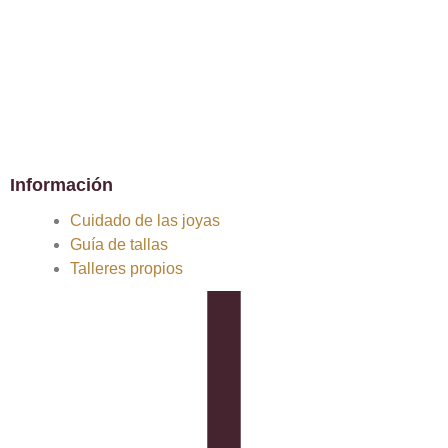
Información
Cuidado de las joyas
Guía de tallas
Talleres propios