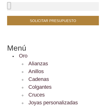
SOLICITAR PRESUPUESTO
Menú
Oro
Alianzas
Anillos
Cadenas
Colgantes
Cruces
Joyas personalizadas