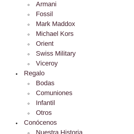
Armani
Fossil
Mark Maddox
Michael Kors
Orient
Swiss Military
Viceroy
Regalo
Bodas
Comuniones
Infantil
Otros
Conócenos
Nuestra Historia