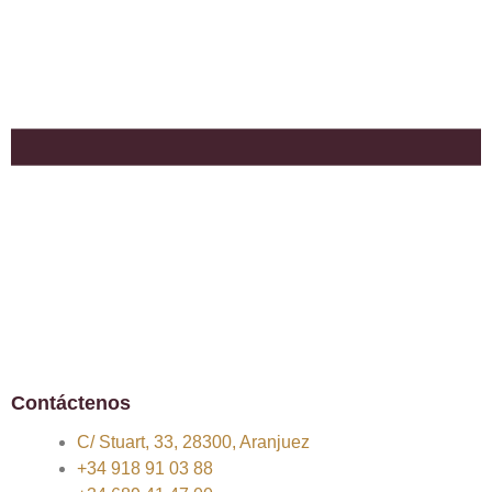
Contáctenos
C/ Stuart, 33, 28300, Aranjuez
+34 918 91 03 88