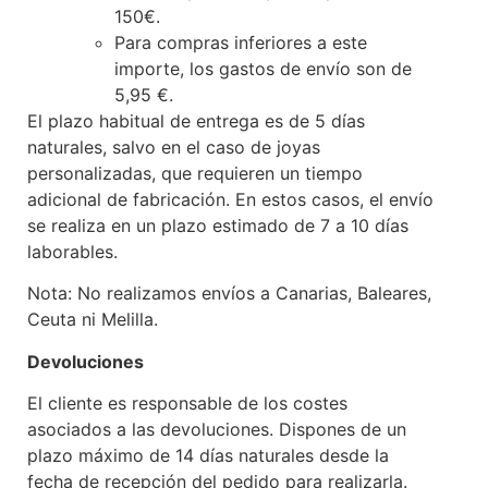
150€.
Para compras inferiores a este
importe, los gastos de envío son de
5,95 €.
El plazo habitual de entrega es de 5 días
naturales, salvo en el caso de joyas
personalizadas, que requieren un tiempo
adicional de fabricación. En estos casos, el envío
se realiza en un plazo estimado de 7 a 10 días
laborables.
Nota: No realizamos envíos a Canarias, Baleares,
Ceuta ni Melilla.
Devoluciones
El cliente es responsable de los costes
asociados a las devoluciones. Dispones de un
plazo máximo de 14 días naturales desde la
fecha de recepción del pedido para realizarla.