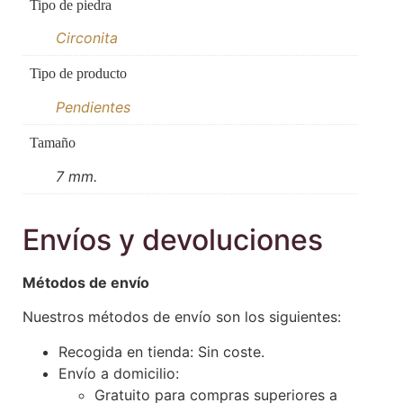
Tipo de piedra
Circonita
Tipo de producto
Pendientes
Tamaño
7 mm.
Envíos y devoluciones
Métodos de envío
Nuestros métodos de envío son los siguientes:
Recogida en tienda: Sin coste.
Envío a domicilio:
Gratuito para compras superiores a