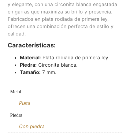
y elegante, con una circonita blanca engastada
en garras que maximiza su brillo y presencia.
Fabricados en plata rodiada de primera ley,
ofrecen una combinación perfecta de estilo y
calidad.
Características:
Material:
Plata rodiada de primera ley.
Piedra:
Circonita blanca.
Tamaño:
7 mm.
Metal
Plata
Piedra
Con piedra