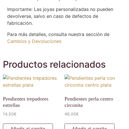
Importante: Las joyas personalizadas no pueden
devolverse, salvo en caso de defectos de
fabricación.
Para más detalles, consulta nuestra sección de
Cambios y Devoluciones
Productos relacionados
Pendientes trepadores
Pendientes perla centro
estrellas
circonita
14,50
€
46,00
€
Añadir al carrito
Añadir al carrito