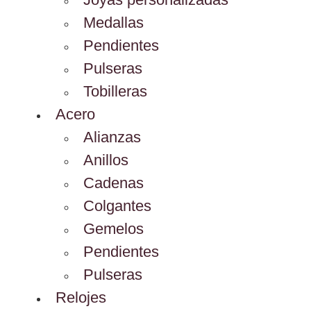
Medallas
Pendientes
Pulseras
Tobilleras
Acero
Alianzas
Anillos
Cadenas
Colgantes
Gemelos
Pendientes
Pulseras
Relojes