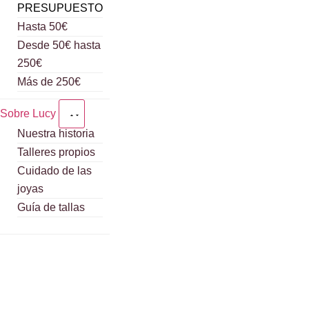
PRESUPUESTO
Hasta 50€
Desde 50€ hasta
250€
Más de 250€
Sobre Lucy
Nuestra historia
Talleres propios
Cuidado de las
joyas
Guía de tallas