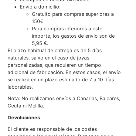
Envío a domicilio:
Gratuito para compras superiores a
150€.
Para compras inferiores a este
importe, los gastos de envío son de
5,95 €.
El plazo habitual de entrega es de 5 días
naturales, salvo en el caso de joyas
personalizadas, que requieren un tiempo
adicional de fabricación. En estos casos, el envío
se realiza en un plazo estimado de 7 a 10 días
laborables.
Nota: No realizamos envíos a Canarias, Baleares,
Ceuta ni Melilla.
Devoluciones
El cliente es responsable de los costes