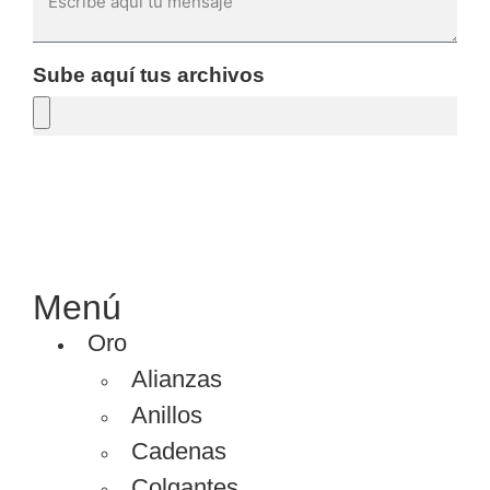
Sube aquí tus archivos
SOLICITAR PRESUPUESTO
Menú
Oro
Alianzas
Anillos
Cadenas
Colgantes