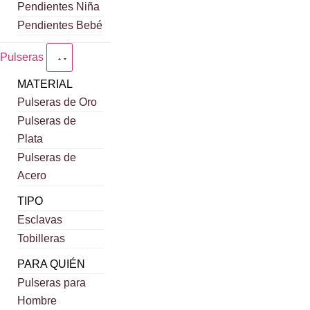
Pendientes Niña
Pendientes Bebé
Pulseras
MATERIAL
Pulseras de Oro
Pulseras de
Plata
Pulseras de
Acero
TIPO
Esclavas
Tobilleras
PARA QUIÉN
Pulseras para
Hombre