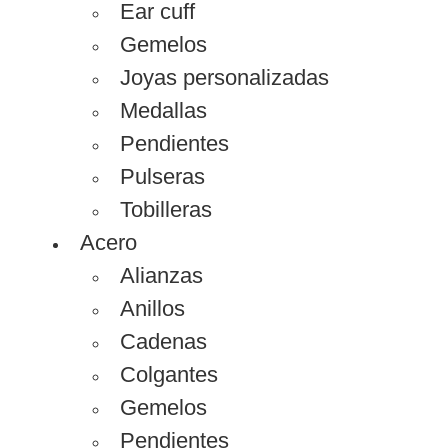
Ear cuff
Gemelos
Joyas personalizadas
Medallas
Pendientes
Pulseras
Tobilleras
Acero
Alianzas
Anillos
Cadenas
Colgantes
Gemelos
Pendientes