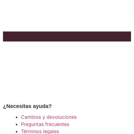
¿Necesitas ayuda?
Cambios y devoluciones
Preguntas frecuentes
Términos legales