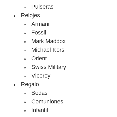
Pulseras
Relojes
Armani
Fossil
Mark Maddox
Michael Kors
Orient
Swiss Military
Viceroy
Regalo
Bodas
Comuniones
Infantil