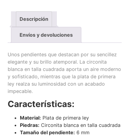
Descripción
Envíos y devoluciones
Unos pendientes que destacan por su sencillez
elegante y su brillo atemporal. La circonita
blanca en talla cuadrada aporta un aire moderno
y sofisticado, mientras que la plata de primera
ley realza su luminosidad con un acabado
impecable.
Características:
Material:
Plata de primera ley
Piedras:
Circonita blanca en talla cuadrada
Tamaño del pendiente:
6 mm