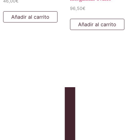
46,00
€
96,50
€
Añadir al carrito
Añadir al carrito