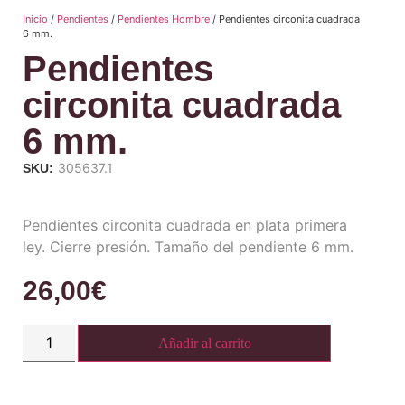
Inicio
/
Pendientes
/
Pendientes Hombre
/ Pendientes circonita cuadrada
6 mm.
Pendientes
circonita cuadrada
6 mm.
305637.1
SKU:
Pendientes circonita cuadrada en plata primera
ley. Cierre presión. Tamaño del pendiente 6 mm.
26,00
€
Añadir al carrito