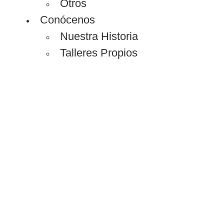
Otros
Conócenos
Nuestra Historia
Talleres Propios