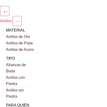
Anillos
MATERIAL
Anillos de Oro
Anillos de Plata
Anillos de Acero
TIPO
Alianzas de
Boda
Anillos con
Piedra
Anillos sin
Piedra
PARA QUIÉN