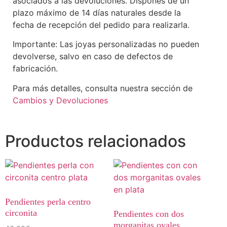
asociados a las devoluciones. Dispones de un
plazo máximo de 14 días naturales desde la
fecha de recepción del pedido para realizarla.
Importante: Las joyas personalizadas no pueden
devolverse, salvo en caso de defectos de
fabricación.
Para más detalles, consulta nuestra sección de
Cambios y Devoluciones
Productos relacionados
Pendientes perla centro
circonita
Pendientes con dos
morganitas ovales