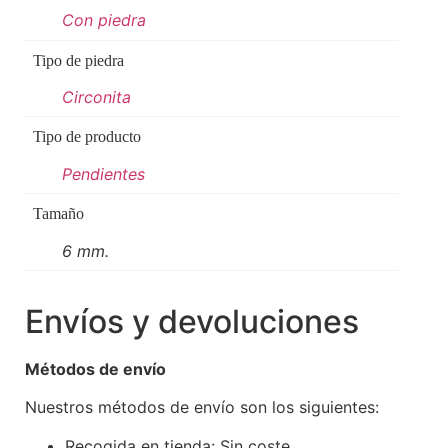
Con piedra
Tipo de piedra
Circonita
Tipo de producto
Pendientes
Tamaño
6 mm.
Envíos y devoluciones
Métodos de envío
Nuestros métodos de envío son los siguientes:
Recogida en tienda: Sin coste.