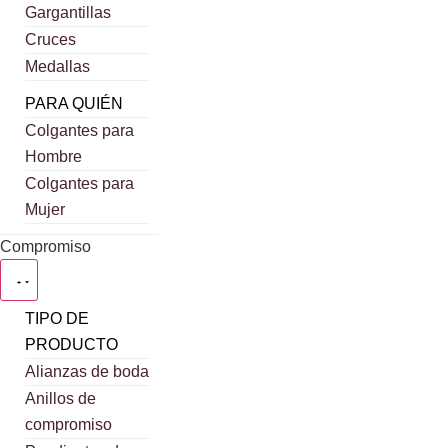
Gargantillas
Cruces
Medallas
PARA QUIÉN
Colgantes para
Hombre
Colgantes para
Mujer
Compromiso
TIPO DE
PRODUCTO
Alianzas de boda
Anillos de
compromiso