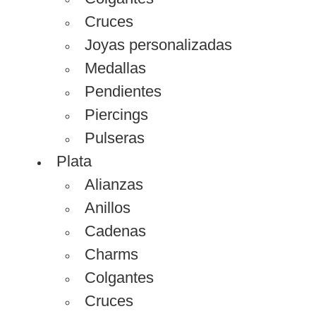
Cruces
Joyas personalizadas
Medallas
Pendientes
Piercings
Pulseras
Plata
Alianzas
Anillos
Cadenas
Charms
Colgantes
Cruces