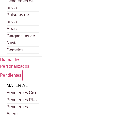
Pendientes de
novia
Pulseras de
novia
Arras
Gargantillas de
Novia
Gemelos
Diamantes
Personalizados
Pendientes
MATERIAL
Pendientes Oro
Pendientes Plata
Pendientes
Acero