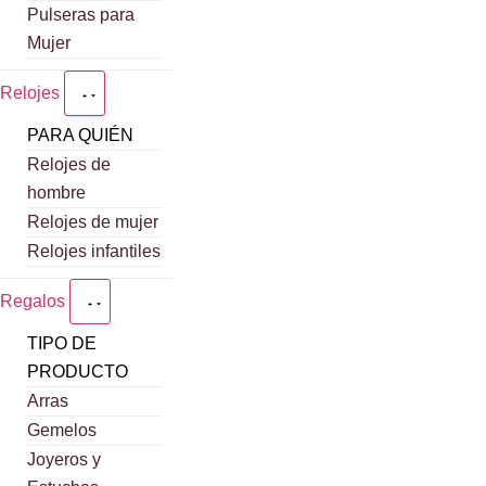
Pulseras para
Mujer
Relojes
PARA QUIÉN
Relojes de
hombre
Relojes de mujer
Relojes infantiles
Regalos
TIPO DE
PRODUCTO
Arras
Gemelos
Joyeros y