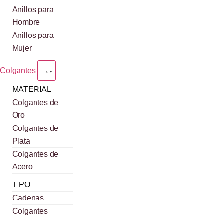
Anillos para
Hombre
Anillos para
Mujer
Colgantes
MATERIAL
Colgantes de
Oro
Colgantes de
Plata
Colgantes de
Acero
TIPO
Cadenas
Colgantes