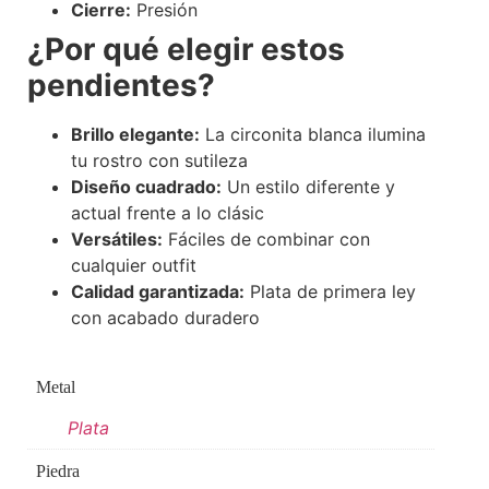
Cierre:
Presión
¿Por qué elegir estos
pendientes?
Brillo elegante:
La circonita blanca ilumina
tu rostro con sutileza
Diseño cuadrado:
Un estilo diferente y
actual frente a lo clásic
Versátiles:
Fáciles de combinar con
cualquier outfit
Calidad garantizada:
Plata de primera ley
con acabado duradero
Metal
Plata
Piedra