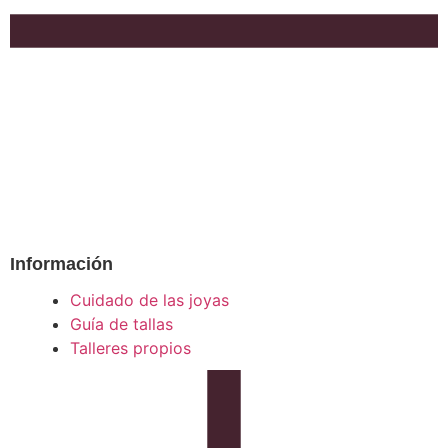
Información
Cuidado de las joyas
Guía de tallas
Talleres propios