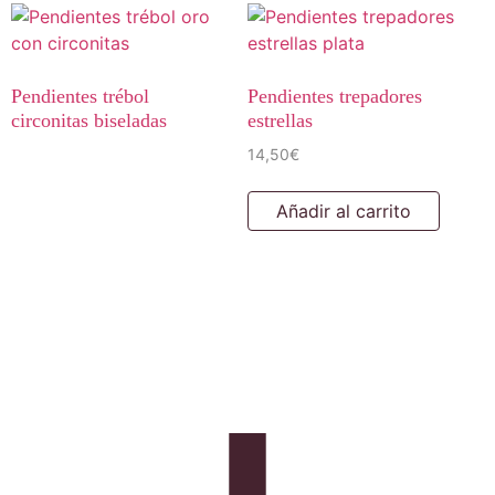
Pendientes trébol
Pendientes trepadores
circonitas biseladas
estrellas
14,50
€
Añadir al carrito