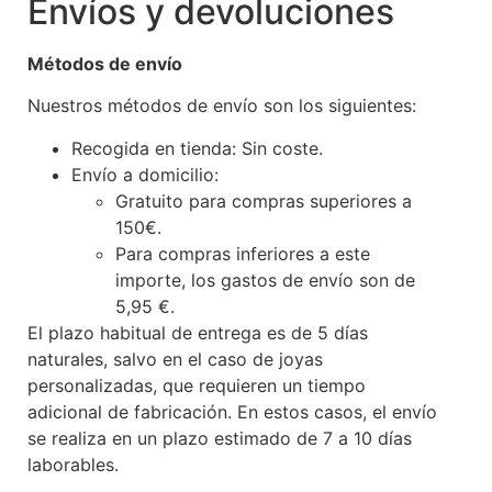
Envíos y devoluciones
Métodos de envío
Nuestros métodos de envío son los siguientes:
Recogida en tienda: Sin coste.
Envío a domicilio:
Gratuito para compras superiores a
150€.
Para compras inferiores a este
importe, los gastos de envío son de
5,95 €.
El plazo habitual de entrega es de 5 días
naturales, salvo en el caso de joyas
personalizadas, que requieren un tiempo
adicional de fabricación. En estos casos, el envío
se realiza en un plazo estimado de 7 a 10 días
laborables.