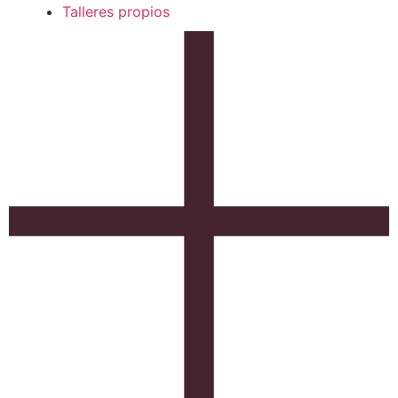
Talleres propios