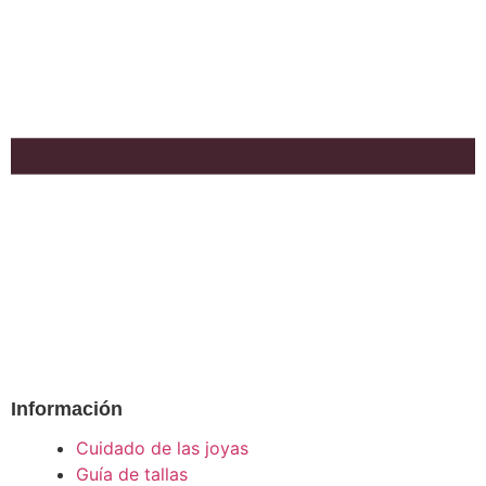
Información
Cuidado de las joyas
Guía de tallas