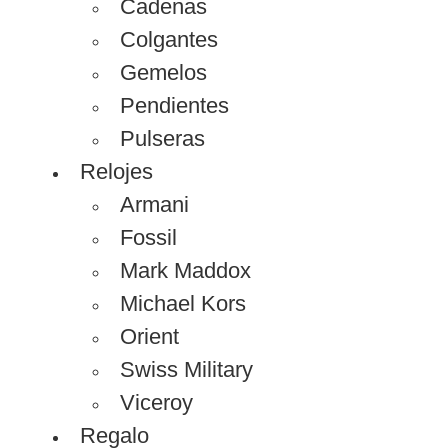
Cadenas
Colgantes
Gemelos
Pendientes
Pulseras
Relojes
Armani
Fossil
Mark Maddox
Michael Kors
Orient
Swiss Military
Viceroy
Regalo