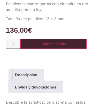
Pendientes cuatro garras con circonita en oro
amarillo primera ley.
Tamaño del pendiente 3 x 3 mm.
136,00
€
Añadir al carrito
Descripción
Envíos y devoluciones
Descubre la sofisticación discreta con estos