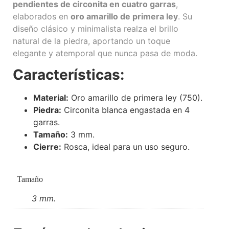
pendientes de circonita en cuatro garras
,
elaborados en
oro amarillo de primera ley
. Su
diseño clásico y minimalista realza el brillo
natural de la piedra, aportando un toque
elegante y atemporal que nunca pasa de moda.
Características:
Material:
Oro amarillo de primera ley (750).
Piedra:
Circonita blanca engastada en 4
garras.
Tamaño:
3 mm.
Cierre:
Rosca, ideal para un uso seguro.
Tamaño
3 mm.