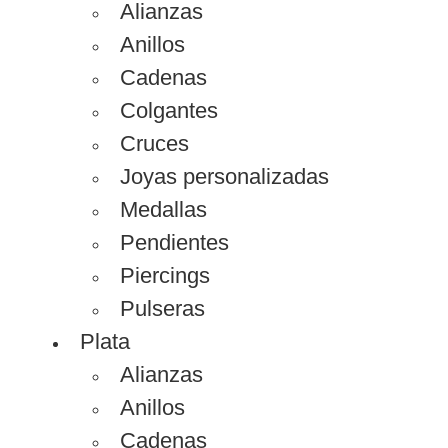
Alianzas
Anillos
Cadenas
Colgantes
Cruces
Joyas personalizadas
Medallas
Pendientes
Piercings
Pulseras
Plata
Alianzas
Anillos
Cadenas