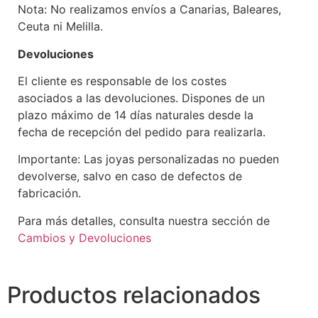
Nota: No realizamos envíos a Canarias, Baleares,
Ceuta ni Melilla.
Devoluciones
El cliente es responsable de los costes
asociados a las devoluciones. Dispones de un
plazo máximo de 14 días naturales desde la
fecha de recepción del pedido para realizarla.
Importante: Las joyas personalizadas no pueden
devolverse, salvo en caso de defectos de
fabricación.
Para más detalles, consulta nuestra sección de
Cambios y Devoluciones
Productos relacionados