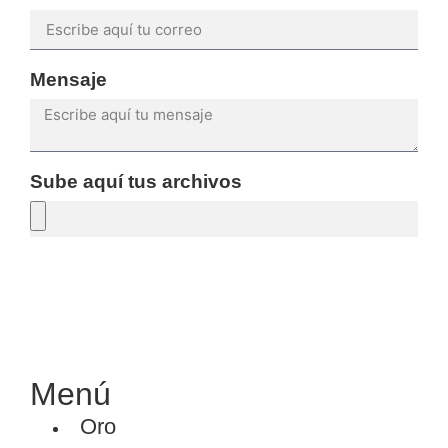
Mensaje
Sube aquí tus archivos
SOLICITAR PRESUPUESTO
Menú
Oro