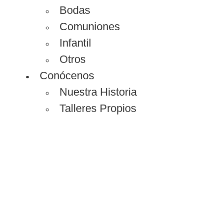
Bodas
Comuniones
Infantil
Otros
Conócenos
Nuestra Historia
Talleres Propios