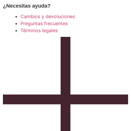
¿Necesitas ayuda?
Cambios y devoluciones
Preguntas frecuentes
Términos legales