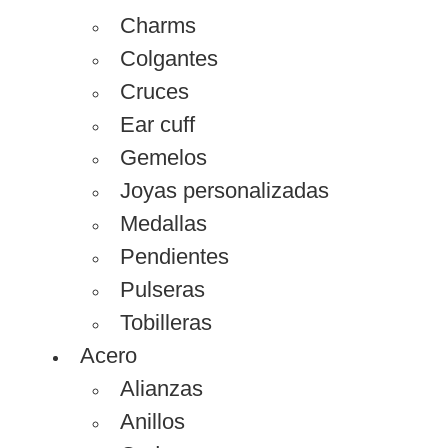
Charms
Colgantes
Cruces
Ear cuff
Gemelos
Joyas personalizadas
Medallas
Pendientes
Pulseras
Tobilleras
Acero
Alianzas
Anillos