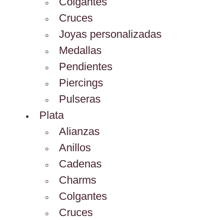
Colgantes
Cruces
Joyas personalizadas
Medallas
Pendientes
Piercings
Pulseras
Plata
Alianzas
Anillos
Cadenas
Charms
Colgantes
Cruces