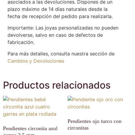
asociados a las devoluciones. Dispones de un
plazo máximo de 14 días naturales desde la
fecha de recepción del pedido para realizarla.
Importante: Las joyas personalizadas no pueden
devolverse, salvo en caso de defectos de
fabricación.
Para más detalles, consulta nuestra sección de
Cambios y Devoluciones
Productos relacionados
Pendientes ojo turco con
circonitas
Pendientes circonita azul