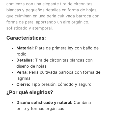
comienza con una elegante tira de circonitas
blancas y pequeños detalles en forma de hojas,
que culminan en una perla cultivada barroca con
forma de pera, aportando un aire orgánico,
sofisticado y atemporal.
Características:
Material:
Plata de primera ley con baño de
rodio
Detalles:
Tira de circonitas blancas con
diseño de hojas
Perla:
Perla cultivada barroca con forma de
lágrima
Cierre:
Tipo presión, cómodo y seguro
¿Por qué elegirlos?
Diseño sofisticado y natural:
Combina
brillo y formas orgánicas