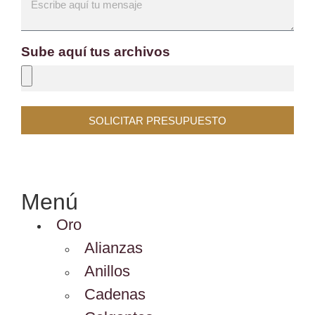
Sube aquí tus archivos
SOLICITAR PRESUPUESTO
Menú
Oro
Alianzas
Anillos
Cadenas