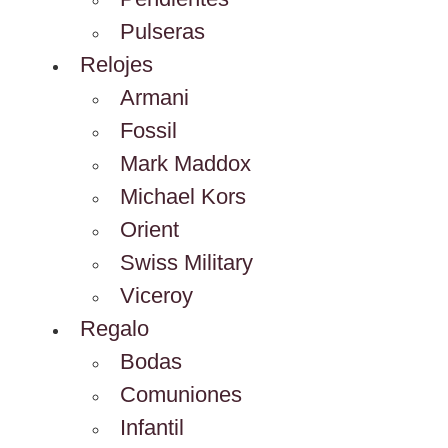
Pulseras
Relojes
Armani
Fossil
Mark Maddox
Michael Kors
Orient
Swiss Military
Viceroy
Regalo
Bodas
Comuniones
Infantil