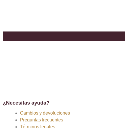
¿Necesitas ayuda?
Cambios y devoluciones
Preguntas frecuentes
Términos legales