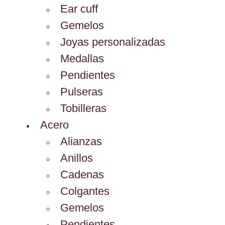
Ear cuff
Gemelos
Joyas personalizadas
Medallas
Pendientes
Pulseras
Tobilleras
Acero
Alianzas
Anillos
Cadenas
Colgantes
Gemelos
Pendientes