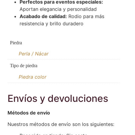
Perfectos para eventos especiales:
Aportan elegancia y personalidad
Acabado de calidad:
Rodio para más
resistencia y brillo duradero
Piedra
Perla / Nácar
Tipo de piedra
Piedra color
Envíos y devoluciones
Métodos de envío
Nuestros métodos de envío son los siguientes: