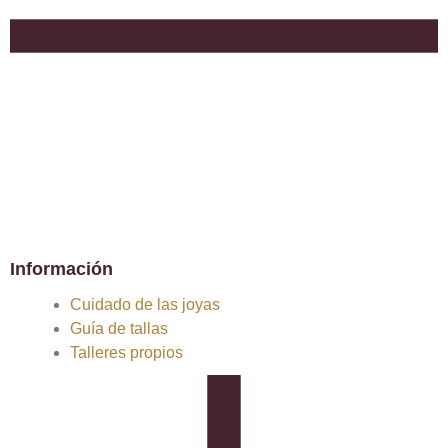
Información
Cuidado de las joyas
Guía de tallas
Talleres propios