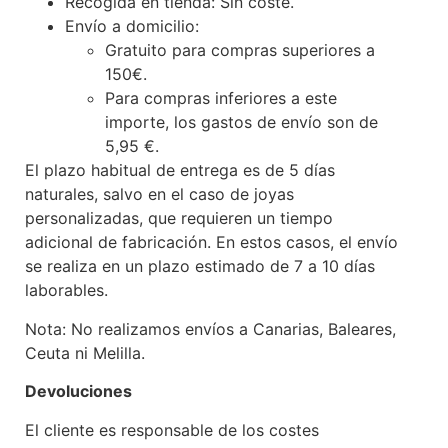
Recogida en tienda: Sin coste.
Envío a domicilio:
Gratuito para compras superiores a
150€.
Para compras inferiores a este
importe, los gastos de envío son de
5,95 €.
El plazo habitual de entrega es de 5 días
naturales, salvo en el caso de joyas
personalizadas, que requieren un tiempo
adicional de fabricación. En estos casos, el envío
se realiza en un plazo estimado de 7 a 10 días
laborables.
Nota: No realizamos envíos a Canarias, Baleares,
Ceuta ni Melilla.
Devoluciones
El cliente es responsable de los costes