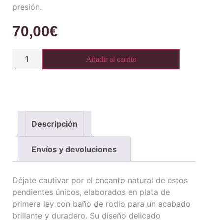
presión.
70,00
€
Añadir al carrito
Descripción
Envíos y devoluciones
Déjate cautivar por el encanto natural de estos
pendientes únicos, elaborados en plata de
primera ley con baño de rodio para un acabado
brillante y duradero. Su diseño delicado