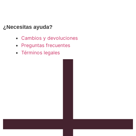
¿Necesitas ayuda?
Cambios y devoluciones
Preguntas frecuentes
Términos legales