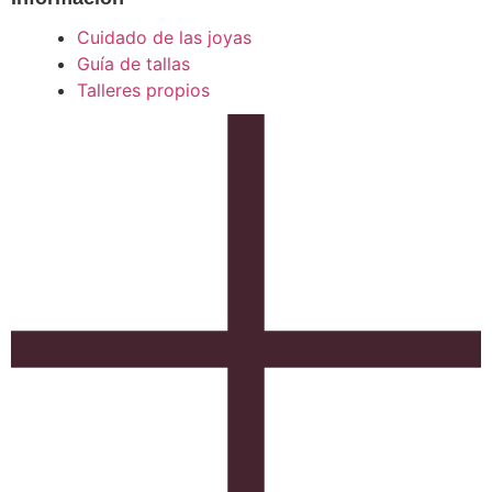
Cuidado de las joyas
Guía de tallas
Talleres propios