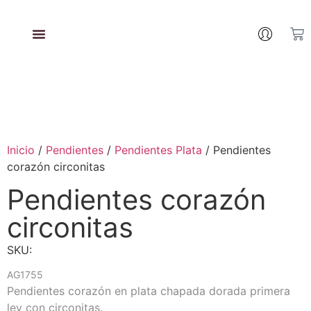
Inicio
/
Pendientes
/
Pendientes Plata
/ Pendientes
corazón circonitas
Pendientes corazón
circonitas
SKU:
AG1755
Pendientes corazón en plata chapada dorada primera
ley con circonitas.