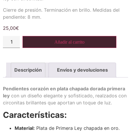
Cierre de presión. Terminación en brillo. Medidas del
pendiente: 8 mm.
25,00
€
Añadir al carrito
Descripción
Envíos y devoluciones
Pendientes corazón en plata chapada dorada primera
ley
con un diseño elegante y sofisticado, realzados con
circonitas brillantes que aportan un toque de luz.
Características:
Material:
Plata de Primera Ley chapada en oro.