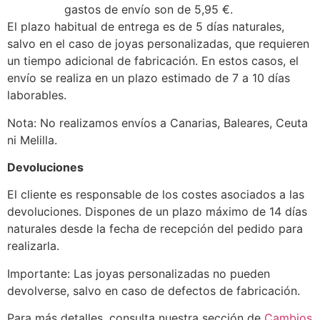
gastos de envío son de 5,95 €.
El plazo habitual de entrega es de 5 días naturales,
salvo en el caso de joyas personalizadas, que requieren
un tiempo adicional de fabricación. En estos casos, el
envío se realiza en un plazo estimado de 7 a 10 días
laborables.
Nota: No realizamos envíos a Canarias, Baleares, Ceuta
ni Melilla.
Devoluciones
El cliente es responsable de los costes asociados a las
devoluciones. Dispones de un plazo máximo de 14 días
naturales desde la fecha de recepción del pedido para
realizarla.
Importante: Las joyas personalizadas no pueden
devolverse, salvo en caso de defectos de fabricación.
Para más detalles, consulta nuestra sección de
Cambios