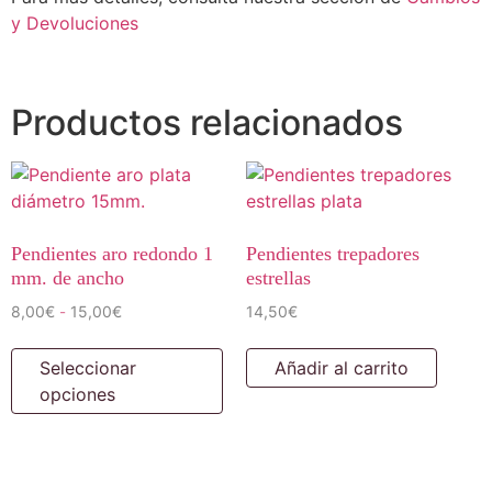
y Devoluciones
Productos relacionados
Pendientes aro redondo 1
Pendientes trepadores
mm. de ancho
estrellas
8,00
€
15,00
€
14,50
€
-
Seleccionar
Añadir al carrito
opciones