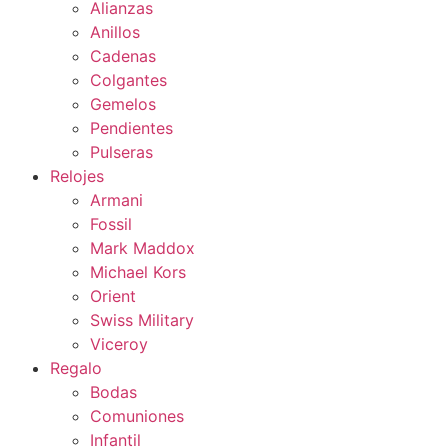
Alianzas
Anillos
Cadenas
Colgantes
Gemelos
Pendientes
Pulseras
Relojes
Armani
Fossil
Mark Maddox
Michael Kors
Orient
Swiss Military
Viceroy
Regalo
Bodas
Comuniones
Infantil