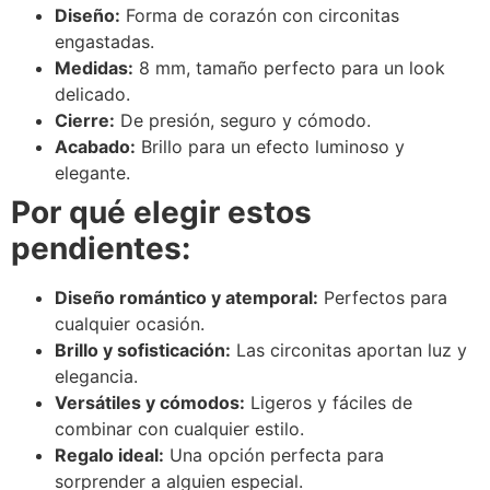
Diseño:
Forma de corazón con circonitas
engastadas.
Medidas:
8 mm, tamaño perfecto para un look
delicado.
Cierre:
De presión, seguro y cómodo.
Acabado:
Brillo para un efecto luminoso y
elegante.
Por qué elegir estos
pendientes:
Diseño romántico y atemporal:
Perfectos para
cualquier ocasión.
Brillo y sofisticación:
Las circonitas aportan luz y
elegancia.
Versátiles y cómodos:
Ligeros y fáciles de
combinar con cualquier estilo.
Regalo ideal:
Una opción perfecta para
sorprender a alguien especial.