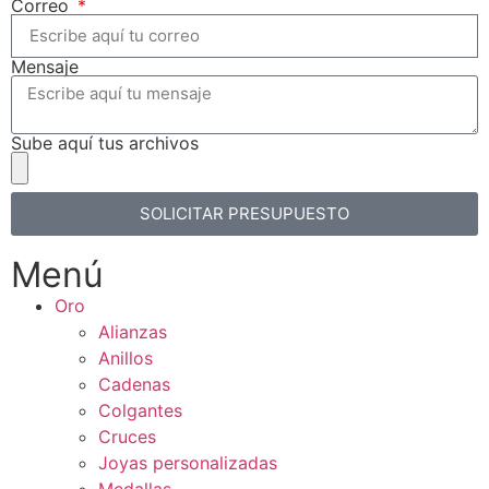
Correo
Mensaje
Sube aquí tus archivos
SOLICITAR PRESUPUESTO
Menú
Oro
Alianzas
Anillos
Cadenas
Colgantes
Cruces
Joyas personalizadas
Medallas