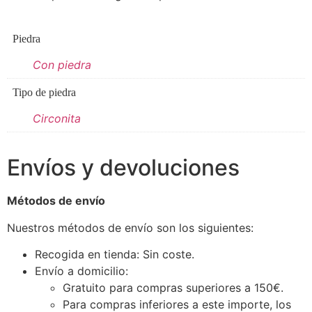
Piedra
Con piedra
Tipo de piedra
Circonita
Envíos y devoluciones
Métodos de envío
Nuestros métodos de envío son los siguientes:
Recogida en tienda: Sin coste.
Envío a domicilio:
Gratuito para compras superiores a 150€.
Para compras inferiores a este importe, los