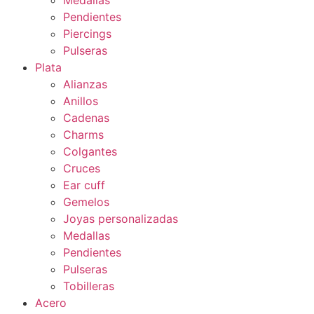
Pendientes
Piercings
Pulseras
Plata
Alianzas
Anillos
Cadenas
Charms
Colgantes
Cruces
Ear cuff
Gemelos
Joyas personalizadas
Medallas
Pendientes
Pulseras
Tobilleras
Acero