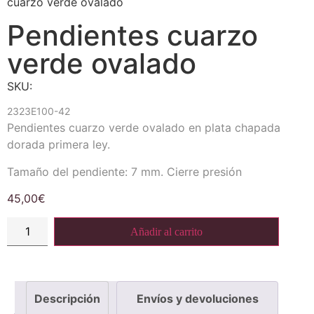
cuarzo verde ovalado
Pendientes cuarzo
verde ovalado
SKU:
2323E100-42
Pendientes cuarzo verde ovalado en plata chapada
dorada primera ley.
Tamaño del pendiente: 7 mm. Cierre presión
45,00
€
Añadir al carrito
Descripción
Envíos y devoluciones