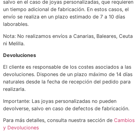
salvo en el caso de joyas personalizadas, que requieren
un tiempo adicional de fabricación. En estos casos, el
envío se realiza en un plazo estimado de 7 a 10 días
laborables.
Nota: No realizamos envíos a Canarias, Baleares, Ceuta
ni Melilla.
Devoluciones
El cliente es responsable de los costes asociados a las
devoluciones. Dispones de un plazo máximo de 14 días
naturales desde la fecha de recepción del pedido para
realizarla.
Importante: Las joyas personalizadas no pueden
devolverse, salvo en caso de defectos de fabricación.
Para más detalles, consulta nuestra sección de
Cambios
y Devoluciones