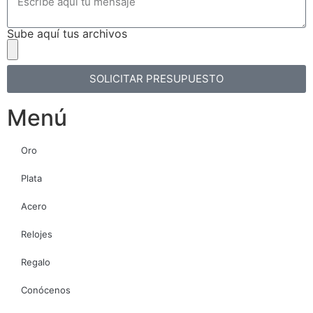
Sube aquí tus archivos
SOLICITAR PRESUPUESTO
Menú
Oro
Plata
Acero
Relojes
Regalo
Conócenos