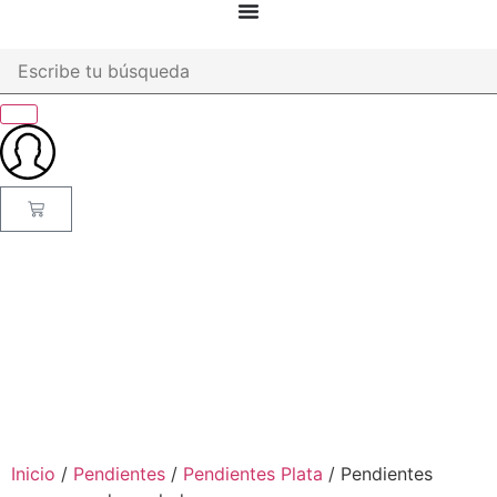
Inicio
/
Pendientes
/
Pendientes Plata
/ Pendientes