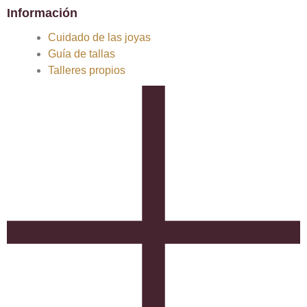
Información
Cuidado de las joyas
Guía de tallas
Talleres propios