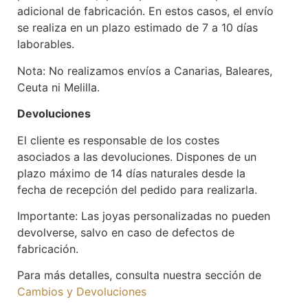
adicional de fabricación. En estos casos, el envío
se realiza en un plazo estimado de 7 a 10 días
laborables.
Nota: No realizamos envíos a Canarias, Baleares,
Ceuta ni Melilla.
Devoluciones
El cliente es responsable de los costes
asociados a las devoluciones. Dispones de un
plazo máximo de 14 días naturales desde la
fecha de recepción del pedido para realizarla.
Importante: Las joyas personalizadas no pueden
devolverse, salvo en caso de defectos de
fabricación.
Para más detalles, consulta nuestra sección de
Cambios y Devoluciones