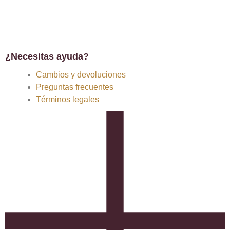
¿Necesitas ayuda?
Cambios y devoluciones
Preguntas frecuentes
Términos legales