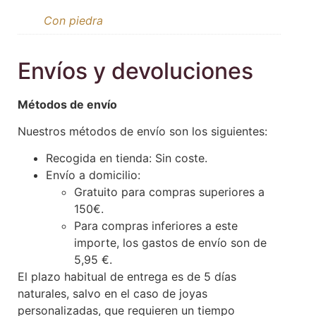
Con piedra
Envíos y devoluciones
Métodos de envío
Nuestros métodos de envío son los siguientes:
Recogida en tienda: Sin coste.
Envío a domicilio:
Gratuito para compras superiores a
150€.
Para compras inferiores a este
importe, los gastos de envío son de
5,95 €.
El plazo habitual de entrega es de 5 días
naturales, salvo en el caso de joyas
personalizadas, que requieren un tiempo