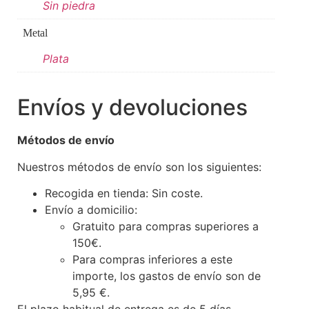
Sin piedra
Metal
Plata
Envíos y devoluciones
Métodos de envío
Nuestros métodos de envío son los siguientes:
Recogida en tienda: Sin coste.
Envío a domicilio:
Gratuito para compras superiores a
150€.
Para compras inferiores a este
importe, los gastos de envío son de
5,95 €.