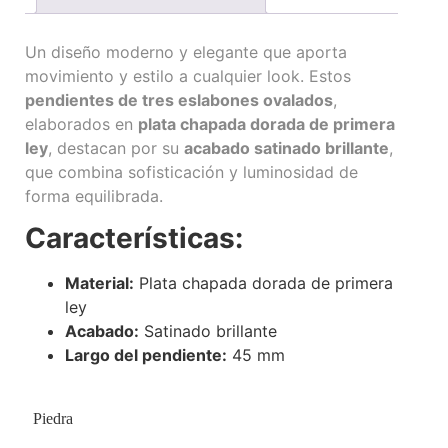
Un diseño moderno y elegante que aporta
movimiento y estilo a cualquier look. Estos
pendientes de tres eslabones ovalados
,
elaborados en
plata chapada dorada de primera
ley
, destacan por su
acabado satinado brillante
,
que combina sofisticación y luminosidad de
forma equilibrada.
Características:
Material:
Plata chapada dorada de primera
ley
Acabado:
Satinado brillante
Largo del pendiente:
45 mm
Piedra