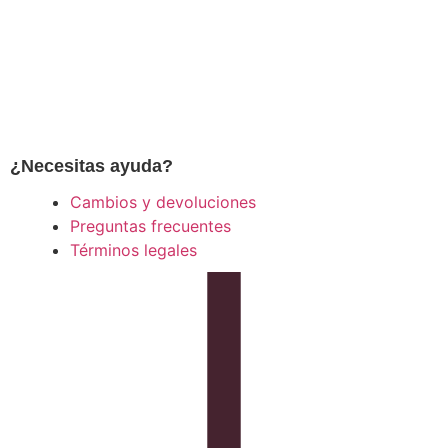
¿Necesitas ayuda?
Cambios y devoluciones
Preguntas frecuentes
Términos legales