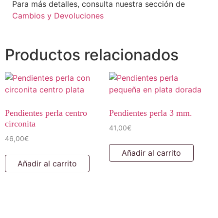
Para más detalles, consulta nuestra sección de
Cambios y Devoluciones
Productos relacionados
Pendientes perla centro
Pendientes perla 3 mm.
circonita
41,00
€
46,00
€
Añadir al carrito
Añadir al carrito