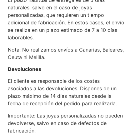
El plazo habitual de entrega es de 5 días
naturales, salvo en el caso de joyas
personalizadas, que requieren un tiempo
adicional de fabricación. En estos casos, el envío
se realiza en un plazo estimado de 7 a 10 días
laborables.
Nota: No realizamos envíos a Canarias, Baleares,
Ceuta ni Melilla.
Devoluciones
El cliente es responsable de los costes
asociados a las devoluciones. Dispones de un
plazo máximo de 14 días naturales desde la
fecha de recepción del pedido para realizarla.
Importante: Las joyas personalizadas no pueden
devolverse, salvo en caso de defectos de
fabricación.