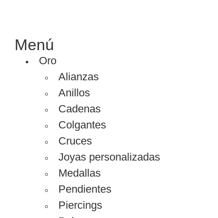
Menú
Oro
Alianzas
Anillos
Cadenas
Colgantes
Cruces
Joyas personalizadas
Medallas
Pendientes
Piercings