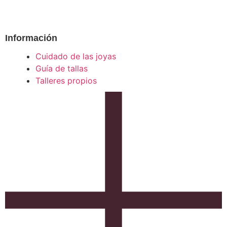
Información
Cuidado de las joyas
Guía de tallas
Talleres propios