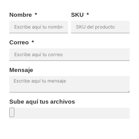
Nombre
SKU
Correo
Mensaje
Sube aquí tus archivos
SOLICITAR PRESUPUESTO