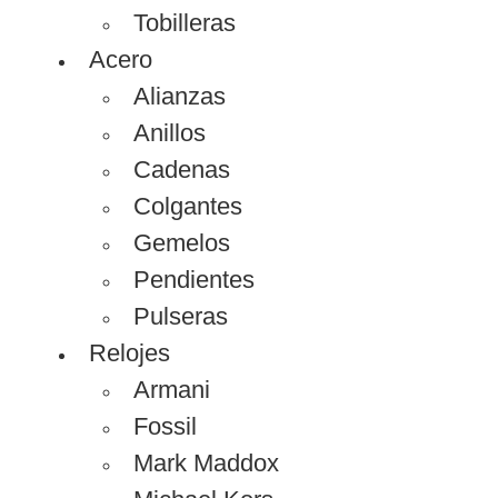
Tobilleras
Acero
Alianzas
Anillos
Cadenas
Colgantes
Gemelos
Pendientes
Pulseras
Relojes
Armani
Fossil
Mark Maddox