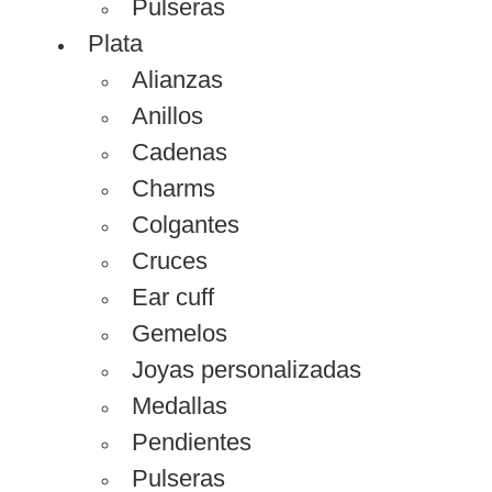
Pulseras
Plata
Alianzas
Anillos
Cadenas
Charms
Colgantes
Cruces
Ear cuff
Gemelos
Joyas personalizadas
Medallas
Pendientes
Pulseras