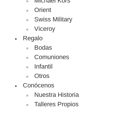
Michael Kors
Orient
Swiss Military
Viceroy
Regalo
Bodas
Comuniones
Infantil
Otros
Conócenos
Nuestra Historia
Talleres Propios