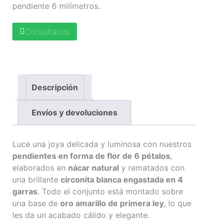
pendiente 6 milímetros.
Consúltanos
Descripción
Envíos y devoluciones
Luce una joya delicada y luminosa con nuestros
pendientes en forma de flor de 6 pétalos
,
elaborados en
nácar natural
y rematados con
una brillante
circonita blanca engastada en 4
garras
. Todo el conjunto está montado sobre
una base de
oro amarillo de primera ley
, lo que
les da un acabado cálido y elegante.