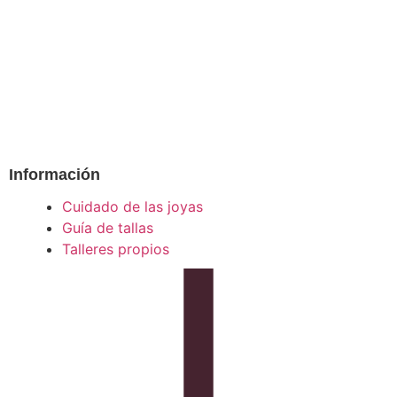
Información
Cuidado de las joyas
Guía de tallas
Talleres propios