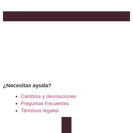
¿Necesitas ayuda?
Cambios y devoluciones
Preguntas frecuentes
Términos legales