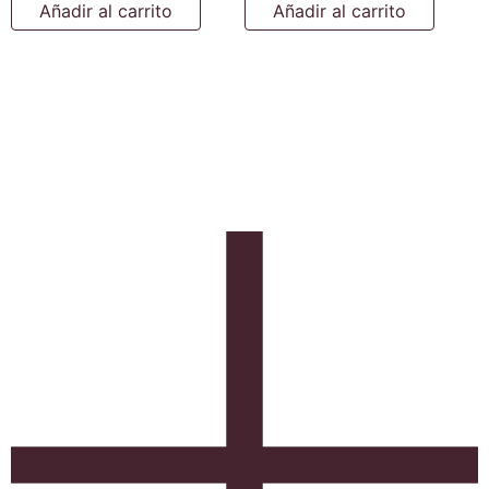
Añadir al carrito
Añadir al carrito