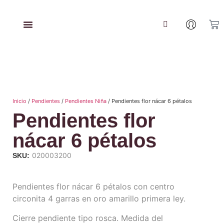
Inicio
/
Pendientes
/
Pendientes Niña
/ Pendientes flor nácar 6 pétalos
Pendientes flor
nácar 6 pétalos
020003200
SKU:
Pendientes flor nácar 6 pétalos con centro
circonita 4 garras en oro amarillo primera ley.
Cierre pendiente tipo rosca. Medida del