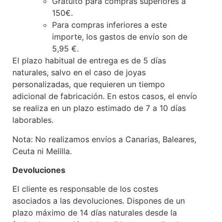
Gratuito para compras superiores a
150€.
Para compras inferiores a este
importe, los gastos de envío son de
5,95 €.
El plazo habitual de entrega es de 5 días
naturales, salvo en el caso de joyas
personalizadas, que requieren un tiempo
adicional de fabricación. En estos casos, el envío
se realiza en un plazo estimado de 7 a 10 días
laborables.
Nota: No realizamos envíos a Canarias, Baleares,
Ceuta ni Melilla.
Devoluciones
El cliente es responsable de los costes
asociados a las devoluciones. Dispones de un
plazo máximo de 14 días naturales desde la