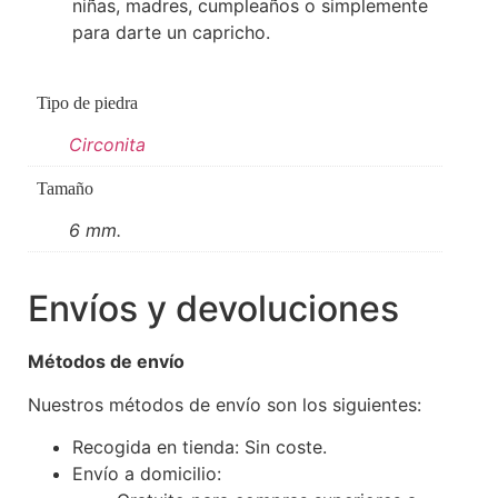
niñas, madres, cumpleaños o simplemente
para darte un capricho.
Tipo de piedra
Circonita
Tamaño
6 mm.
Envíos y devoluciones
Métodos de envío
Nuestros métodos de envío son los siguientes:
Recogida en tienda: Sin coste.
Envío a domicilio: