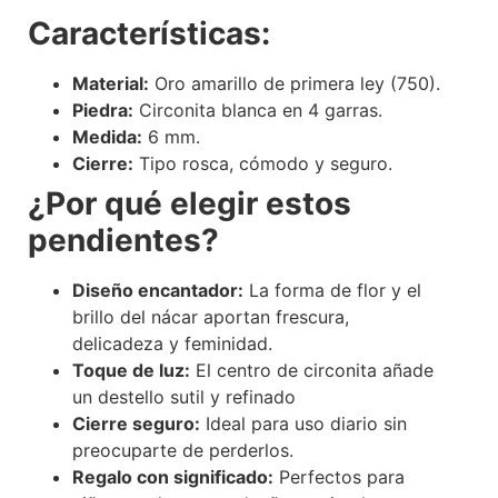
Características:
Material:
Oro amarillo de primera ley (750).
Piedra:
Circonita blanca en 4 garras.
Medida:
6 mm.
Cierre:
Tipo rosca, cómodo y seguro.
¿Por qué elegir estos
pendientes?
Diseño encantador:
La forma de flor y el
brillo del nácar aportan frescura,
delicadeza y feminidad.
Toque de luz:
El centro de circonita añade
un destello sutil y refinado
Cierre seguro:
Ideal para uso diario sin
preocuparte de perderlos.
Regalo con significado:
Perfectos para