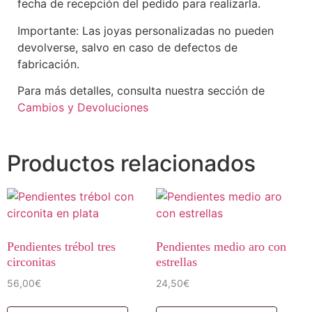
fecha de recepción del pedido para realizarla.
Importante: Las joyas personalizadas no pueden
devolverse, salvo en caso de defectos de
fabricación.
Para más detalles, consulta nuestra sección de
Cambios y Devoluciones
Productos relacionados
Pendientes trébol tres
Pendientes medio aro con
circonitas
estrellas
56,00
€
24,50
€