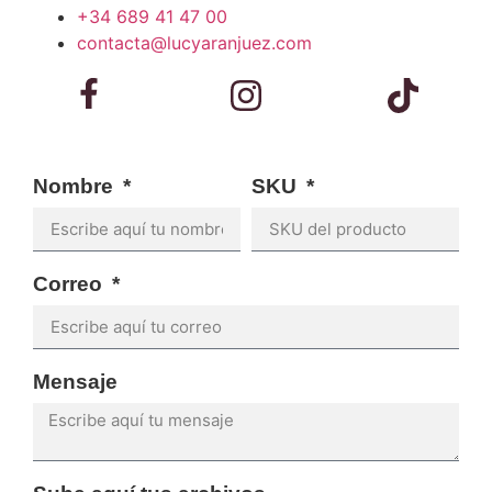
+34 689 41 47 00
contacta@lucyaranjuez.com
Nombre
SKU
Correo
Mensaje