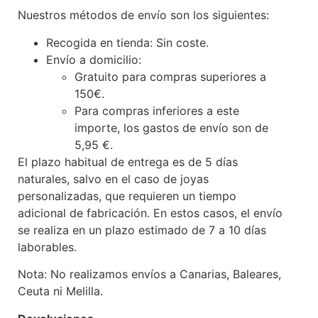
Nuestros métodos de envío son los siguientes:
Recogida en tienda: Sin coste.
Envío a domicilio:
Gratuito para compras superiores a
150€.
Para compras inferiores a este
importe, los gastos de envío son de
5,95 €.
El plazo habitual de entrega es de 5 días
naturales, salvo en el caso de joyas
personalizadas, que requieren un tiempo
adicional de fabricación. En estos casos, el envío
se realiza en un plazo estimado de 7 a 10 días
laborables.
Nota: No realizamos envíos a Canarias, Baleares,
Ceuta ni Melilla.