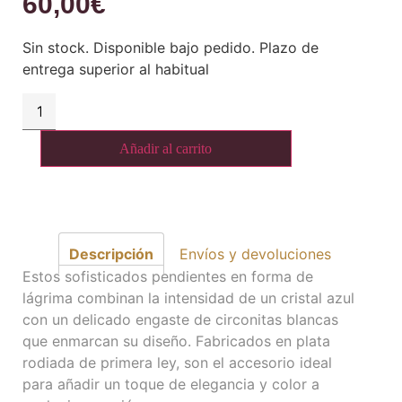
60,00
€
Sin stock. Disponible bajo pedido. Plazo de
entrega superior al habitual
Añadir al carrito
Descripción
Envíos y devoluciones
Estos sofisticados pendientes en forma de
lágrima combinan la intensidad de un cristal azul
con un delicado engaste de circonitas blancas
que enmarcan su diseño. Fabricados en plata
rodiada de primera ley, son el accesorio ideal
para añadir un toque de elegancia y color a