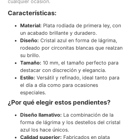
cualquier ocasión.
Características:
Material:
Plata rodiada de primera ley, con
un acabado brillante y duradero.
Diseño:
Cristal azul en forma de lágrima,
rodeado por circonitas blancas que realzan
su brillo.
Tamaño:
10 mm, el tamaño perfecto para
destacar con discreción y elegancia.
Estilo:
Versátil y refinado, ideal tanto para
el día a día como para ocasiones
especiales.
¿Por qué elegir estos pendientes?
Diseño llamativo:
La combinación de la
forma de lágrima y los destellos del cristal
azul los hace únicos.
Calidad superior:
Fabricados en plata