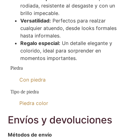
rodiada, resistente al desgaste y con un
brillo impecable.
Versatilidad:
Perfectos para realzar
cualquier atuendo, desde looks formales
hasta informales.
Regalo especial:
Un detalle elegante y
colorido, ideal para sorprender en
momentos importantes.
Piedra
Con piedra
Tipo de piedra
Piedra color
Envíos y devoluciones
Métodos de envío