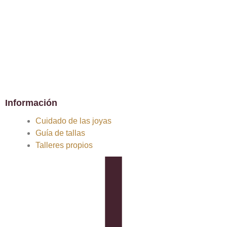
Información
Cuidado de las joyas
Guía de tallas
Talleres propios