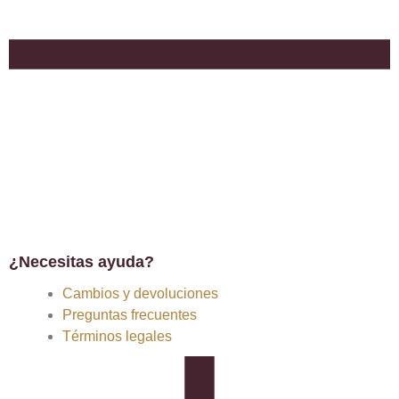
¿Necesitas ayuda?
Cambios y devoluciones
Preguntas frecuentes
Términos legales