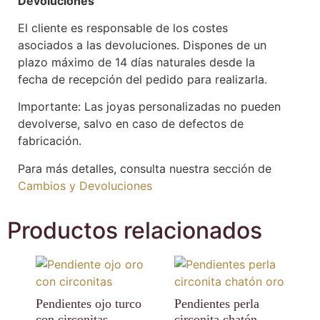
Devoluciones
El cliente es responsable de los costes
asociados a las devoluciones. Dispones de un
plazo máximo de 14 días naturales desde la
fecha de recepción del pedido para realizarla.
Importante: Las joyas personalizadas no pueden
devolverse, salvo en caso de defectos de
fabricación.
Para más detalles, consulta nuestra sección de
Cambios y Devoluciones
Productos relacionados
Pendientes ojo turco
Pendientes perla
con circonitas
circonita chatón