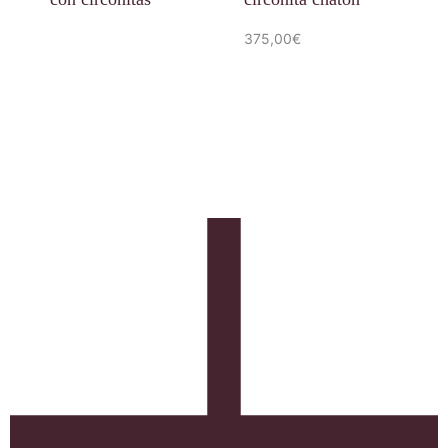
375,00
€