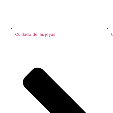
Cuidado de las joyas