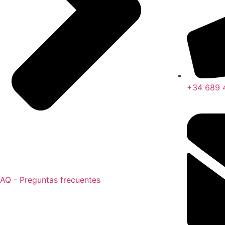
+34 689 
AQ - Preguntas frecuentes