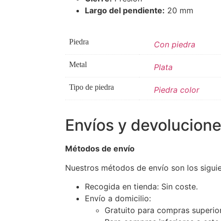
Largo del pendiente:
20 mm
Piedra
Con piedra
Metal
Plata
Tipo de piedra
Piedra color
Envíos y devolucion
Métodos de envío
Nuestros métodos de envío son los siguie
Recogida en tienda: Sin coste.
Envío a domicilio:
Gratuito para compras superio