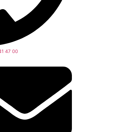
41 47 00