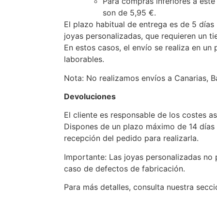
Para compras inferiores a este
son de 5,95 €.
El plazo habitual de entrega es de 5 días 
joyas personalizadas, que requieren un ti
En estos casos, el envío se realiza en un
laborables.
Nota: No realizamos envíos a Canarias, Bal
Devoluciones
El cliente es responsable de los costes a
Dispones de un plazo máximo de 14 días 
recepción del pedido para realizarla.
Importante: Las joyas personalizadas no 
caso de defectos de fabricación.
Para más detalles, consulta nuestra secc