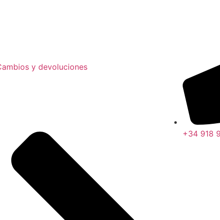
Cambios y devoluciones
+34 918 9