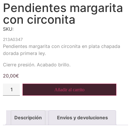
Pendientes margarita
con circonita
SKU:
213A0347
Pendientes margarita con circonita en plata chapada
dorada primera ley.
Cierre presión. Acabado brillo.
20,00
€
Añadir al carrito
Descripción
Envíos y devoluciones