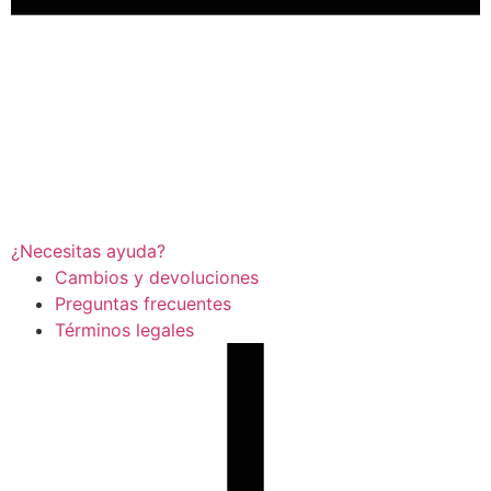
¿Necesitas ayuda?
Cambios y devoluciones
Preguntas frecuentes
Términos legales