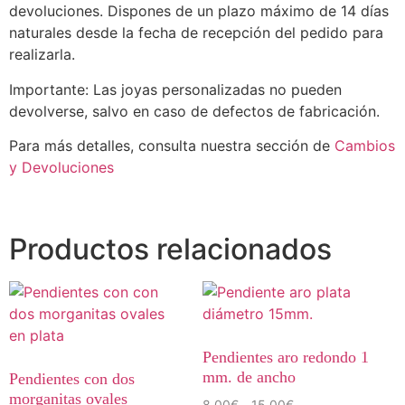
devoluciones. Dispones de un plazo máximo de 14 días
naturales desde la fecha de recepción del pedido para
realizarla.
Importante: Las joyas personalizadas no pueden
devolverse, salvo en caso de defectos de fabricación.
Para más detalles, consulta nuestra sección de
Cambios
y Devoluciones
Productos relacionados
Pendientes aro redondo 1
mm. de ancho
Pendientes con dos
morganitas ovales
8,00
€
15,00
€