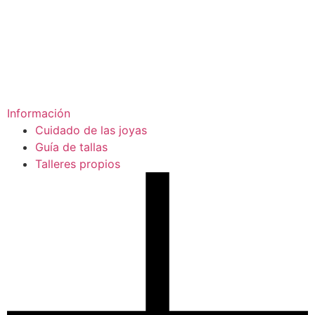
Información
Cuidado de las joyas
Guía de tallas
Talleres propios