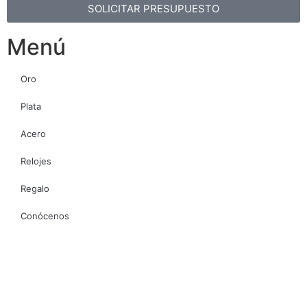
SOLICITAR PRESUPUESTO
Menú
Oro
Plata
Acero
Relojes
Regalo
Conócenos