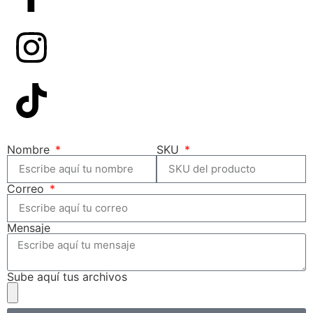
Nombre
SKU
Correo
Mensaje
Sube aquí tus archivos