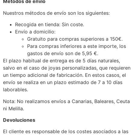
Métodos de envío
Nuestros métodos de envío son los siguientes:
Recogida en tienda: Sin coste.
Envío a domicilio:
Gratuito para compras superiores a 150€.
Para compras inferiores a este importe, los
gastos de envío son de 5,95 €.
El plazo habitual de entrega es de 5 días naturales,
salvo en el caso de joyas personalizadas, que requieren
un tiempo adicional de fabricación. En estos casos, el
envío se realiza en un plazo estimado de 7 a 10 días
laborables.
Nota: No realizamos envíos a Canarias, Baleares, Ceuta
ni Melilla.
Devoluciones
El cliente es responsable de los costes asociados a las