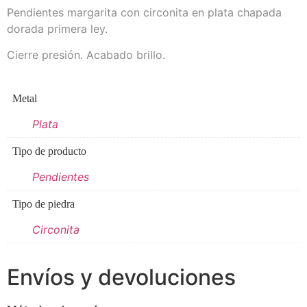
Pendientes margarita con circonita en plata chapada
dorada primera ley.
Cierre presión. Acabado brillo.
Metal
Plata
Tipo de producto
Pendientes
Tipo de piedra
Circonita
Envíos y devoluciones