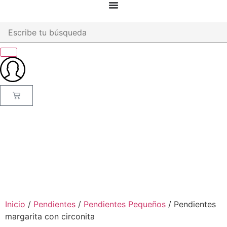
Inicio
/
Pendientes
/
Pendientes Pequeños
/ Pendientes
margarita con circonita