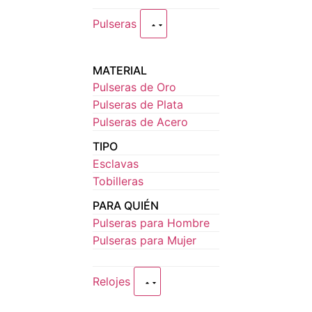
Pulseras
MATERIAL
Pulseras de Oro
Pulseras de Plata
Pulseras de Acero
TIPO
Esclavas
Tobilleras
PARA QUIÉN
Pulseras para Hombre
Pulseras para Mujer
Relojes