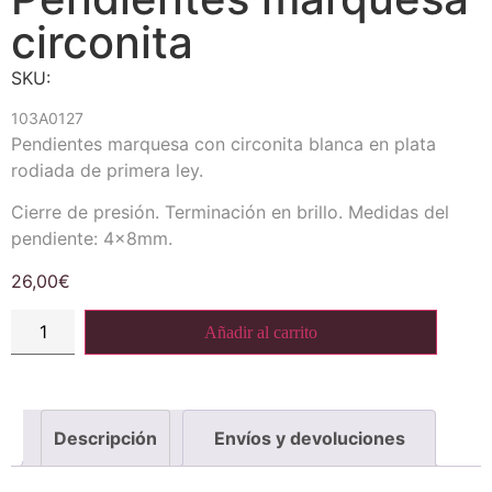
circonita
SKU:
103A0127
Pendientes marquesa con circonita blanca en plata
rodiada de primera ley.
Cierre de presión. Terminación en brillo. Medidas del
pendiente: 4x8mm.
26,00
€
Añadir al carrito
Descripción
Envíos y devoluciones