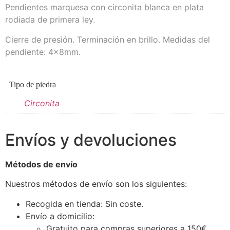
Pendientes marquesa con circonita blanca en plata
rodiada de primera ley.
Cierre de presión. Terminación en brillo. Medidas del
pendiente: 4x8mm.
Tipo de piedra
Circonita
Envíos y devoluciones
Métodos de envío
Nuestros métodos de envío son los siguientes:
Recogida en tienda: Sin coste.
Envío a domicilio:
Gratuito para compras superiores a 150€.