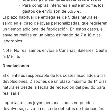
Para compras inferiores a este importe, los
gastos de envío son de 5,95 €.
El plazo habitual de entrega es de 5 días naturales,
salvo en el caso de joyas personalizadas, que requieren
un tiempo adicional de fabricación. En estos casos, el
envío se realiza en un plazo estimado de 7 a 10 días
laborables.
Nota: No realizamos envíos a Canarias, Baleares, Ceuta
ni Melilla.
Devoluciones
El cliente es responsable de los costes asociados a las
devoluciones. Dispones de un plazo máximo de 14 días
naturales desde la fecha de recepción del pedido para
realizarla.
Importante: Las joyas personalizadas no pueden
devolverse, salvo en caso de defectos de fabricación.