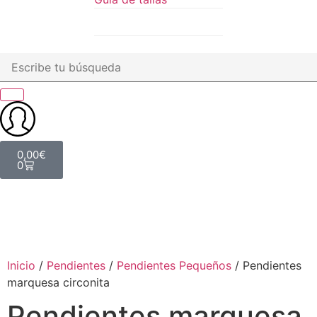
0,00
€
0
Inicio
/
Pendientes
/
Pendientes Pequeños
/ Pendientes
marquesa circonita
Pendientes marquesa