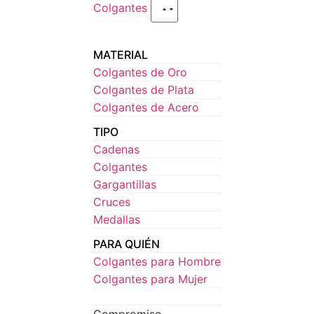
Colgantes
MATERIAL
Colgantes de Oro
Colgantes de Plata
Colgantes de Acero
TIPO
Cadenas
Colgantes
Gargantillas
Cruces
Medallas
PARA QUIÉN
Colgantes para Hombre
Colgantes para Mujer