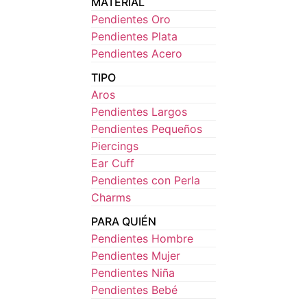
MATERIAL
Pendientes Oro
Pendientes Plata
Pendientes Acero
TIPO
Aros
Pendientes Largos
Pendientes Pequeños
Piercings
Ear Cuff
Pendientes con Perla
Charms
PARA QUIÉN
Pendientes Hombre
Pendientes Mujer
Pendientes Niña
Pendientes Bebé