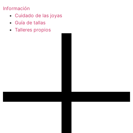
Información
Cuidado de las joyas
Guía de tallas
Talleres propios