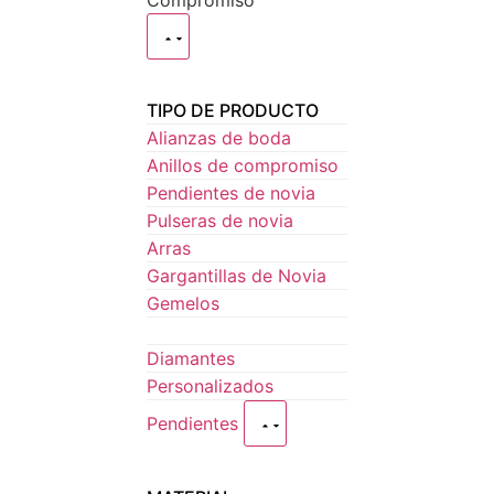
Compromiso
TIPO DE PRODUCTO
Alianzas de boda
Anillos de compromiso
Pendientes de novia
Pulseras de novia
Arras
Gargantillas de Novia
Gemelos
Diamantes
Personalizados
Pendientes