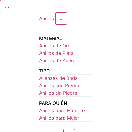
Anillos
MATERIAL
Anillos de Oro
Anillos de Plata
Anillos de Acero
TIPO
Alianzas de Boda
Anillos con Piedra
Anillos sin Piedra
PARA QUIÉN
Anillos para Hombre
Anillos para Mujer