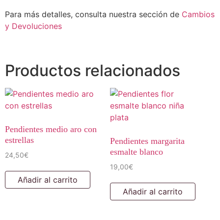
Para más detalles, consulta nuestra sección de
Cambios
y Devoluciones
Productos relacionados
Pendientes medio aro con
estrellas
Pendientes margarita
esmalte blanco
24,50
€
19,00
€
Añadir al carrito
Añadir al carrito