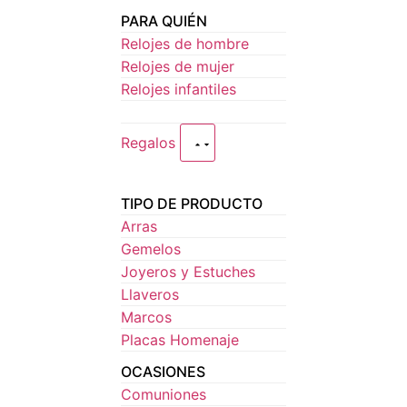
PARA QUIÉN
Relojes de hombre
Relojes de mujer
Relojes infantiles
Regalos
TIPO DE PRODUCTO
Arras
Gemelos
Joyeros y Estuches
Llaveros
Marcos
Placas Homenaje
OCASIONES
Comuniones