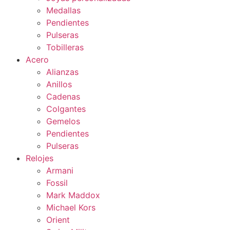
Medallas
Pendientes
Pulseras
Tobilleras
Acero
Alianzas
Anillos
Cadenas
Colgantes
Gemelos
Pendientes
Pulseras
Relojes
Armani
Fossil
Mark Maddox
Michael Kors
Orient