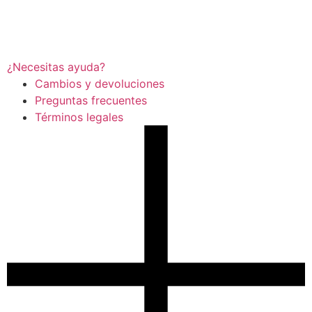
¿Necesitas ayuda?
Cambios y devoluciones
Preguntas frecuentes
Términos legales