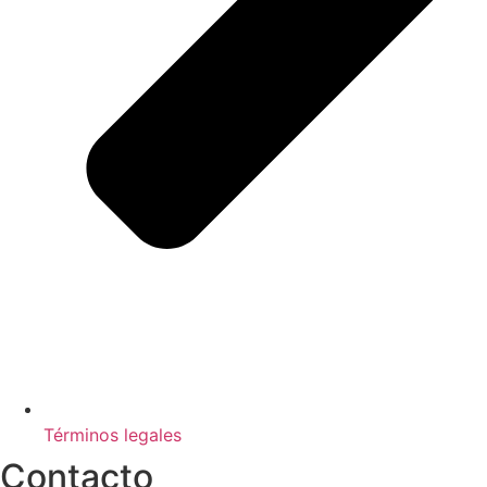
Términos legales
Contacto