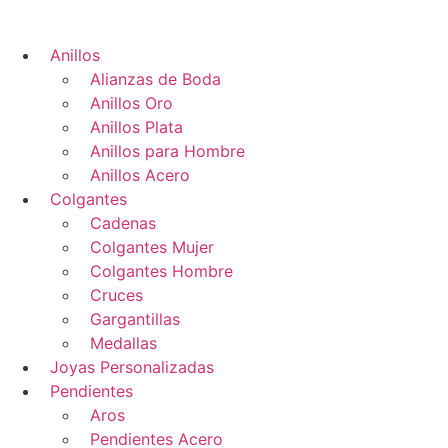
Anillos
Alianzas de Boda
Anillos Oro
Anillos Plata
Anillos para Hombre
Anillos Acero
Colgantes
Cadenas
Colgantes Mujer
Colgantes Hombre
Cruces
Gargantillas
Medallas
Joyas Personalizadas
Pendientes
Aros
Pendientes Acero