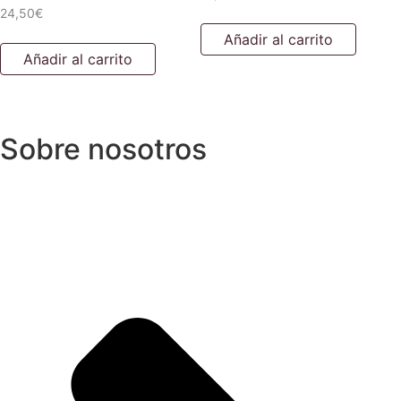
24,50
€
Añadir al carrito
Añadir al carrito
Sobre nosotros