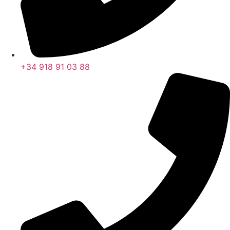
+34 918 91 03 88