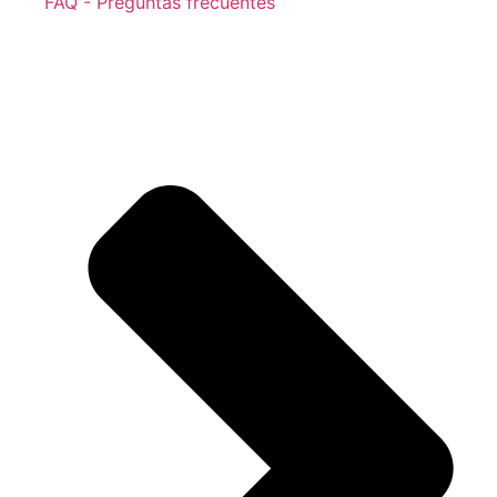
FAQ - Preguntas frecuentes