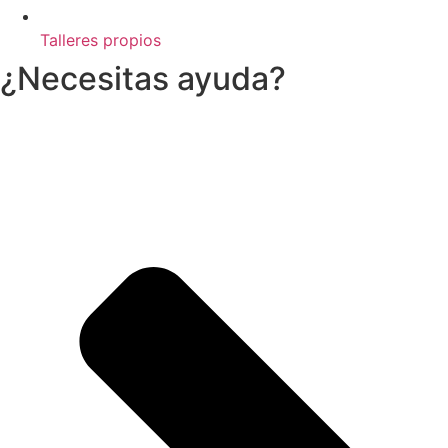
Talleres propios
¿Necesitas ayuda?