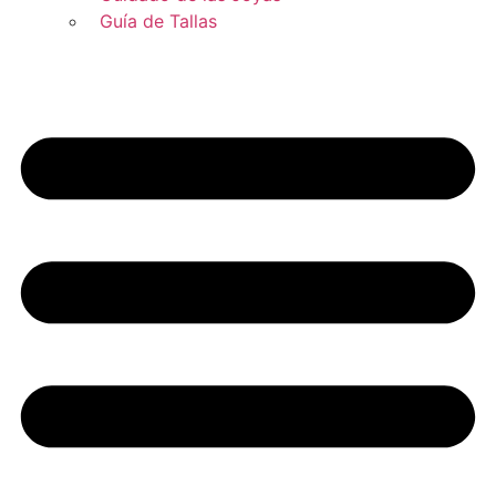
Guía de Tallas