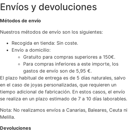
Envíos y devoluciones
Métodos de envío
Nuestros métodos de envío son los siguientes:
Recogida en tienda: Sin coste.
Envío a domicilio:
Gratuito para compras superiores a 150€.
Para compras inferiores a este importe, los
gastos de envío son de 5,95 €.
El plazo habitual de entrega es de 5 días naturales, salvo
en el caso de joyas personalizadas, que requieren un
tiempo adicional de fabricación. En estos casos, el envío
se realiza en un plazo estimado de 7 a 10 días laborables.
Nota: No realizamos envíos a Canarias, Baleares, Ceuta ni
Melilla.
Devoluciones