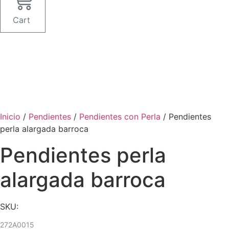
Cart
Inicio
/
Pendientes
/
Pendientes con Perla
/ Pendientes
perla alargada barroca
Pendientes perla
alargada barroca
SKU:
272A0015