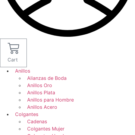
Cart
Anillos
Alianzas de Boda
Anillos Oro
Anillos Plata
Anillos para Hombre
Anillos Acero
Colgantes
Cadenas
Colgantes Mujer