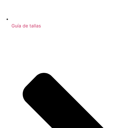
Guía de tallas