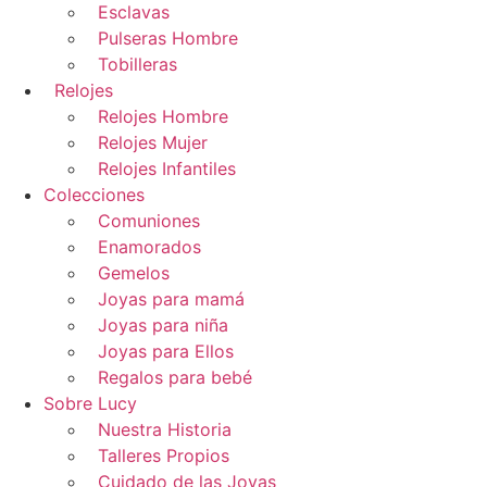
Esclavas
Pulseras Hombre
Tobilleras
Relojes
Relojes Hombre
Relojes Mujer
Relojes Infantiles
Colecciones
Comuniones
Enamorados
Gemelos
Joyas para mamá
Joyas para niña
Joyas para Ellos
Regalos para bebé
Sobre Lucy
Nuestra Historia
Talleres Propios
Cuidado de las Joyas