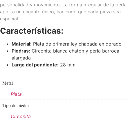
personalidad y movimiento. La forma irregular de la perla
aporta un encanto único, haciendo que cada pieza sea
especial.
Características:
Material:
Plata de primera ley chapada en dorado
Piedras:
Circonita blanca chatón y perla barroca
alargada
Largo del pendiente:
28 mm
Metal
Plata
Tipo de piedra
Circonita