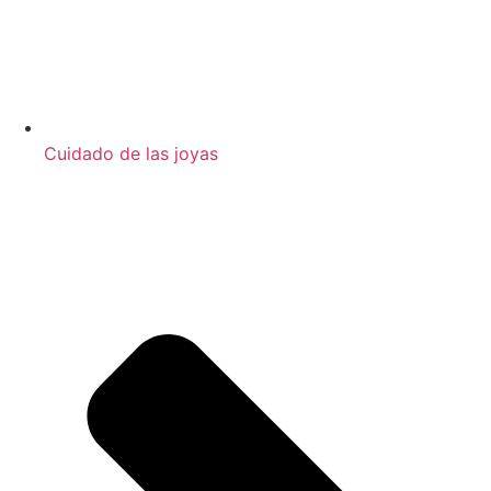
Cuidado de las joyas