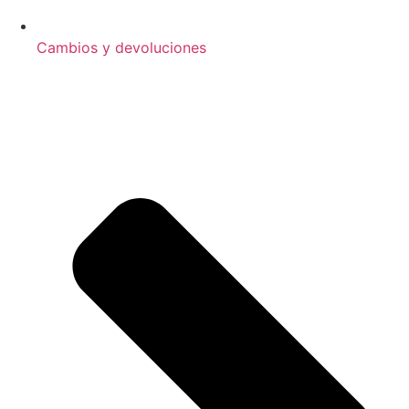
Cambios y devoluciones