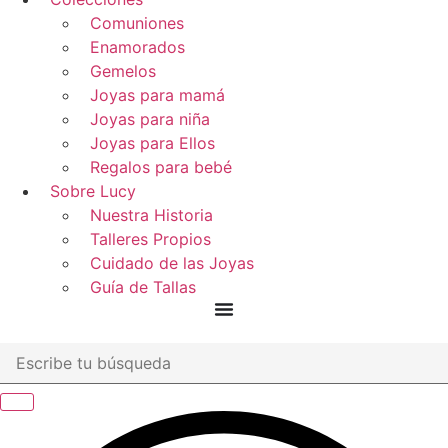
Comuniones
Enamorados
Gemelos
Joyas para mamá
Joyas para niña
Joyas para Ellos
Regalos para bebé
Sobre Lucy
Nuestra Historia
Talleres Propios
Cuidado de las Joyas
Guía de Tallas