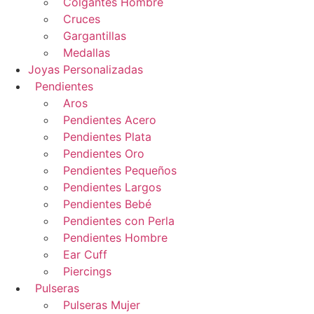
Colgantes Hombre
Cruces
Gargantillas
Medallas
Joyas Personalizadas
Pendientes
Aros
Pendientes Acero
Pendientes Plata
Pendientes Oro
Pendientes Pequeños
Pendientes Largos
Pendientes Bebé
Pendientes con Perla
Pendientes Hombre
Ear Cuff
Piercings
Pulseras
Pulseras Mujer