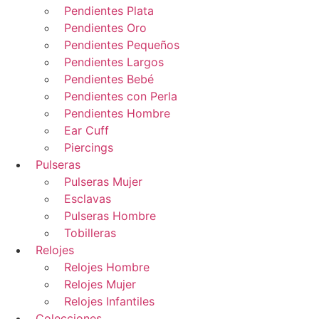
Pendientes Plata
Pendientes Oro
Pendientes Pequeños
Pendientes Largos
Pendientes Bebé
Pendientes con Perla
Pendientes Hombre
Ear Cuff
Piercings
Pulseras
Pulseras Mujer
Esclavas
Pulseras Hombre
Tobilleras
Relojes
Relojes Hombre
Relojes Mujer
Relojes Infantiles
Colecciones