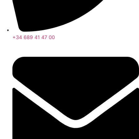
+34 689 41 47 00