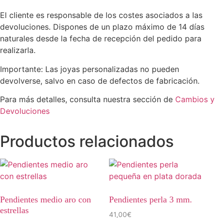
El cliente es responsable de los costes asociados a las
devoluciones. Dispones de un plazo máximo de 14 días
naturales desde la fecha de recepción del pedido para
realizarla.
Importante: Las joyas personalizadas no pueden
devolverse, salvo en caso de defectos de fabricación.
Para más detalles, consulta nuestra sección de
Cambios y
Devoluciones
Productos relacionados
Pendientes medio aro con
Pendientes perla 3 mm.
estrellas
41,00
€